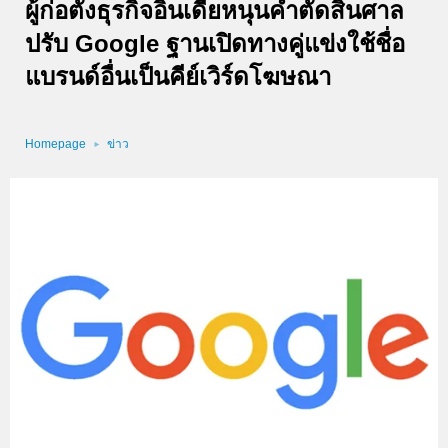
ผู้ก่อตั้งธุรกิจอินเดียหนุนคำตัดสินศาล
ปรับ Google ฐานเปิดทางคู่แข่งใช้ชื่อ
แบรนด์อื่นเป็นคีย์เวิร์ดโฆษณา
Homepage
ข่าว