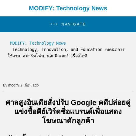
MODIFY: Technology News
NAVIGATE
MODIFY: Technology News
  Technology, Innovation, and Education เทคนิดการ
ใช้งาน สมาร์ทโฟน คอมพิวเตอร์ เรื่องไอที
modify
2 เดือน ago
ศาลสูงอินเดียสั่งปรับ Google คดีปล่อยคู่
แข่งซื้อคีย์เวิร์ดชื่อแบรนด์เพื่อแสดง
โฆษณาดักลูกค้า