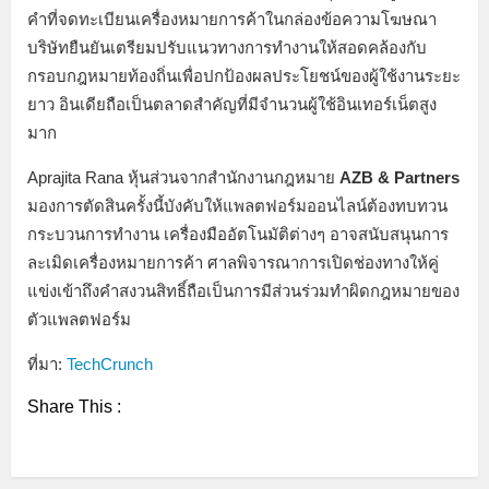
คำที่จดทะเบียนเครื่องหมายการค้าในกล่องข้อความโฆษณา
บริษัทยืนยันเตรียมปรับแนวทางการทำงานให้สอดคล้องกับ
กรอบกฎหมายท้องถิ่นเพื่อปกป้องผลประโยชน์ของผู้ใช้งานระยะ
ยาว อินเดียถือเป็นตลาดสำคัญที่มีจำนวนผู้ใช้อินเทอร์เน็ตสูง
มาก
Aprajita Rana หุ้นส่วนจากสำนักงานกฎหมาย
AZB & Partners
มองการตัดสินครั้งนี้บังคับให้แพลตฟอร์มออนไลน์ต้องทบทวน
กระบวนการทำงาน เครื่องมืออัตโนมัติต่างๆ อาจสนับสนุนการ
ละเมิดเครื่องหมายการค้า ศาลพิจารณาการเปิดช่องทางให้คู่
แข่งเข้าถึงคำสงวนสิทธิ์ถือเป็นการมีส่วนร่วมทำผิดกฎหมายของ
ตัวแพลตฟอร์ม
ที่มา:
TechCrunch
Share This :