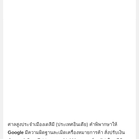
ศาลสูงประจำเมืองเดลีมี (ประเทศอินเดีย) คำพิพากษาให้
Google
มีความผิดฐานละเมิดเครื่องหมายการค้า สั่งปรับเงิน