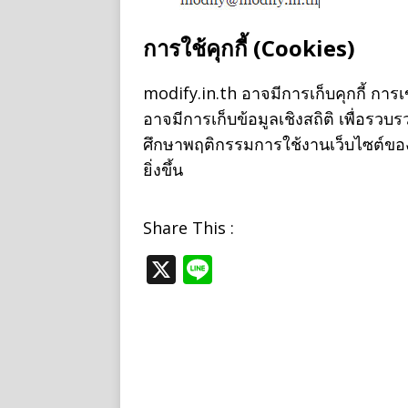
การใช้คุกกี้
(Cookies)
modify.in.th อาจมีการเก็บคุกกี้ การเ
อาจมีการเก็บข้อมูลเชิงสถิติ เพื่อร
ศึกษาพฤติกรรมการใช้งานเว็บไซต์ของผู้
ยิ่งขึ้น
Share This :
X
Li
n
e