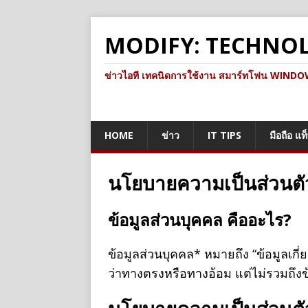
MODIFY: TECHNO
ข่าวไอที เทคนิดการใช้งาน สมาร์ทโฟน WINDOWS 
HOME
ข่าว
IT TIPS
มือถือ แท
นโยบายความเป็นส่วนตั
ข้อมูลส่วนบุคคล คืออะไร?
ข้อมูลส่วนบุคคล* หมายถึง “ข้อมูลเกี่
ว่าทางตรงหรือทางอ้อม แต่ไม่รวมถึงข