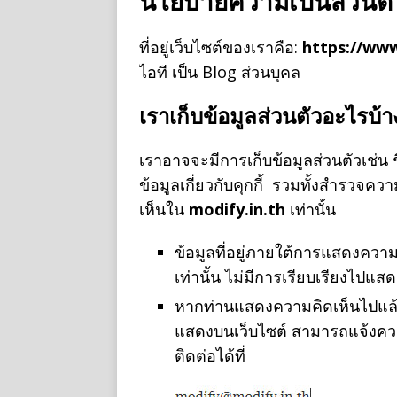
นโยบายความเป็นส่วนตั
ที่อยู่เว็บไซต์ของเราคือ:
https://www
ไอที เป็น Blog ส่วนบุคล
เราเก็บข้อมูลส่วนตัวอะไรบ้
เราอาจจะมีการเก็บข้อมูลส่วนตัวเช่น ช
ข้อมูลเกี่ยวกับคุกกี้ รวมทั้งสำรว
เห็นใน
modify.in.th
เท่านั้น
ข้อมูลที่อยู่ภายใต้การแสดงคว
เท่านั้น ไม่มีการเรียบเรียงไปแ
หากท่านแสดงความคิดเห็นไปแล้ว
แสดงบนเว็บไซต์ สามารถแจ้งคว
ติดต่อได้ที่