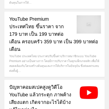
ต้นทุนในการให้…
YouTube Premium
ประเทศไทย ขึ้นราคา จาก
179 บาท เป็น 199 บาทต่อ
เดือน ครอบครัว 359 บาท เป็น 399 บาทต่อ
เดือน
YouTube ประเทศไทย ประกาศปรับขึ้นค่าบริการสมาชิกแบบ YouTube
Premium อย่างเป็นทางการ โดยมีการปรับราคาในทุกแพ็กเกจหลัก เพื่อให้
สอดคล้องกับโครงสร้างต้นทุนและการให้บริการในปัจจุบัน ซึ่งส่งผลกระทบ
ต่อทั้งผู้…
ปัญหาคอมสเปคสูงดูวิดีโอ
YouTube แล้วกระตุก ภาพค้าง
เสียงแตก เกิดจากอะไรได้บ้าง