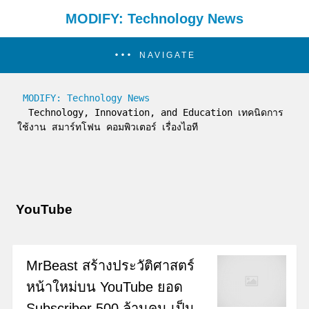
MODIFY: Technology News
NAVIGATE
MODIFY: Technology News
  Technology, Innovation, and Education เทคนิดการ
ใช้งาน สมาร์ทโฟน คอมพิวเตอร์ เรื่องไอที
YouTube
MrBeast สร้างประวัติศาสตร์
หน้าใหม่บน YouTube ยอด
Subscriber 500 ล้านคน เป็น