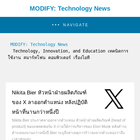
MODIFY: Technology News
NAVIGATE
MODIFY: Technology News
  Technology, Innovation, and Education เทคนิดการ
ใช้งาน สมาร์ทโฟน คอมพิวเตอร์ เรื่องไอที
Nikita Bier หัวหน้าฝ่ายผลิตภัณฑ์
ของ X ลาออกตำแหน่ง หลังปฏิบัติ
หน้าที่นานกว่าหนึ่งปี
Nikita Bier ประกาศลาออกจากตำแหน่ง หัวหน้าฝ่ายผลิตภัณฑ์ (head of
product) ของแพลตฟอร์ม X ภายใต้การบริหารของ Elon Musk หลังดำรง
ตำแหน่งนานกว่าหนึ่งปี Bier ระบุถึงสาเหตุการก้าวลงจากตำแหน่งว่าถึง
เวลาส่งมอบ…