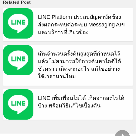
Related Post
LINE Platform ประสบปัญหาขัดข้อง
ส่งผลกระทบต่อระบบ Messaging API
และบริการที่เกี่ยวข้อง
เกินจำนวนครั้งค้นสูงสุดที่กำหนดไว้
แล้ว ไม่สามารถใช้การค้นหาไอดีได้
ชั่วคราว เกิดจากอะไร แก้ไขอย่าาง
ใช้เวลานานไหม
LINE เพิ่มเพื่อนไม่ได้ เกิดจากอะไรได้
บ้าง พร้อมวิธีแก้ไขเบื้องต้น