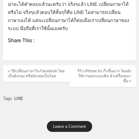
น่าจะได้คำตอบแล้วนะครับว่า จริงๆแล้ว LINE เปลี่ยนภาษาได้
หรือไม่ จริงๆแล้วตอบให้สั้นๆก็คือ LINE ไม่สามารถเปลี่ยน
ภาษาเองได้ แต่จะเปลี่ยนภาษาได้ก็ต่อเมื่อเราเปลี่ยนภาษาของ
ระบบ มือถือที่เราใช้นั้นเองครับ
Share This :
« วิธีเปลี่ยนภาษาใน Facebook ไทย
รีวิว iPhone 6s เร็วขึ้นมาก โดยยัง
เป็นอังกฤษ หรืออังกฤษเป็นไทย
ใช้การออกแบบเดิม ตัวเครื่องหนา
ขึ้น »
Tags:
LINE
Leave a Comment