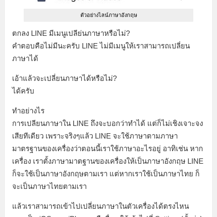
ตัวอย่างไลน์ภาษาอังกฤษ
ตกลง LINE มีเมนูเปลีย่นภาษาหรือไม่?
คำตอบคือไม่มีนะครับ LINE ไม่มีเมนูให้เราสามารถเปลี่ยน
ภาษาได้
เอ้าแล้วจะเปลี่ยนภาษาได้หรือไม่?
ได้ครับ
ทำอย่างไร
การเปลียนภาษาใน LINE ถึงจะบอกว่าทำได้ แต่ก็ไม่เชิงเจาะจง
เสียทีเดียว เพราะจริงๆแล้ว LINE จะใช้ภาษาตามภาษา
มาตรฐานของเครื่องว่าตอนนี้เราใช้ภาษาอะไรอยู่ อาทิเช่น หาก
เครื่อง เราตั้งภาษามาตฐานของเครื่องให้เป็นภาษาอังกฤษ LINE
ก็จะใช้เป็นภาษาอังกฤษตามเรา แต่หากเราใช้เป็นภาษาไทย ก็
จะเป็นภาษาไทยตามเรา
แล้วเราสามารถเข้าไปเปลี่ยนภาษาในตัวเครื่องได้ตรงไหน