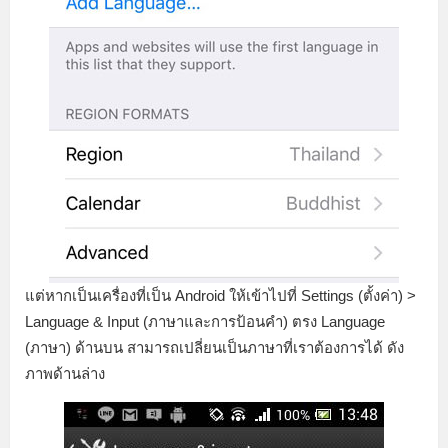
แต่หากเป็นเครื่องที่เป็น Android ให้เข้าไปที่ Settings (ตั้งค่า) >
Language & Input (ภาษาและการป้อนคำ) ตรง Language
(ภาษา) ด้านบน สามารถเปลี่ยนเป็นภาษาที่เราต้องการได้ ดัง
ภาพด้านล่าง