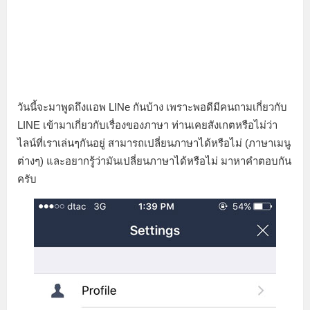
วันนี้จะมาพูดถึงแอพ LINe กันบ้าง เพราะพอดีมีคนถามเกี่ยวกับ
LINE เข้ามาเกี่ยวกับเรื่องของภาษา ท่านเคยสังเกตหรือไม่ว่า
ไลน์ที่เราเล่นๆกันอยู่ สามารถเปลี่ยนภาษาได้หรือไม่ (ภาษาเมนู
ต่างๆ) และอยากรู้ว่ามันเปลี่ยนภาษาได้หรือไม่ มาหาคำตอบกัน
ครับ