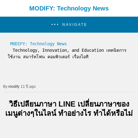
MODIFY: Technology News
NAVIGATE
MODIFY: Technology News
  Technology, Innovation, and Education เทคนิดการ
ใช้งาน สมาร์ทโฟน คอมพิวเตอร์ เรื่องไอที
modify
11 ปี ago
วิธีเปลียนภาษา LINE เปลี่ยนภาษาของ
เมนูต่างๆในไลน์ ทำอย่างไร ทำได้หรือไม่