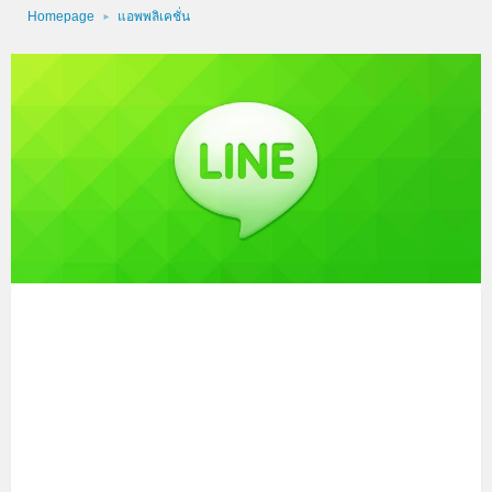
Homepage
แอพพลิเคชั่น