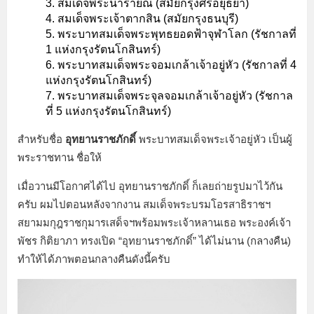
สมเด็จพระนารายณ์ (สมัยกรุงศรีอยุธยา)
สมเด็จพระเจ้าตากสิน (สมัยกรุงธนบุรี)
พระบาทสมเด็จพระพุทธยอดฟ้าจุฬาโลก (รัชกาลที่
1 แห่งกรุงรัตนโกสินทร์)
พระบาทสมเด็จพระจอมเกล้าเจ้าอยู่หัว (รัชกาลที่ 4
แห่งกรุงรัตนโกสินทร์)
พระบาทสมเด็จพระจุลจอมเกล้าเจ้าอยู่หัว (รัชกาล
ที่ 5 แห่งกรุงรัตนโกสินทร์)
สำหรับชื่อ
อุทยานราชภักดิ์
พระบาทสมเด็จพระเจ้าอยู่หัว เป็นผู้
พระราชทาน ชื่อให้
เมื่อวานมีโอกาศได้ไป อุทยานราชภักดิ์ ก็เลยถ่ายรูปมาไว้กัน
ครับ ผมไปตอนหลังจากงาน สมเด็จพระบรมโอรสาธิราชฯ
สยามมกุฎราชกุมารเสด็จฯพร้อมพระเจ้าหลานเธอ พระองค์เจ้า
พัชร กิติยาภา ทรงเปิด “อุทยานราชภักดิ์” ได้ไม่นาน (กลางคืน)
ทำให้ได้ภาพตอนกลางคืนดังนี้ครับ