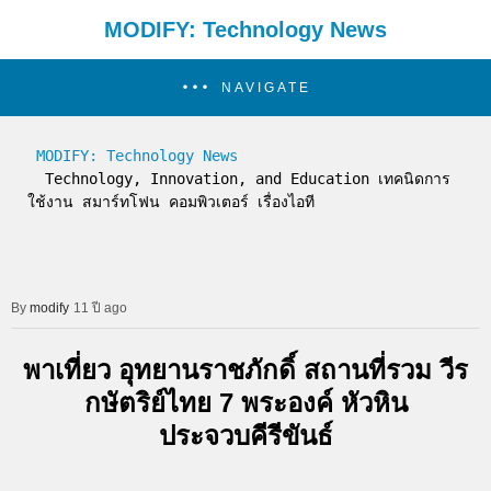
MODIFY: Technology News
NAVIGATE
MODIFY: Technology News
  Technology, Innovation, and Education เทคนิดการ
ใช้งาน สมาร์ทโฟน คอมพิวเตอร์ เรื่องไอที
modify
11 ปี ago
พาเที่ยว อุทยานราชภักดิ์ สถานที่รวม วีร
กษัตริย์ไทย 7 พระองค์ หัวหิน
ประจวบคีรีขันธ์