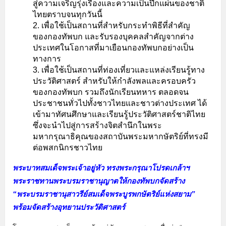
สู่ความเจริญรุ่งเรืองและความเป็นปึกแผ่นของชาติ
ไทยตราบจนทุกวันนี้
เพื่อใช้เป็นสถานที่สำหรับกระทำพิธีที่สำคัญ
ของกองทัพบก และรับรองบุคคลสำคัญจากต่าง
ประเทศในโอกาสที่มาเยือนกองทัพบกอย่างเป็น
ทางการ
เพื่อใช้เป็นสถานที่ท่องเที่ยวและแหล่งเรียนรู้ทาง
ประวัติศาสตร์ สำหรับให้กำลังพลและครอบครัว
ของกองทัพบก รวมถึงนักเรียนทหาร ตลอดจน
ประชาชนทั่วไปทั้งชาวไทยและชาวต่างประเทศ ได้
เข้ามาทัศนศึกษาและเรียนรู้ประวัติศาสตร์ชาติไทย
ซึ่งจะนำไปสู่การสร้างจิตสำนึกในพระ
มหากรุณาธิคุณของสถาบันพระมหากษัตริย์ที่ทรงมี
ต่อพสกนิกรชาวไทย
พระบาทสมเด็จพระเจ้าอยู่หัว ทรงพระกรุณาโปรดเกล้าฯ
พระราชทานพระบรมราชานุญาตให้กองทัพบกจัดสร้าง
“พระบรมราชานุสาวรีย์สมเด็จพระบูรพกษัตริย์แห่งสยาม”
พร้อมจัดสร้างอุทยานประวัติศาสตร์