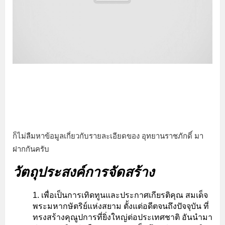
ก็ไม่ลืมหาข้อมูลเกี่ยวกับรายละเอียดของ อุทยานราชภักดิ์ มา
ฝากกันครับ
วัตถุประสงค์การจัดสร้าง
เพื่อเป็นการเทิดทูนและประกาศเกียรติคุณ สมเด็จ
พระมหากษัตริย์แห่งสยาม ตั้งแต่อดีตจนถึงปัจจุบัน ที่
ทรงสร้างคุณูปการที่ยิ่งใหญ่ต่อประเทศชาติ อันนำมา