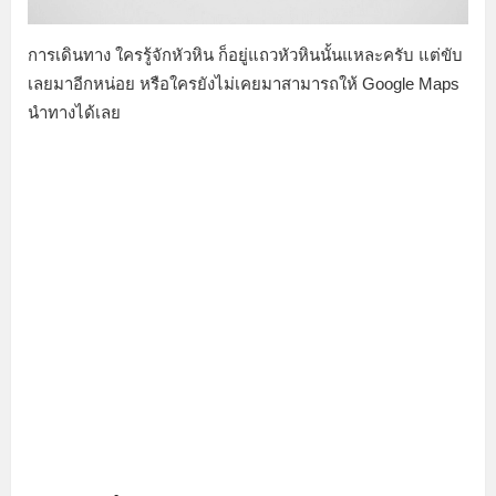
การเดินทาง ใครรู้จักหัวหิน ก็อยู่แถวหัวหินนั้นแหละครับ แต่ขับ
เลยมาอีกหน่อย หรือใครยังไม่เคยมาสามารถให้ Google Maps
นำทางได้เลย