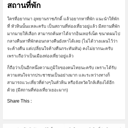
สถานที่พัก
ใครที่อยากมา อุทยานราชภักดิ์ แล้วอยากหาที่พัก แนะนำให้พัก
ที่ หัวหินนั้นแหละครับ เป็นสถานที่ท่องเที่ยวอยู่แล้ว มีสถานที่พัก
มากมายให้เลือก สามารถค้นหาได้จากอินเทอร์เน็ต ขนาดผมไป
กลางคืนหาที่พักตอนกลางคืนยังหาได้เลย (ไม่ได้วางแผนไว้ว่า
จะค้างคืน แต่เปลี่ยนใจค้างคืนกระทันหัน) คงไม่ยากนะครับ
เพราะถือว่าเป็นเมืองท่องเที่ยวอยู่แล้ว
ก็ถือว่าเป็นอีกหนึ่งความภูมิใจของคนไทยนะครับ เพราะได้รับ
ความสนใจจากประชาชนเป็นอย่างมาก และระหว่างทางก็
สามารถแวะเที่ยวที่ต่างๆในหัวหิน หรือจังหวัดใกล้เคียงได้อีก
ด้วย (มีสถานที่ท่องเที่ยวเยอะมาก)
Share This :