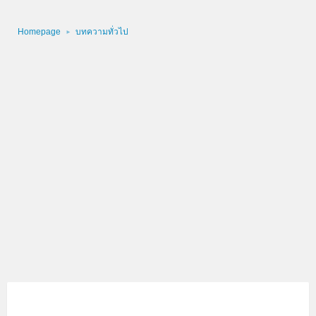
Homepage
บทความทั่วไป