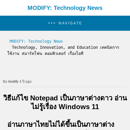
MODIFY: Technology News
NAVIGATE
MODIFY: Technology News
  Technology, Innovation, and Education เทคนิดการ
ใช้งาน สมาร์ทโฟน คอมพิวเตอร์ เรื่องไอที
modify
4 ปี ago
วิธีแก้ไข Notepad เป็นภาษาต่างดาว อ่าน
ไม่รู้เรื่อง Windows 11
อ่านภาษาไทยไม่ได้ขึ้นเป็นภาษาต่าง