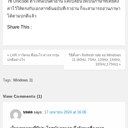
ใช้ Unicode ตัวไหนเป็นตัวอ่าน แค่เปลี่ยนให้เป็นภาษาที่เคยตั้ง
ค่าไว้ให้ตรงกับเอกสารต้นฉบับที่เราอ่าน ก็จะสามารถอ่านภาษา
ได้ตามปกติแล้ว
Share This :
« LHR การ์ดจอ คืออะไร ต่างจากรุ่น
วิธีตั้งค่า Refresh rate จอ Windows
ปกติอย่างไร
11 (60Hz, 75Hz, 120Hz, 144Hz,
165Hz,175Hz) »
Tags:
Windows 11
View Comments (1)
นพดล
says:
17 เมษายน 2024 at 16:06