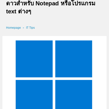
ดาวสำหรับ Notepad หรือโปรแกรม
text ต่างๆ
Homepage
IT Tips