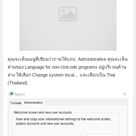
คุณจะเห็นเมนูที่เขียนว่าภายให้แถบ Administrative คุณจะเห็น
ส่วนของ Language for non-Unicode programs อยู่บริเวณด้าน
ล่าง ให้เลือก Change system local… และเลือกเป็น Thai
(Thailand)