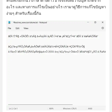
หรือที่เรียกกันว่าภาษาต่างดาว อาจจะสงสัยว่าปัญหาเกิดจาก
อะไร และทางการแก้ไขเป็นอย่างไร เรามาดูวิธีการแก้ไขปัญหา
ง่ายๆ สำหรับเรื่องนี้กัน