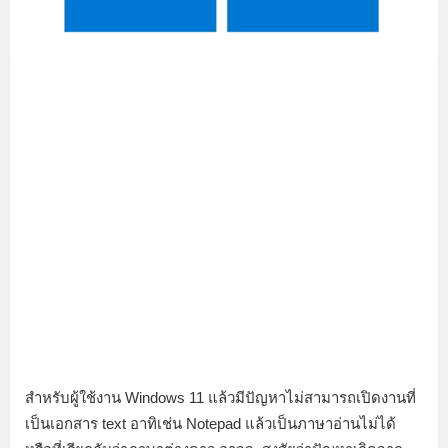
สำหรับผู้ใช้งาน Windows 11 แล้วมีปัญหาไม่สามารถเปิดงานที่
เป็นเอกสาร text อาทิเช่น Notepad แล้วเป็นภาษาอ่านไม่ได้