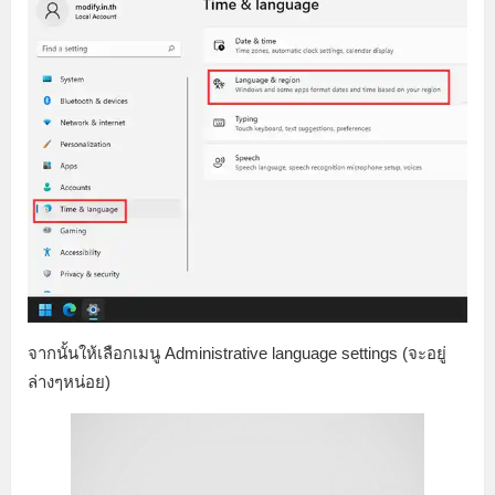
จากนั้นให้เลือกเมนู Administrative language settings (จะอยู่
ล่างๆหน่อย)