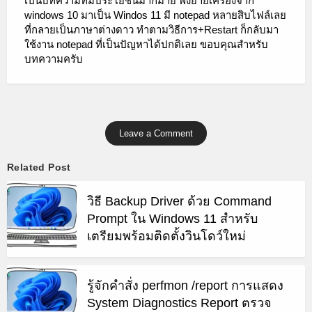
เป็นบทความที่มีประโยชน์มากมาย พึ่งย้ายเครื่องจาก
windows 10 มาเป็น Windos 11 มี notepad หลายสิบไฟล์เลย
ที่กลายเป็นภาษาต่างดาว ทำตามวิธีการ+Restart ก็กลับมา
ใช้งาน notepad ที่เป็นปัญหาได้ปกติเลย ขอบคุณสำหรับ
บทความครับ
Leave a Comment
Related Post
วิธี Backup Driver ด้วย Command
Prompt ใน Windows 11 สำหรับ
เตรียมพร้อมติดตั้งวินโดว์ใหม่
รู้จักคำสั่ง perfmon /report การแสดง
System Diagnostics Report ตรวจ