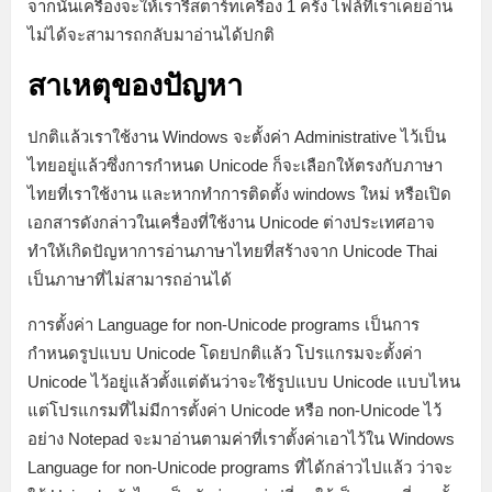
จากนั้นเครื่องจะให้เรารีสตาร์ทเครื่อง 1 ครั้ง ไฟล์ที่เราเคยอ่าน
ไม่ได้จะสามารถกลับมาอ่านได้ปกติ
สาเหตุของปัญหา
ปกติแล้วเราใช้งาน Windows จะตั้งค่า Administrative ไว้เป็น
ไทยอยู่แล้วซึ่งการกำหนด Unicode ก็จะเลือกให้ตรงกับภาษา
ไทยที่เราใช้งาน และหากทำการติดตั้ง windows ใหม่ หรือเปิด
เอกสารดังกล่าวในเครื่องที่ใช้งาน Unicode ต่างประเทศอาจ
ทำให้เกิดปัญหาการอ่านภาษาไทยที่สร้างจาก Unicode Thai
เป็นภาษาที่ไม่สามารถอ่านได้
การตั้งค่า Language for non-Unicode programs เป็นการ
กำหนดรูปแบบ Unicode โดยปกติแล้ว โปรแกรมจะตั้งค่า
Unicode ไว้อยู่แล้วตั้งแต่ต้นว่าจะใช้รูปแบบ Unicode แบบไหน
แต่โปรแกรมที่ไม่มีการตั้งค่า Unicode หรือ non-Unicode ไว้
อย่าง Notepad จะมาอ่านตามค่าที่เราตั้งค่าเอาไว้ใน Windows
Language for non-Unicode programs ที่ได้กล่าวไปแล้ว ว่าจะ