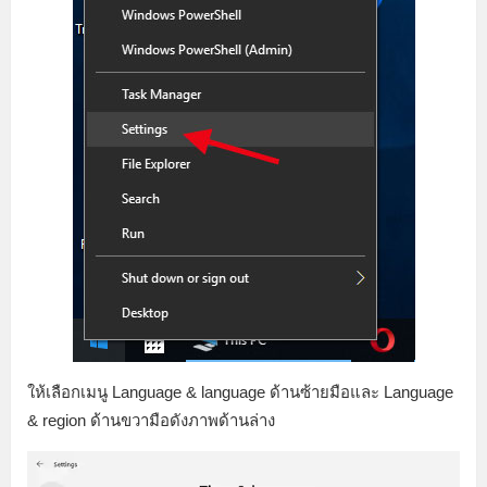
ให้เลือกเมนู Language & language ด้านซ้ายมือและ Language
& region ด้านขวามือดังภาพด้านล่าง