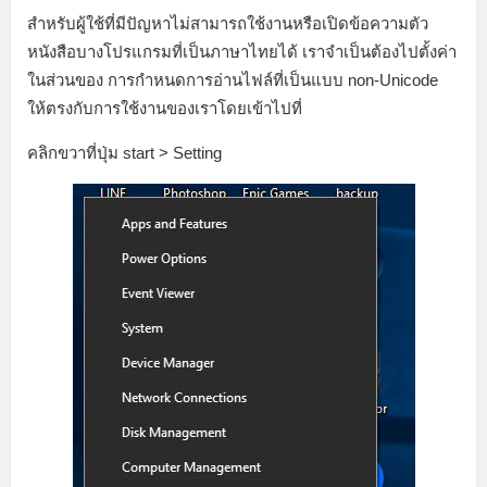
สำหรับผู้ใช้ที่มีปัญหาไม่สามารถใช้งานหรือเปิดข้อความตัว
หนังสือบางโปรแกรมที่เป็นภาษาไทยได้ เราจำเป็นต้องไปตั้งค่า
ในส่วนของ การกำหนดการอ่านไฟล์ที่เป็นแบบ non-Unicode
ให้ตรงกับการใช้งานของเราโดยเข้าไปที่
คลิกขวาที่ปุ่ม start > Setting