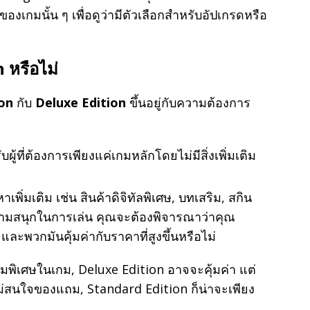
งเกมนั้น ๆ เพื่อดูว่ามีตัวเลือกสำหรับอัปเกรดหรือ
 หรือไม่
ion
กับ
Deluxe Edition
ขึ้นอยู่กับความต้องการ
ผู้ที่ต้องการเพียงแค่เกมหลักโดยไม่มีสิ่งเพิ่มเติม
าเพิ่มเติม เช่น สินค้าดิจิทัลพิเศษ, บทเสริม, สกิน
วามสนุกในการเล่น คุณจะต้องพิจารณาว่าคุณ
ม่ และพวกมันคุ้มค่ากับราคาที่สูงขึ้นหรือไม่
มพิเศษในเกม, Deluxe Edition อาจจะคุ้มค่า แต่
ม่สนใจของแถม, Standard Edition ก็น่าจะเพียง