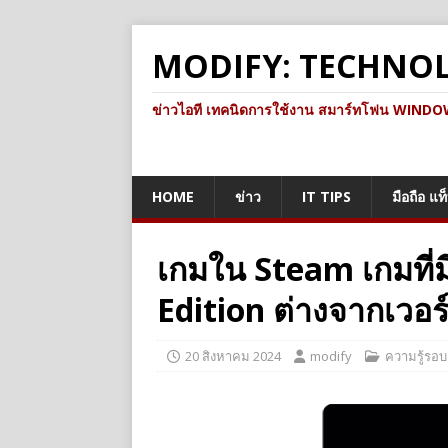
MODIFY: TECHNO
ข่าวไอที เทคนิดการใช้งาน สมาร์ทโฟน WINDOWS 
HOME
ข่าว
IT TIPS
มือถือ แท
เกมใน Steam เกมที่ม
Edition ต่างจากเวอ
20 สิงหาคม 2024
modify
ความรู้รอบ