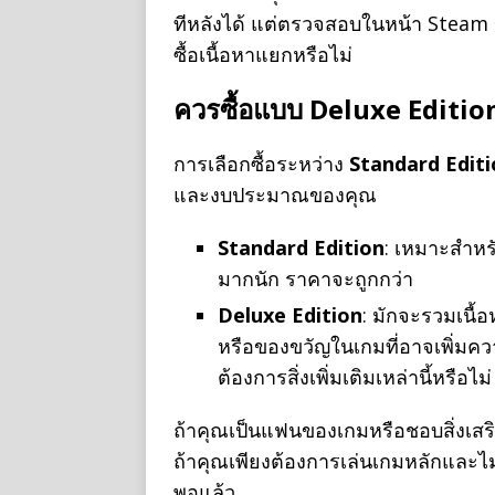
ทีหลังได้ แต่ตรวจสอบในหน้า Steam ขอ
ซื้อเนื้อหาแยกหรือไม่
ควรซื้อแบบ Deluxe Edition
การเลือกซื้อระหว่าง
Standard Edit
และงบประมาณของคุณ
Standard Edition
: เหมาะสำหรับ
มากนัก ราคาจะถูกกว่า
Deluxe Edition
: มักจะรวมเนื้อห
หรือของขวัญในเกมที่อาจเพิ่มค
ต้องการสิ่งเพิ่มเติมเหล่านี้หรือไ
ถ้าคุณเป็นแฟนของเกมหรือชอบสิ่งเสริ
ถ้าคุณเพียงต้องการเล่นเกมหลักและไ
พอแล้ว