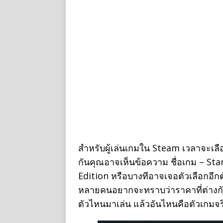
สำหรับผู้เล่นเกมใน Steam เวลาจะเล
กันคุณอาจเห็นข้อความ ชื่อเกม – Stan
Edition หรือบางทีอาจเจอตัวเลือกอีก
หลายคนอยากจะทราบว่าราคาที่ต่างกัน
ตัวไหนมาเล่น แล้วอันไหนคือตัวเกมจร