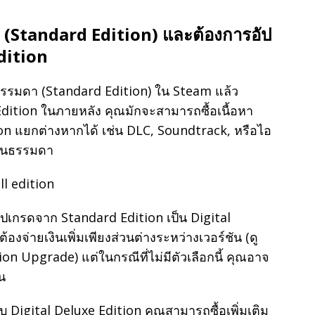
า (Standard Edition) และต้องการอัป
dition
ธรรมดา (Standard Edition) ใน Steam แล้ว
Edition ในภายหลัง คุณมักจะสามารถซื้อเนื้อหา
ition แยกต่างหากได้ เช่น DLC, Soundtrack, หรือไอ
์ชันธรรมดา
ัปเกรดจาก Standard Edition เป็น Digital
องจ่ายเงินเพิ่มเพียงส่วนต่างระหว่างเวอร์ชัน (ดู
on Upgrade) แต่ในกรณีที่ไม่มีตัวเลือกนี้ คุณอาจ
น
ับ Digital Deluxe Edition คุณสามารถซื้อเพิ่มเติม