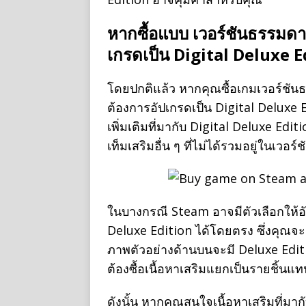
หากซื้อแบบ เวอร์ชันธรรมด
เกรดเป็น Digital Deluxe E
โดยปกติแล้ว หากคุณซื้อเกมเวอร์ชัน
ต้องการอัปเกรดเป็น Digital Deluxe 
เพิ่มเติมที่มากับ Digital Deluxe Ed
เท็มเสริมอื่น ๆ ที่ไม่ได้รวมอยู่ในเวอร
ในบางกรณี Steam อาจมีตัวเลือกให้อ
Deluxe Edition ได้โดยตรง ซึ่งคุณจะต้
ภาพตัวอย่างด้านบนจะมี Deluxe Editi
ต้องซื้อเนื้อหาเสริมแยกเป็นรายชิ้นแท
ดังนั้น หากคุณสนใจเนื้อหาเสริมที่มาก