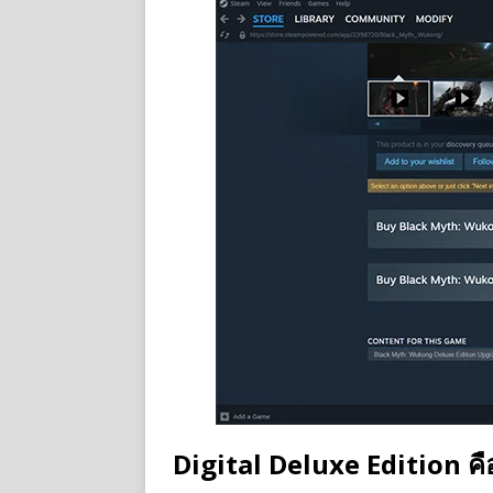
Digital Deluxe Edition ค