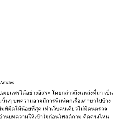
Articles
แพร่ได้อย่างอิสระ โดยกล่าวถึงแหล่งที่มา เป็น
มนั้นๆ บทความอาจมีการพิมพ์ตกเรื่องภาษาไปบ้าง
พ์ผิดให้น้อยที่สุด (ทำเว็บคนเดียวไม่มีคนตรวจ
าอ่านบทความให้เข้าใจก่อนโพสต์ถาม ติดตรงไหน