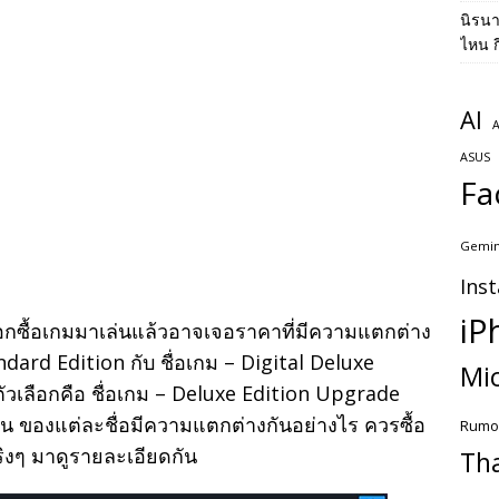
นิรน
ไหน ก
AI
A
ASUS
Fa
Gemin
Ins
iP
ือกซื้อเกมมาเล่นแล้วอาจเจอราคาที่มีความแตกต่าง
dard Edition กับ ชื่อเกม – Digital Deluxe
Mic
ตัวเลือกคือ ชื่อเกม – Deluxe Edition Upgrade
 ของแต่ละชื่อมีความแตกต่างกันอย่างไร ควรซื้อ
Rumo
ิงๆ มาดูรายละเอียดกัน
Th