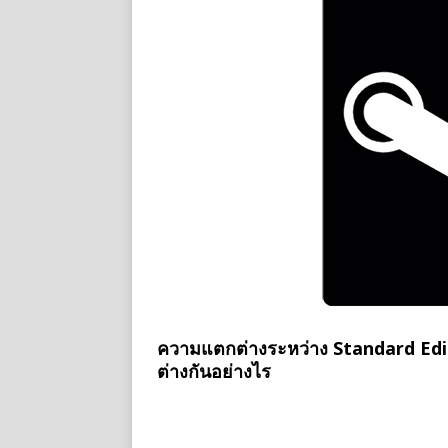
ความแตกต่างระหว่าง Standard Edit
ต่างกันอย่างไร