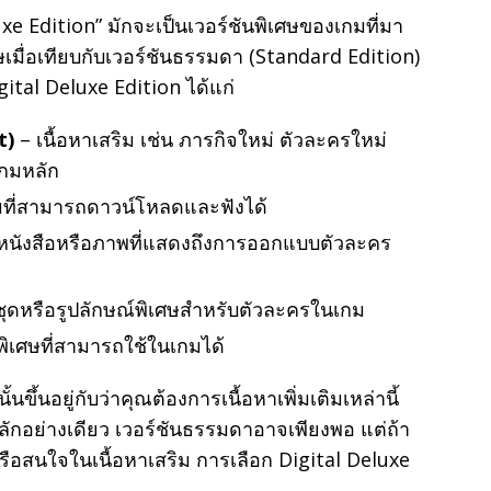
uxe Edition” มักจะเป็นเวอร์ชันพิเศษของเกมที่มา
ศษเมื่อเทียบกับเวอร์ชันธรรมดา (Standard Edition)
gital Deluxe Edition ได้แก่
t)
– เนื้อหาเสริม เช่น ภารกิจใหม่ ตัวละครใหม่
เกมหลัก
ที่สามารถดาวน์โหลดและฟังได้
หนังสือหรือภาพที่แสดงถึงการออกแบบตัวละคร
ชุดหรือรูปลักษณ์พิเศษสำหรับตัวละครในเกม
พิเศษที่สามารถใช้ในเกมได้
นขึ้นอยู่กับว่าคุณต้องการเนื้อหาเพิ่มเติมเหล่านี้
ักอย่างเดียว เวอร์ชันธรรมดาอาจเพียงพอ แต่ถ้า
อสนใจในเนื้อหาเสริม การเลือก Digital Deluxe