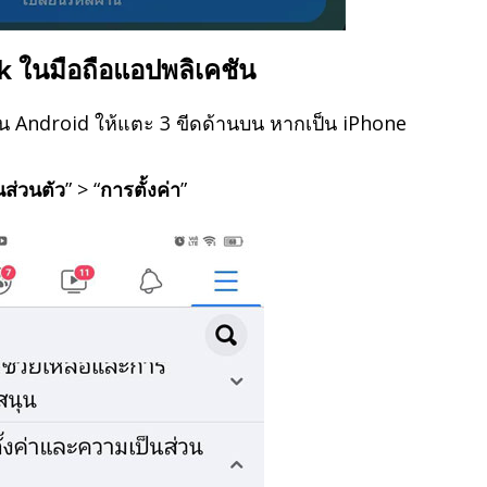
ok ในมือถือแอปพลิเคชัน
เป็น Android ให้แตะ 3 ขีดด้านบน หากเป็น iPhone
นส่วนตัว
” > “
การตั้งค่า
”