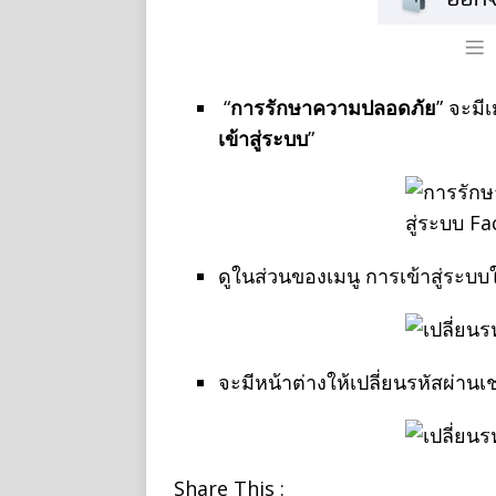
“
การรักษาความปลอดภัย
” จะมีเ
เข้าสู่ระบบ
”
ดูในส่วนของเมนู การเข้าสู่ระบบใ
จะมีหน้าต่างให้เปลี่ยนรหัสผ่านเ
Share This :