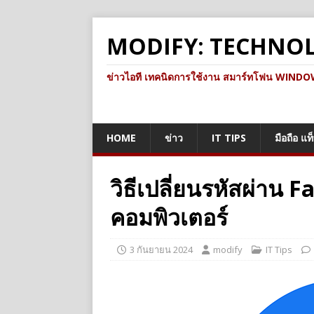
MODIFY: TECHNO
ข่าวไอที เทคนิดการใช้งาน สมาร์ทโฟน WINDOWS 
HOME
ข่าว
IT TIPS
มือถือ แท
วิธีเปลี่ยนรหัสผ่าน
คอมพิวเตอร์
3 กันยายน 2024
modify
IT Tips