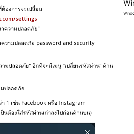
Wi
ี่ต้องการจะเปลี่ยน
Windo
.com/settings
กษาความปลอดภัย”
มปลอดภัย” อีกทีจะมีเมนู “เปลี่ยนรหัสผ่าน” ด้าน
กว่า 1 เช่น Facebook หรือ Instagram
เป็นต้องใส่รหัสผ่านเก่าลงไปก่อนด้านบน)