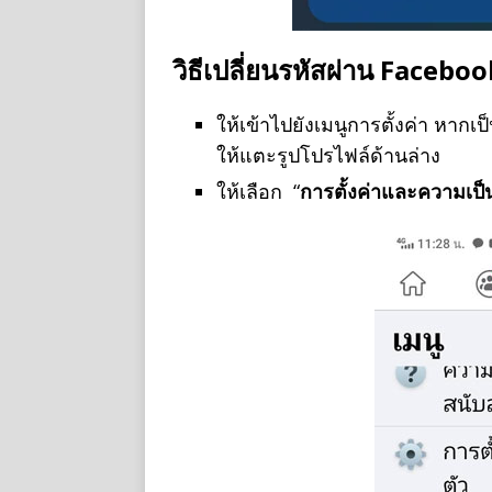
วิธีเปลี่ยนรหัสผ่าน Facebo
ให้เข้าไปยังเมนูการตั้งค่า หาก
ให้แตะรูปโปรไฟล์ด้านล่าง
ให้เลือก “
การตั้งค่าและความเป็