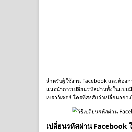
สำหรับผู้ใช้งาน Facebook และต้องการ
แนะนำการเปลี่ยนรหัสผ่านทั้งในแบบม
เบราว์เซอร์ ใครที่สงสัยว่าเปลี่ยนอย
เปลี่ยนรหัสผ่าน Facebook ใ