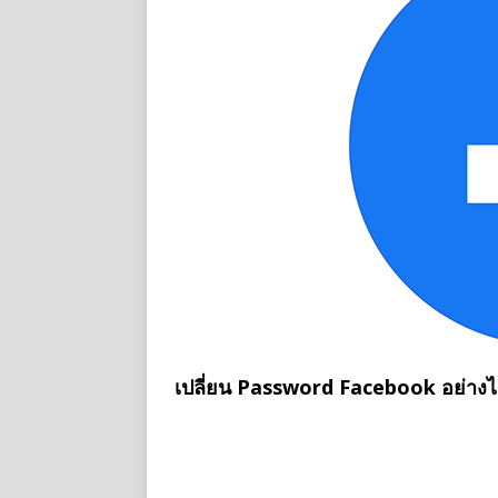
เปลี่ยน Password Facebook อย่างไร