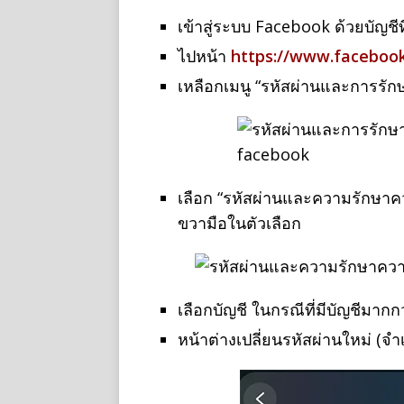
เข้าสู่ระบบ Facebook ด้วยบัญชีท
ไปหน้า
https://www.facebook
เหลือกเมนู “รหัสผ่านและการรั
เลือก “รหัสผ่านและความรักษาควา
ขวามือในตัวเลือก
เลือกบัญชี ในกรณีที่มีบัญชีมาก
หน้าต่างเปลี่ยนรหัสผ่านใหม่ (จำ