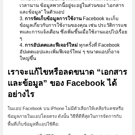
เวลานาน ข้อมูลพวกนี้อยู่จะอยู่ในส่วนของ “เอกสาร
และข้อมูล” ในตัวแอป
การจัดเก็บข้อมูลการใช้งาน
Facebook จะเก็บ
ข้อมูลเกี่ยวกับการใช้งานของคุณ เช่น ประวัติการแช
ทและการแจ้งเตือน ซึ่งเพิ่มขึ้นเมื่อใช้งานแอปไปเรื่อย
ๆ
การอัปเดตและฟีเจอร์ใหม่
ทุกครั้งที่ Facebook
อัปเดตแอปและเพิ่มฟีเจอร์ใหม่ ๆ ขนาดแอปก็อาจ
ใหญ่ขึ้น
เราจะแก้ไขหรือลดขนาด “เอกสาร
และข้อมูล” ของ Facebook ได้
อย่างไร
ในแอป Facebook บน iPhone ไม่มีตัวเลือกให้เคลียร์แคชหรือ
ข้อมูลภายในแอปโดยตรง ดังนั้น วิธีที่ดีที่สุดในการจัดการกับ
พื้นที่เก็บข้อมูลที่แอปใช้คือ: