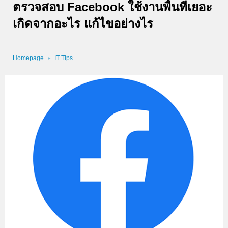
ตรวจสอบ Facebook ใช้งานพื้นที่เยอะ
เกิดจากอะไร แก้ไขอย่างไร
Homepage
IT Tips