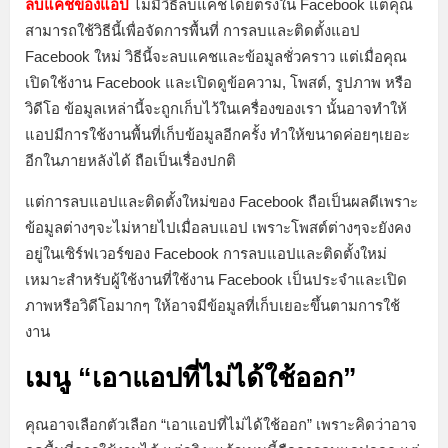
ลบแคชของแอป
ไม่มีวิธีลบแคชโดยตรงใน Facebook แต่คุณ
สามารถใช้วิธีนี้เพื่อจัดการพื้นที่ การลบและติดตั้งแอป
Facebook ใหม่ วิธีนี้จะลบแคชและข้อมูลชั่วคราว แต่เมื่อคุณ
เปิดใช้งาน Facebook และเปิดดูข้อความ, โพสต์, รูปภาพ หรือ
วิดีโอ ข้อมูลเหล่านี้จะถูกเก็บไว้ในเครื่องของเรา นั้นอาจทำให้
แอปมีการใช้งานพื้นที่เก็บข้อมูลอีกครั้ง ทำให้ขนาดค่อยๆเยอะ
อีกในภายหลังได้ ถือเป็นเรื่องปกติ
แต่การลบแอปและติดตั้งใหม่ของ Facebook ถือเป็นผลดีเพราะ
ข้อมูลต่างๆจะไม่หายไปเมื่อลบแอป เพราะโพสต์ต่างๆจะยังคง
อยู่ในเซิร์ฟเวอร์ของ Facebook การลบแอปและติดตั้งใหม่
เหมาะสำหรับผู้ใช้งานที่ใช้งาน Facebook เป็นประจำและเปิด
ภาพหรือวิดีโอมากๆ ให้อาจมีข้อมูลที่เก็บเยอะขึ้นตามการใช้
งาน
เมนู “เอาแอปที่ไม่ได้ใช้ออก”
คุณอาจเลือกตัวเลือก “เอาแอปที่ไม่ได้ใช้ออก” เพราะคิดว่าอาจ