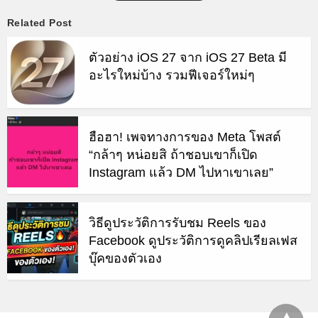
Related Post
ตัวอย่าง iOS 27 จาก iOS 27 Beta มี
อะไรใหม่บ้าง รวมฟีเจอร์ใหม่ๆ
ฮือฮา! เพจทางการของ Meta โพสต์
“กล้าๆ หน่อยสิ ถ้าชอบเขาก็เปิด
Instagram แล้ว DM ไปหาเขาเลย”
วิธีดูประวัติการรับชม Reels ของ
Facebook ดูประวัติการดูคลิปเรียลเฟส
บุ๊คของตัวเอง