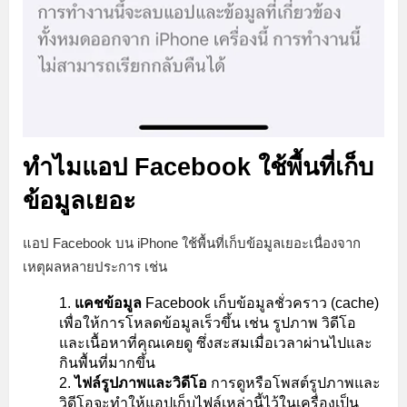
ทำไมแอป Facebook ใช้พื้นที่เก็บ
ข้อมูลเยอะ
แอป Facebook บน iPhone ใช้พื้นที่เก็บข้อมูลเยอะเนื่องจาก
เหตุผลหลายประการ เช่น
แคชข้อมูล
Facebook เก็บข้อมูลชั่วคราว (cache)
เพื่อให้การโหลดข้อมูลเร็วขึ้น เช่น รูปภาพ วิดีโอ
และเนื้อหาที่คุณเคยดู ซึ่งสะสมเมื่อเวลาผ่านไปและ
กินพื้นที่มากขึ้น
ไฟล์รูปภาพและวิดีโอ
การดูหรือโพสต์รูปภาพและ
วิดีโอจะทำให้แอปเก็บไฟล์เหล่านี้ไว้ในเครื่องเป็น