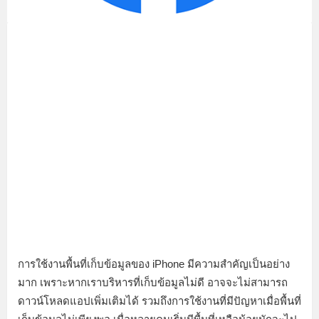
การใช้งานพื้นที่เก็บข้อมูลของ iPhone มีความสำคัญเป็นอย่าง
มาก เพราะหากเราบริหารที่เก็บข้อมูลไม่ดี อาจจะไม่สามารถ
ดาวน์โหลดแอปเพิ่มเติมได้ รวมถึงการใช้งานที่มีปัญหาเมื่อพื้นที่