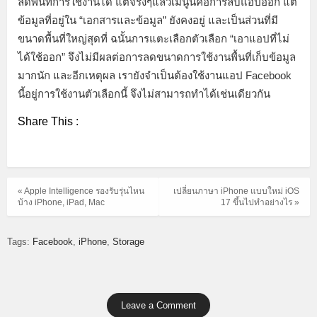
ลดพื้นที่การใช้งานได้ แต่จริงๆแล้วเมนูนี้คือการลบแอปออก แต่
ข้อมูลที่อยู่ใน “เอกสารและข้อมูล” ยังคงอยู่ และเป็นส่วนที่มี
ขนาดพื้นที่ใหญ่สุดที่ ฉนั้นการแตะเลือกตัวเลือก “เอาแอปที่ไม่
ได้ใช้ออก” จึงไม่มีผลต่อการลดขนาดการใช้งานพื้นที่เก็บข้อมูล
มากนัก และอีกเหตุผล เรายังจำเป็นต้องใช้งานแอป Facebook
นี้อยู่การใช้งานตัวเลือกนี้ จึงไม่สามารถทำได้เช่นเดียวกัน
Share This :
« Apple Intelligence รองรับรุ่นไหน
เปลี่ยนภาษา iPhone แบบใหม่ iOS
บ้าง iPhone, iPad, Mac
17 ขึ้นไปทำอย่างไร »
Tags:
Facebook
iPhone
Storage
Leave a Comment