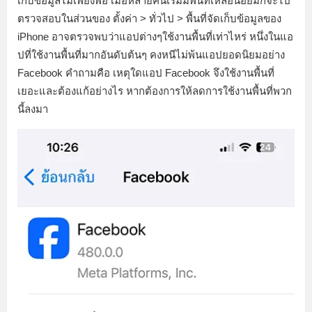
เก็บข้อมูลไม่เพียงพอ เมื่อหลายคนเริ่มมีพื้นที่เหลือน้อยมักจะไป
ตรวจสอบในส่วนของ ตั้งค่า > ทั่วไป > พื้นที่จัดเก็บข้อมูลของ
iPhone อาจตรวจพบว่าแอปต่างๆใช้งานพื้นที่เท่าไหร่ หนึ่งในแอ
ปที่ใช้งานพื้นที่มากอันดับต้นๆ คงหนีไม่พ้นแอปยอดนิยมอย่าง
Facebook คำถามคือ เหตุใดแอป Facebook จึงใช้งานพื้นที่
เยอะและต้องแก้อย่างไร หากต้องการให้ลดการใช้งานพื้นที่พวก
นี้ลงมา