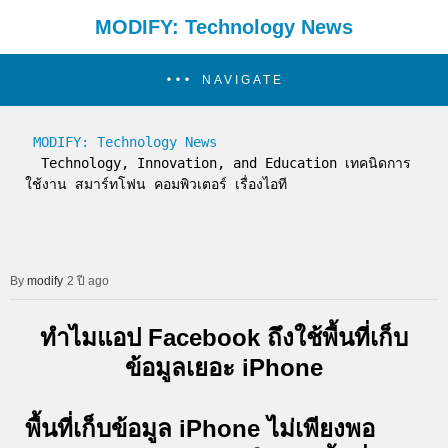
MODIFY: Technology News
NAVIGATE
MODIFY: Technology News
  Technology, Innovation, and Education เทคนิดการ
ใช้งาน สมาร์ทโฟน คอมพิวเตอร์ เรื่องไอที
modify
2 ปี ago
ทำไมแอป Facebook ถึงใช้พื้นที่เก็บ
ข้อมูลเยอะ iPhone
พื้นที่เก็บข้อมูล iPhone ไม่เพียงพอ