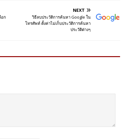
NEXT
ลือก
วิธีลบประวัติการค้นหา Google ใน
โทรศัพท์ ตั้งค่าไม่เก็บประวัติการค้นหา
ประวัติต่างๆ