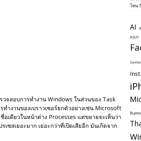
ไหน ก
AI
A
ASUS
Fa
Gemin
Ins
iP
Mic
ตรวจสอบการทำงาน Windows ในส่วนของ Task
ารทำงานของเบราวเซอร์ยกตัวอย่างเช่น Microsoft
Rumo
ชื่อเดียวในหน้าต่าง Processes แต่ขยายจะเห็นว่า
Th
รเซสเยอะมาก เยอะกว่าที่เปิดเสียอีก มันเกิดจาก
Wi