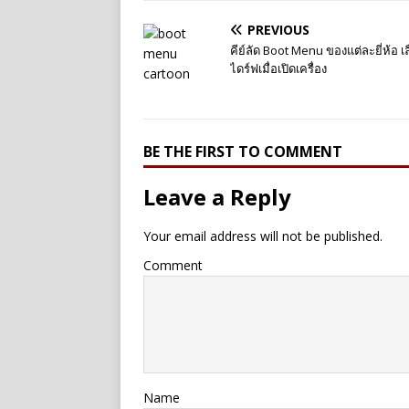
PREVIOUS
คีย์ลัด Boot Menu ของแต่ละยี่ห้อ เ
ไดร์ฟเมื่อเปิดเครื่อง
BE THE FIRST TO COMMENT
Leave a Reply
Your email address will not be published.
Comment
Name