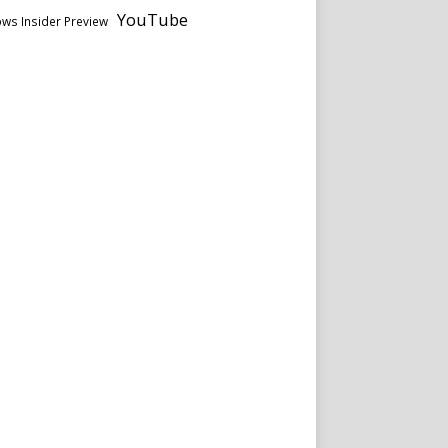
YouTube
ws Insider Preview