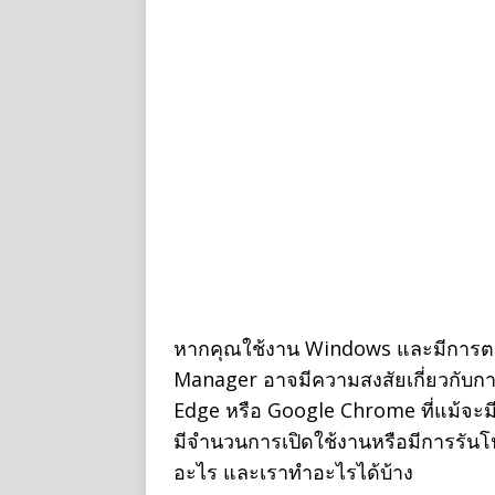
หากคุณใช้งาน Windows และมีการ
Manager อาจมีความสงสัยเกี่ยวกับก
Edge หรือ Google Chrome ที่แม้จะมี
มีจำนวนการเปิดใช้งานหรือมีการรันโป
อะไร และเราทำอะไรได้บ้าง