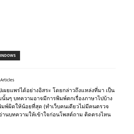
INDOWS
Articles
แพร่ได้อย่างอิสระ โดยกล่าวถึงแหล่งที่มา เป็น
มนั้นๆ บทความอาจมีการพิมพ์ตกเรื่องภาษาไปบ้าง
พ์ผิดให้น้อยที่สุด (ทำเว็บคนเดียวไม่มีคนตรวจ
าอ่านบทความให้เข้าใจก่อนโพสต์ถาม ติดตรงไหน