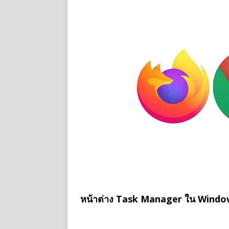
หน้าต่าง Task Manager ใน Windows 