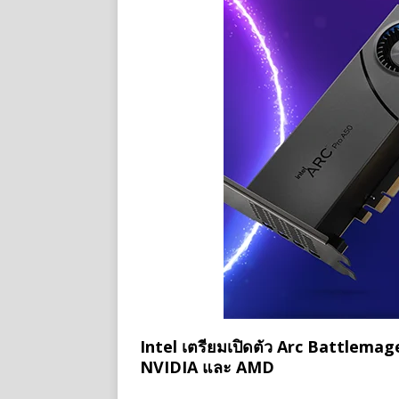
Intel เตรียมเปิดตัว Arc Battlemage
NVIDIA และ AMD