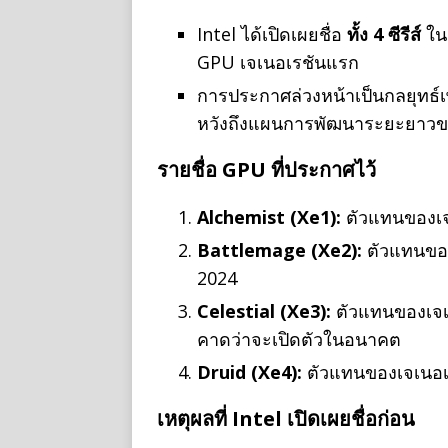
Intel ได้เปิดเผยชื่อ
ทั้ง 4 ซีรีส์
ใน
GPU เจเนอเรชันแรก
การประกาศล่วงหน้าเป็นกลยุทธ์เ
หวังถึงแผนการพัฒนาระยะยาวข
รายชื่อ GPU ที่ประกาศไว้
Alchemist (Xe1):
ตัวแทนของเจเ
Battlemage (Xe2):
ตัวแทนของ
2024
Celestial (Xe3):
ตัวแทนของเจเน
คาดว่าจะเปิดตัวในอนาคต
Druid (Xe4):
ตัวแทนของเจเนอเรช
เหตุผลที่ Intel เปิดเผยชื่อก่อน