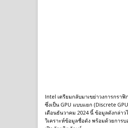
Intel เตรียมกลับมาเขย่าวงการกราฟิก
ซึ่งเป็น GPU แบบแยก (Discrete GPU) 
เดือนธันวาคม 2024 นี้ ข้อมูลดังกล่
วิเคราะห์ข้อมูลชื่อดัง พร้อมด้วยการ