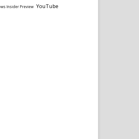
YouTube
ws Insider Preview