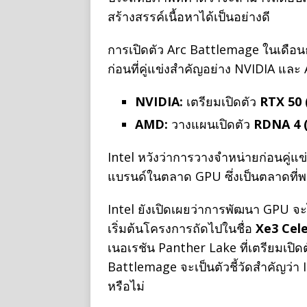
สร้างสรรค์เนื้อหาได้เป็นอย่างดี
การเปิดตัว Arc Battlemage ในเดือน
ก่อนที่คู่แข่งสำคัญอย่าง NVIDIA และ
NVIDIA:
เตรียมเปิดตัว
RTX 50 
AMD:
วางแผนเปิดตัว
RDNA 4 (
Intel หวังว่าการวางจำหน่ายก่อนคู่แ
แบรนด์ในตลาด GPU ซึ่งเป็นตลาดที่พวก
Intel ยังเปิดเผยว่าการพัฒนา GPU จะ
เริ่มต้นโครงการถัดไปในชื่อ
Xe3 Cele
เนอเรชัน Panther Lake ที่เตรียมเป
Battlemage จะเป็นตัวชี้วัดสำคัญว่า
หรือไม่