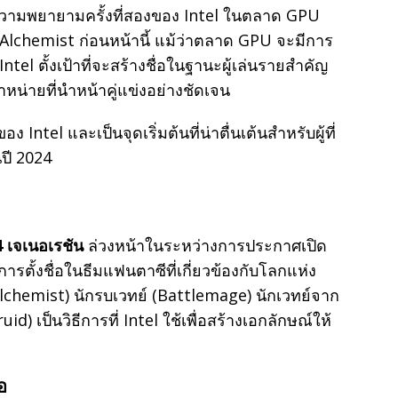
ความพยายามครั้งที่สองของ Intel ในตลาด GPU
 Alchemist ก่อนหน้านี้ แม้ว่าตลาด GPU จะมีการ
el ตั้งเป้าที่จะสร้างชื่อในฐานะผู้เล่นรายสำคัญ
หน่ายที่นำหน้าคู่แข่งอย่างชัดเจน
Intel และเป็นจุดเริ่มต้นที่น่าตื่นเต้นสำหรับผู้ที่
ปี 2024
 4 เจเนอเรชัน
ล่วงหน้าในระหว่างการประกาศเปิด
การตั้งชื่อในธีมแฟนตาซีที่เกี่ยวข้องกับโลกแห่ง
Alchemist) นักรบเวทย์ (Battlemage) นักเวทย์จาก
id) เป็นวิธีการที่ Intel ใช้เพื่อสร้างเอกลักษณ์ให้
อ