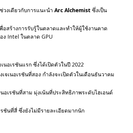
ช่วงเดียวกับการแนะนำ
Arc Alchemist
ซึ่งเป็น
พื่อสร้างการรับรู้ในตลาดและทำให้ผู้ใช้งานคาด
อง Intel ในตลาด GPU
นอเรชันแรก ซึ่งได้เปิดตัวในปี 2022
เจเนอเรชันที่สอง กำลังจะเปิดตัวในเดือนธันวาคม
อเรชันที่สาม มุ่งเน้นที่ประสิทธิภาพระดับไฮเอนด์
ันที่สี่ ซึ่งยังไม่มีรายละเอียดมากนัก