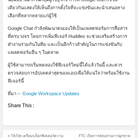
เดียวกันแสดงให้เห็นถึงการตั้งใจที่จะแข่งขันและนำเสนอทาง
เลือกที่หลากหลายแก่ผู้ใช้
Google Chat กำลังพัฒนาตนเองให้เป็นแพลตฟอร์มการสื่อสาร
ที่ครบวงจร โดยการเพิ่มฟีเจอร์ Huddles จะช่วยเสริมสร้างการ
ทำงานร่วมกันในทีม และเป็นอีกก้าวสำคัญในการแข่งขันกับ
แพลตฟอร์มอื่น ๆ ในตลาด
ผู้ใช้สามารถเริ่มทดลองใช้ฟีเจอร์ใหม่นี้ได้แล้ววันนี้ และควร
ตรวจสอบการอัปเดตล่าสุดของแอปเพื่อให้แน่ใจว่าพร้อมใช้งาน
ฟีเจอร์นี้
ที่มา –
Google Workspace Updates
Share This :
« TikTok เตรียมบล็อกฟิลเตอร์ความ
FTC เปิดการสอบสวนการผูกขาด