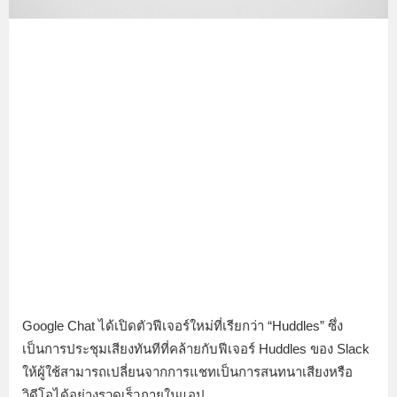
Google Chat ได้เปิดตัวฟีเจอร์ใหม่ที่เรียกว่า “Huddles” ซึ่ง
เป็นการประชุมเสียงทันทีที่คล้ายกับฟีเจอร์ Huddles ของ Slack
ให้ผู้ใช้สามารถเปลี่ยนจากการแชทเป็นการสนทนาเสียงหรือ
วิดีโอได้อย่างรวดเร็วภายในแอป