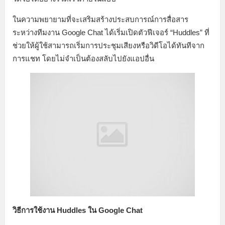
ในความพยายามที่จะเสริมสร้างประสบการณ์การสื่อสาร
ระหว่างทีมงาน Google Chat ได้เริ่มเปิดตัวฟีเจอร์ “Huddles” ที่
ช่วยให้ผู้ใช้สามารถเริ่มการประชุมเสียงหรือวิดีโอได้ทันทีจาก
การแชท โดยไม่จำเป็นต้องสลับไปยังแอปอื่น
วิธีการใช้งาน Huddles ใน Google Chat