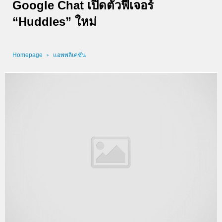
Google Chat เปิดตัวฟีเจอร์
“Huddles” ใหม่
Homepage
แอพพลิเคชั่น