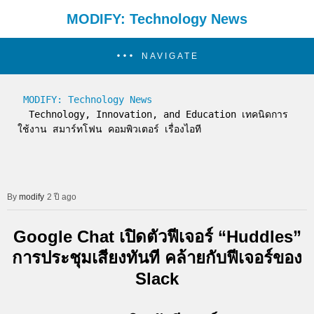
MODIFY: Technology News
NAVIGATE
MODIFY: Technology News
  Technology, Innovation, and Education เทคนิดการ
ใช้งาน สมาร์ทโฟน คอมพิวเตอร์ เรื่องไอที
modify
2 ปี ago
Google Chat เปิดตัวฟีเจอร์ “Huddles”
การประชุมเสียงทันที คล้ายกับฟีเจอร์ของ
Slack