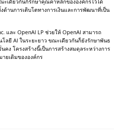
ะเดียวกันก็รักษาคุณค่าหลักขององค์กรไว้ได้
ทั้งด้านการเติบโตทางการเงินและการพัฒนาที่เป็น
nc. และ OpenAI LP ช่วยให้ OpenAI สามารถ
โลยี AI ในระยะยาว ขณะเดียวกันก็ยังรักษาพันธ
มั่นคง โครงสร้างนี้เป็นการสร้างสมดุลระหว่างการ
หมายเดิมขององค์กร