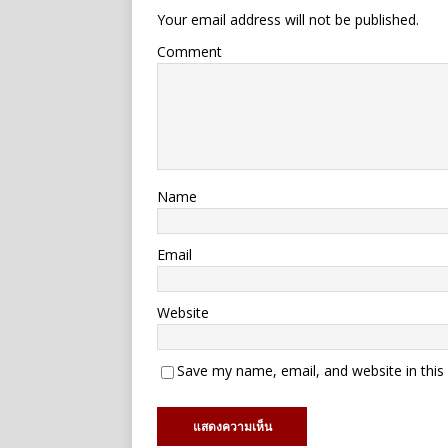
Your email address will not be published.
Comment
Name
Email
Website
Save my name, email, and website in this