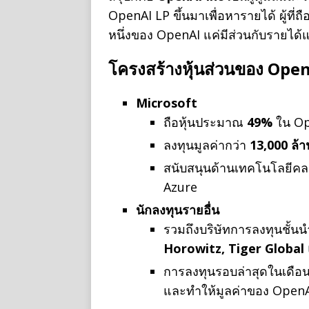
OpenAI LP ขึ้นมาเพื่อหารายได้ ผู้ที่
หนึ่งของ OpenAI แค่มีส่วนกับรายได้
โครงสร้างหุ้นส่วนของ OpenAI
Microsoft
ถือหุ้นประมาณ
49%
ใน Op
ลงทุนมูลค่ากว่า
13,000 ล้
สนับสนุนด้านเทคโนโลยีคล
Azure
นักลงทุนรายอื่น
รวมถึงบริษัทการลงทุนชั้นน
Horowitz, Tiger Global
การลงทุนรอบล่าสุดในเดือ
และทำให้มูลค่าของ OpenA