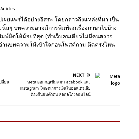
Articles
แพร่ได้อย่างอิสระ โดยกล่าวถึงแหล่งที่มา เป็น
มนั้นๆ บทความอาจมีการพิมพ์ตกเรื่องภาษาไปบ้าง
พ์ผิดให้น้อยที่สุด (ทำเว็บคนเดียวไม่มีคนตรวจ
าอ่านบทความให้เข้าใจก่อนโพสต์ถาม ติดตรงไหน
NEXT
ปลี่ยน
Meta ออกกฎเข้มงวด Facebook และ
Instagram โฆษณาการเงินในออสเตรเลีย
ต้องยืนยันตัวตน ลดกลโกงออนไลน์