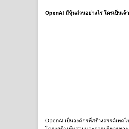
OpenAI มีหุ้นส่วนอย่างไร ใครเป็นเจ้
OpenAI เป็นองค์กรที่สร้างสรรค์เทคโ
โครงสร้างหุ้นส่วนและการบริหารของ