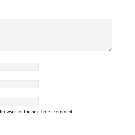
 browser for the next time I comment.