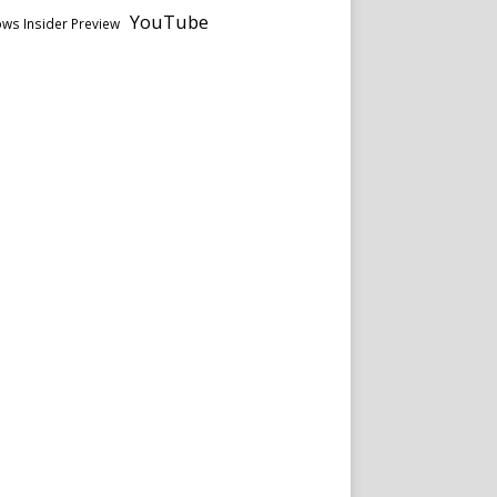
YouTube
ws Insider Preview