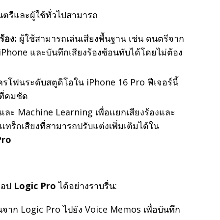
นตรีและผู้ใช้ทั่วไปสามารถ
ร้อง:
ผู้ใช้สามารถเล่นเสียงพื้นฐาน เช่น ดนตรีจาก
iPhone และบันทึกเสียงร้องซ้อนทับได้โดยไม่ต้อง
รโฟนระดับสตูดิโอใน iPhone 16 Pro ฟีเจอร์นี้
ี่คมชัด
และ Machine Learning เพื่อแยกเสียงร้องและ
แทร็กเสียงที่สามารถปรับแต่งเพิ่มเติมได้ใน
Pro
บแอป
Logic Pro
ได้อย่างราบรื่น:
านจาก Logic Pro ไปยัง Voice Memos เพื่อบันทึก