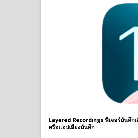
Layered Recordings ฟีเจอร์บันทึ
หรือแอปเสียงบันทึก