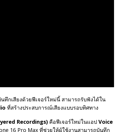
บันทึกเสียงด้วยฟีเจอร์ใหม่นี้ สามารถรับฟังได้ใน
dio
ที่สร้างประสบการณ์เสียงแบบรอบทิศทาง
Layered Recordings)
คือฟีเจอร์ใหม่ในแอป
Voice
e 16 Pro Max ที่ช่วยให้ผู้ใช้งานสามารถบันทึก