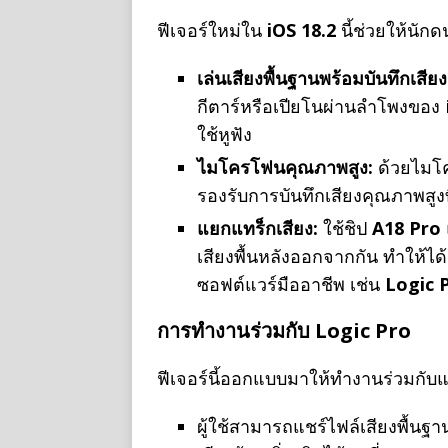
ฟีเจอร์ใหม่ใน
iOS 18.2
นี้ช่วยให้นักด
เล่นเสียงพื้นฐานพร้อมบันทึกเสียง
กีตาร์หรือเปียโนผ่านลำโพงของ 
ใช้หูฟัง
ไมโครโฟนคุณภาพสูง:
ด้วยไมโค
รองรับการบันทึกเสียงคุณภาพสูงท
แยกแทร็กเสียง:
ใช้ชิป
A18 Pro
เสียงพื้นหลังออกจากกัน ทำให้ได้
ซอฟต์แวร์มืออาชีพ เช่น
Logic 
การทำงานร่วมกับ Logic Pro
ฟีเจอร์นี้ออกแบบมาให้ทำงานร่วมกั
ผู้ใช้สามารถแชร์ไฟล์เสียงพื้นฐ