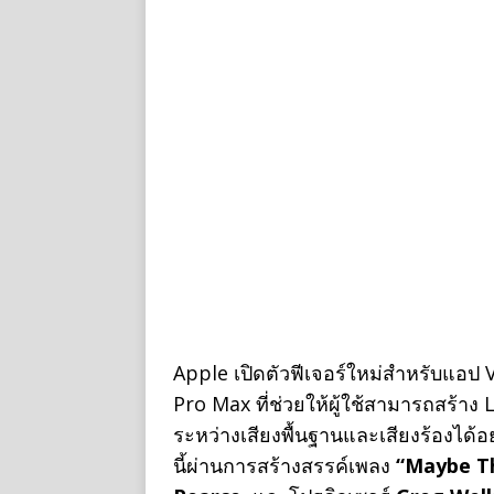
Apple เปิดตัวฟีเจอร์ใหม่สำหรับแอ
Pro Max ที่ช่วยให้ผู้ใช้สามารถสร้าง
ระหว่างเสียงพื้นฐานและเสียงร้องได
นี้ผ่านการสร้างสรรค์เพลง
“Maybe Th