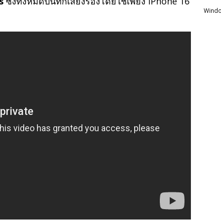
s
ซึ่งทั้งหมดบันทึกเสียงร้องโดยใช้เพียง iPhone 16
Windo