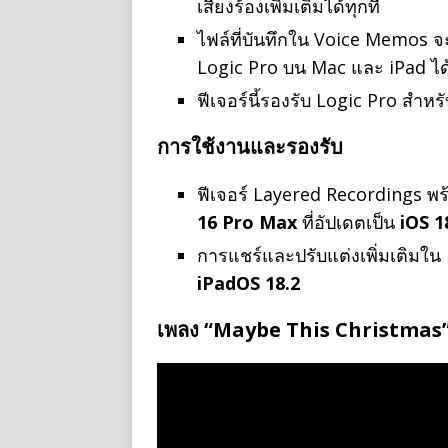
เสียงร้องเพิ่มเติมได้ทุกที่
ไฟล์ที่บันทึกใน Voice Memos 
Logic Pro บน Mac และ iPad ได้
ฟีเจอร์นี้รองรับ Logic Pro สำหรั
การใช้งานและรองรับ
ฟีเจอร์ Layered Recordings พ
16 Pro Max
ที่อัปเดตเป็น
iOS 1
การแชร์และปรับแต่งเพิ่มเติมใน
iPadOS 18.2
เพลง “Maybe This Christmas”