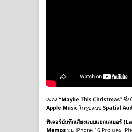
เพลง
“Maybe This Christmas”
ซึ่ง
Apple Music
ในรูปแบบ
Spatial Au
ฟีเจอร์บันทึกเสียงแบบแยกเลเยอร์ (
Memos
บน iPhone 16 Pro และ iPhon