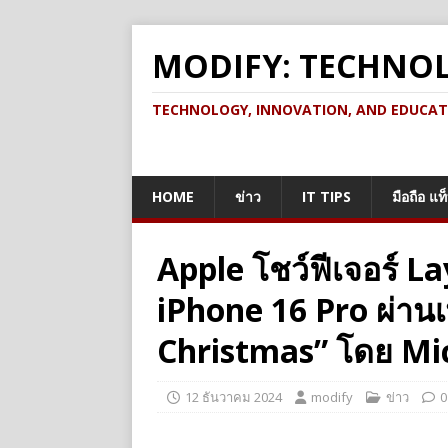
MODIFY: TECHNO
TECHNOLOGY, INNOVATION, AND EDUCATION เ
HOME
ข่าว
IT TIPS
มือถือ แท
Apple โชว์ฟีเจอร์ 
iPhone 16 Pro ผ่าน
Christmas” โดย Mi
12 ธันวาคม 2024
modify
ข่าว
0