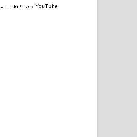
YouTube
ws Insider Preview