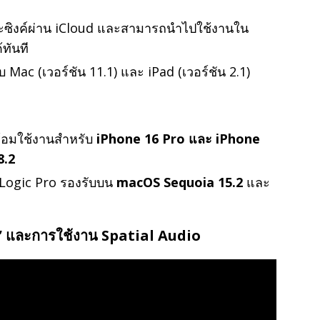
จะซิงค์ผ่าน iCloud และสามารถนำไปใช้งานใน
ทันที
บ Mac (เวอร์ชัน 11.1) และ iPad (เวอร์ชัน 2.1)
ร้อมใช้งานสำหรับ
iPhone 16 Pro และ iPhone
8.2
 Logic Pro รองรับบน
macOS Sequoia 15.2
และ
 และการใช้งาน Spatial Audio