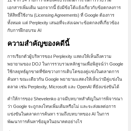
เอกสารเพิ่มเติม นอกจากนี้ ยังมีข้อโต้แย้งเกี่ยวกับข้อตกลงการ
ให้สิทธิ์ใช้งาน (Licensing Agreements) ที่ Google ต้องการ
ทั้งหมด แต่ Perplexity เสนอที่จะส่งเฉพาะข้อตกลงที่เกี่ยวข้อง
กับการฝึกอบรม AI
ความสำคัญของคดีนี้
การเรียกตัวผู้บริหารของ Perplexity แสดงให้เห็นถึงความ
พยายามของ DOJ ในการรวบรวมหลักฐานเพื่อพิสูจน์ว่า Google
ใช้กลยุทธ์ผูกขาดที่ขัดขวางการเติบโตของคู่แข่งในตลาดการ
ค้นหา ขณะเดียวกัน Google พยายามแสดงให้เห็นว่ามีคู่แข่งใน
ตลาด เช่น Perplexity, Microsoft และ OpenAI ที่ยังแข่งขันได้
คำให้การของ Shevelenko อาจมีบทบาทสำคัญในการพิจารณา
ว่า Google จะถูกลงโทษเพิ่มเติมหรือไม่ และจะส่งผลต่อการ
แข่งขันในตลาดการค้นหา รวมถึงบทบาทของ AI ในการ
พัฒนาการค้นหาข้อมูลในอนาคตอย่างไร