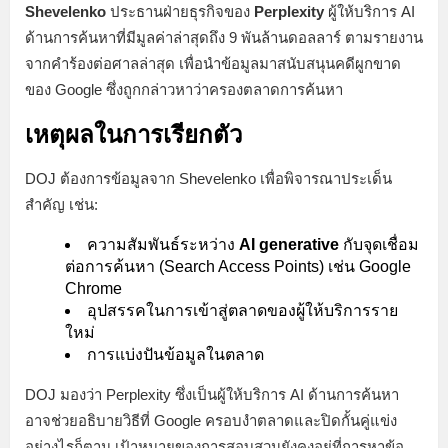
Shevelenko
ประธานฝ่ายธุรกิจของ
Perplexity
ผู้ให้บริการ AI
ด้านการค้นหาที่มีมูลค่าล่าสุดถึง 9 พันล้านดอลลาร์ ตามรายงาน
จากคำร้องต่อศาลล่าสุด เพื่อนำข้อมูลมาสนับสนุนคดีผูกขาด
ของ Google ซึ่งถูกกล่าวหาว่าครองตลาดการค้นหา
เหตุผลในการเรียกตัว
DOJ ต้องการข้อมูลจาก Shevelenko เพื่อพิจารณาประเด็น
สำคัญ เช่น:
ความสัมพันธ์ระหว่าง
AI generative
กับจุดเชื่อม
ต่อการค้นหา (Search Access Points) เช่น Google
Chrome
อุปสรรคในการเข้าสู่ตลาดของผู้ให้บริการราย
ใหม่
การแบ่งปันข้อมูลในตลาด
DOJ มองว่า Perplexity ซึ่งเป็นผู้ให้บริการ AI ด้านการค้นหา
อาจช่วยอธิบายวิธีที่ Google ครอบงำตลาดและปิดกั้นคู่แข่ง
อย่างไรก็ตาม เป้าหมายของการสอบสวนยังคงอยู่ที่การหาข้อ