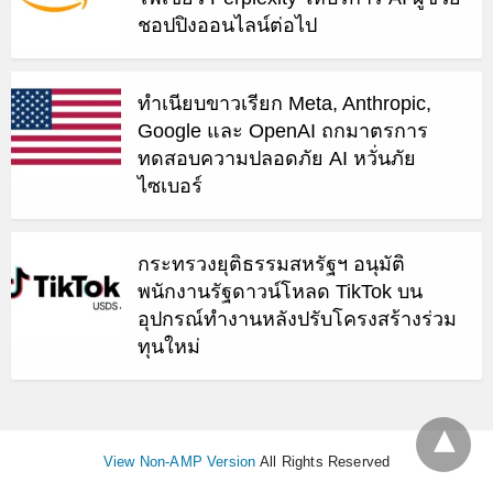
ชอปปิงออนไลน์ต่อไป
ทำเนียบขาวเรียก Meta, Anthropic,
Google และ OpenAI ถกมาตรการ
ทดสอบความปลอดภัย AI หวั่นภัย
ไซเบอร์
กระทรวงยุติธรรมสหรัฐฯ อนุมัติ
พนักงานรัฐดาวน์โหลด TikTok บน
อุปกรณ์ทำงานหลังปรับโครงสร้างร่วม
ทุนใหม่
View Non-AMP Version
All Rights Reserved