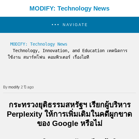
MODIFY: Technology News
NAVIGATE
MODIFY: Technology News
  Technology, Innovation, and Education เทคนิดการ
ใช้งาน สมาร์ทโฟน คอมพิวเตอร์ เรื่องไอที
modify
2 ปี ago
กระทรวงยุติธรรมสหรัฐฯ เรียกผู้บริหาร
Perplexity ให้การเพิ่มเติมในคดีผูกขาด
ของ Google หรือไม่