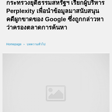
กระทรวงยุติธรรมสหรัฐฯ เรียกผู้บริหาร
Perplexity เพื่อนำข้อมูลมาสนับสนุน
คดีผูกขาดของ Google ซึ่งถูกกล่าวหา
ว่าครองตลาดการค้นหา
Homepage
บทความทั่วไป