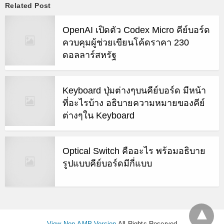
Related Post
OpenAI เปิดตัว Codex Micro คีย์บอร์ด
ควบคุมผู้ช่วยเขียนโค้ดราคา 230
ดอลลาร์สหรัฐ
Keyboard ปุ่มต่างๆบนคีย์บอร์ด มีหน้า
ที่อะไรบ้าง อธิบายความหมายของคีย์
ต่างๆใน Keyboard
Optical Switch คืออะไร พร้อมอธิบาย
รูปแบบคีย์บอร์ดมีกี่แบบ
View Non-AMP Version
All Rights Reserved