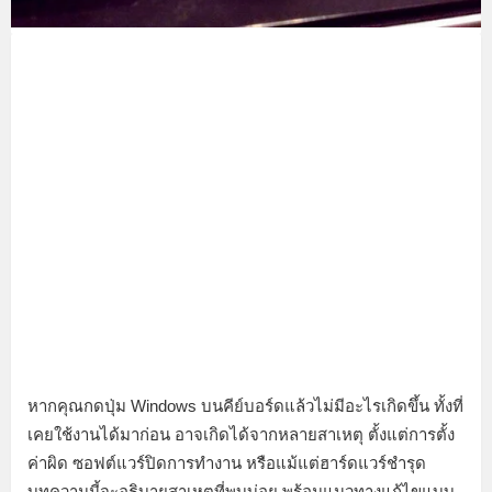
หากคุณกดปุ่ม Windows บนคีย์บอร์ดแล้วไม่มีอะไรเกิดขึ้น ทั้งที่
เคยใช้งานได้มาก่อน อาจเกิดได้จากหลายสาเหตุ ตั้งแต่การตั้ง
ค่าผิด ซอฟต์แวร์ปิดการทำงาน หรือแม้แต่ฮาร์ดแวร์ชำรุด
บทความนี้จะอธิบายสาเหตุที่พบบ่อย พร้อมแนวทางแก้ไขแบบ