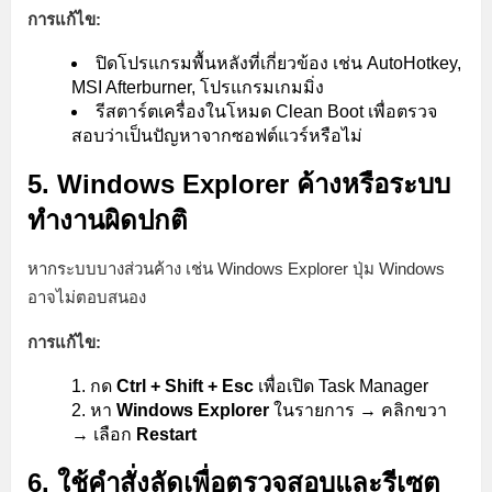
การแก้ไข:
ปิดโปรแกรมพื้นหลังที่เกี่ยวข้อง เช่น AutoHotkey,
MSI Afterburner, โปรแกรมเกมมิ่ง
รีสตาร์ตเครื่องในโหมด Clean Boot เพื่อตรวจ
สอบว่าเป็นปัญหาจากซอฟต์แวร์หรือไม่
5. Windows Explorer ค้างหรือระบบ
ทำงานผิดปกติ
หากระบบบางส่วนค้าง เช่น Windows Explorer ปุ่ม Windows
อาจไม่ตอบสนอง
การแก้ไข:
กด
Ctrl + Shift + Esc
เพื่อเปิด Task Manager
หา
Windows Explorer
ในรายการ → คลิกขวา
→ เลือก
Restart
6. ใช้คำสั่งลัดเพื่อตรวจสอบและรีเซต