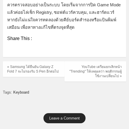
ควรตรวจสอบอย่างเป็นระบบ โดยเริ่มจากการปิด Game Mode
แล้วค่อยไล่เช็ก Registry, ซอฟต์แวร์ควบคุม, และฮาร์ดแวร์
หากยังไม่แน่ใจควรทดลองด้วยคีย์บอร์ดสำรองหรือแป้นพิมพ์
เสมือน เพื่อหาทางแก้ไขที่ตรงจุดที่สุด
Share This :
« Samsung ได้ยืนยัน Galaxy Z
YouTube เตรียมยกเลิกหน้า
Fold 7 จะไม่รองรับ S Pen อีกต่อไป
"Trending" ให้เหตุผลว่า พฤติกรรมผู้
ใช้งานเปลี่ยนไป »
Tags:
Keyboard
Leave a Comment