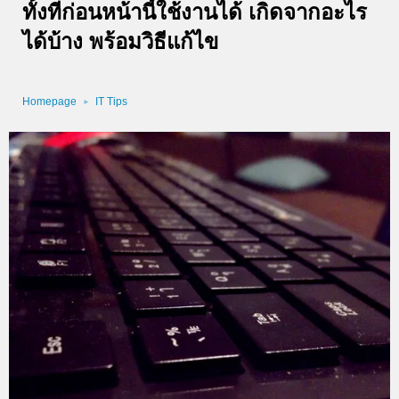
ทั้งที่ก่อนหน้านี้ใช้งานได้ เกิดจากอะไร
ได้บ้าง พร้อมวิธีแก้ไข
Homepage
IT Tips