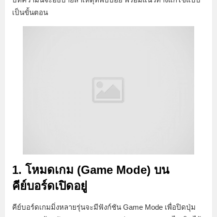
เป็นขั้นตอน
1. โหมดเกม (Game Mode) บน
คีย์บอร์ดเปิดอยู่
คีย์บอร์ดเกมมิ่งหลายรุ่นจะมีฟังก์ชัน Game Mode เพื่อปิดปุ่ม