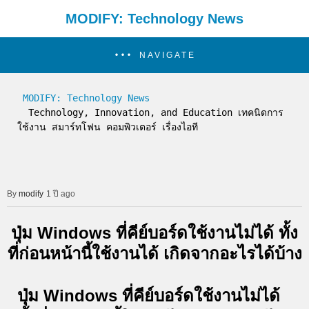
MODIFY: Technology News
NAVIGATE
MODIFY: Technology News
  Technology, Innovation, and Education เทคนิดการ
ใช้งาน สมาร์ทโฟน คอมพิวเตอร์ เรื่องไอที
modify
1 ปี ago
ปุ่ม Windows ที่คีย์บอร์ดใช้งานไม่ได้ ทั้ง
ที่ก่อนหน้านี้ใช้งานได้ เกิดจากอะไรได้บ้าง
ปุ่ม Windows ที่คีย์บอร์ดใช้งานไม่ได้