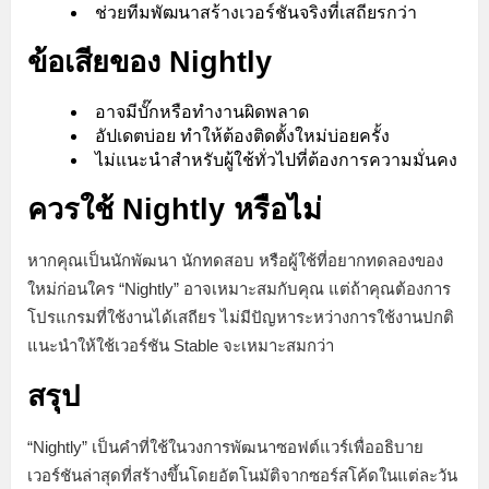
ช่วยทีมพัฒนาสร้างเวอร์ชันจริงที่เสถียรกว่า
ข้อเสียของ Nightly
อาจมีบั๊กหรือทำงานผิดพลาด
อัปเดตบ่อย ทำให้ต้องติดตั้งใหม่บ่อยครั้ง
ไม่แนะนำสำหรับผู้ใช้ทั่วไปที่ต้องการความมั่นคง
ควรใช้ Nightly หรือไม่
หากคุณเป็นนักพัฒนา นักทดสอบ หรือผู้ใช้ที่อยากทดลองของ
ใหม่ก่อนใคร “Nightly” อาจเหมาะสมกับคุณ แต่ถ้าคุณต้องการ
โปรแกรมที่ใช้งานได้เสถียร ไม่มีปัญหาระหว่างการใช้งานปกติ
แนะนำให้ใช้เวอร์ชัน Stable จะเหมาะสมกว่า
สรุป
“Nightly” เป็นคำที่ใช้ในวงการพัฒนาซอฟต์แวร์เพื่ออธิบาย
เวอร์ชันล่าสุดที่สร้างขึ้นโดยอัตโนมัติจากซอร์สโค้ดในแต่ละวัน