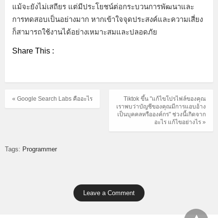
แม้จะยังไม่เสถียร แต่มีประโยชน์ต่อกระบวนการพัฒนาและ
การทดสอบเป็นอย่างมาก หากเข้าใจจุดประสงค์และความเสี่ยง
ก็สามารถใช้งานได้อย่างเหมาะสมและปลอดภัย
Share This :
« Google Search Labs คืออะไร
Tiktok ขึ้น "แก้ไขโปรไฟล์ของคุณ
เราพบว่าบัญชีของคุณมีการแอบอ้าง
เป็นบุคคลหรือองค์กร" ช่วงนี้เกิดจาก
อะไร แก้ไขอย่างไร »
Tags:
Programmer
Leave a Comment