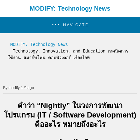
MODIFY: Technology News
NAVIGATE
MODIFY: Technology News
  Technology, Innovation, and Education เทคนิดการ
ใช้งาน สมาร์ทโฟน คอมพิวเตอร์ เรื่องไอที
modify
1 ปี ago
คำว่า “Nightly” ในวงการพัฒนา
โปรแกรม (IT / Software Development)
คืออะไร หมายถึงอะไร