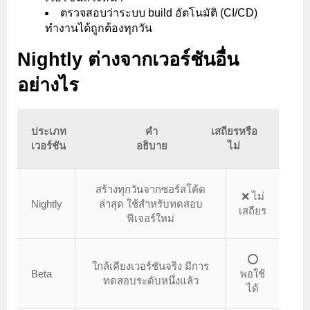
ตรวจสอบว่าระบบ build อัตโนมัติ (CI/CD)
ทำงานได้ถูกต้องทุกวัน
Nightly ต่างจากเวอร์ชันอื่น
อย่างไร
ประเภท
คำ
เสถียรหรือ
เวอร์ชัน
อธิบาย
ไม่
สร้างทุกวันจากซอร์สโค้ด
❌ ไม่
Nightly
ล่าสุด ใช้สำหรับทดสอบ
เสถียร
ฟีเจอร์ใหม่
⭕
ใกล้เคียงเวอร์ชันจริง มีการ
Beta
พอใช้
ทดสอบระดับหนึ่งแล้ว
ได้