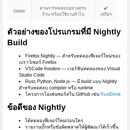
ผ่านการทดสอบอย่างครบ
✔️
Stable
ถ้วน พร้อมใช้งานทั่วไป
เสถียร
ตัวอย่างของโปรแกรมที่มี Nightly
Build
Firefox Nightly — สำหรับทดลองฟีเจอร์ใหม่ของ
เบราว์เซอร์ Firefox
VSCode Insiders — เวอร์ชันทดลองของ Visual
Studio Code
Rust, Python, Node.js — มี build แบบ Nightly
สำหรับทดสอบ compiler หรือ runtime
โครงการโอเพ่นซอร์สใน GitHub เช่น
RustDesk
ข้อดีของ Nightly
ได้ทดลองฟีเจอร์ใหม่ก่อนใคร
รายงานบั๊กหรือข้อผิดพลาดให้ผู้พัฒนาได้เร็วขึ้น