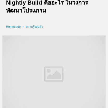
Nightly Build คืออะไร ในวงการ
พัฒนาโปรแกรม
Homepage
ความรู้รอบตัว