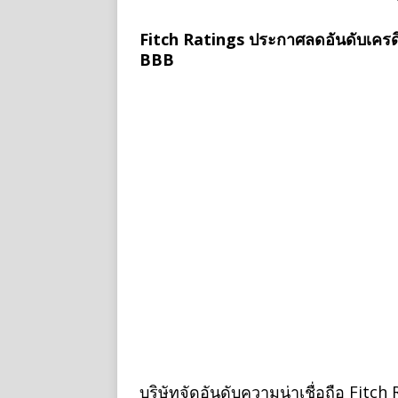
Fitch Ratings ประกาศลดอันดับเคร
BBB
บริษัทจัดอันดับความน่าเชื่อถือ Fi