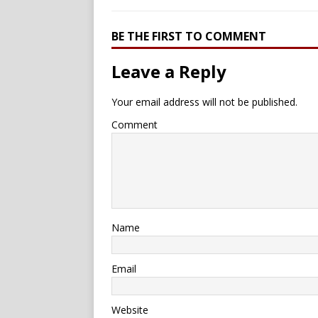
BE THE FIRST TO COMMENT
Leave a Reply
Your email address will not be published.
Comment
Name
Email
Website