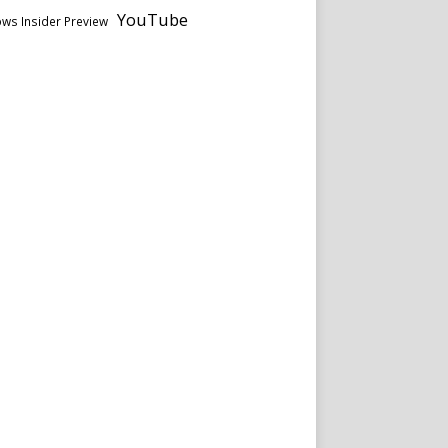
YouTube
ws Insider Preview