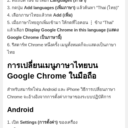
2. ที่แถบด้านซ้าย เลือก
Languages (ภาษา)
3. กดปุ่ม
Add languages (เพิ่มภาษา)
แล้วค้นหา “Thai (ไทย)”
4. เลือกภาษาไทยแล้วกด
Add (เพิ่ม)
5. เมื่อภาษาไทยถูกเพิ่มเข้ามา ให้กดที่ไอคอน
⋮
ข้าง “Thai”
แล้วเลือก
Display Google Chrome in this language (แสดง
Google Chrome เป็นภาษานี้)
6. รีสตาร์ท Chrome หนึ่งครั้ง เมนูทั้งหมดก็จะแสดงเป็นภาษา
ไทย
การเปลี่ยนเมนูภาษาไทยบน
Google Chrome ในมือถือ
สำหรับสมาร์ทโฟน Android และ iPhone วิธีการเปลี่ยนภาษา
Chrome จะอ้างอิงจากการตั้งค่าภาษาของระบบปฏิบัติการ
Android
1. เปิด
Settings (การตั้งค่า)
ของเครื่อง