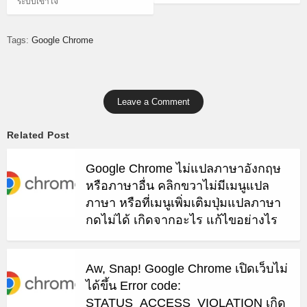
ระบบเข้าใจ
Tags:
Google Chrome
Leave a Comment
Related Post
Google Chrome ไม่แปลภาษาอังกฤษ
หรือภาษาอื่น คลิกขวาไม่มีเมนูแปล
ภาษา หรือที่เมนูเพิ่มเติมปุ่มแปลภาษา
กดไม่ได้ เกิดจากอะไร แก้ไขอย่างไร
Aw, Snap! Google Chrome เปิดเว็บไม่
ได้ขึ้น Error code:
STATUS_ACCESS_VIOLATION เกิด