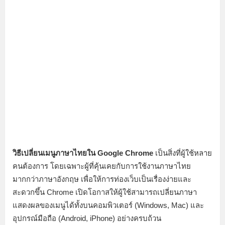
วิธีเปลี่ยนเมนูภาษาไทยใน Google Chrome
เป็นสิ่งที่ผู้ใช้หลาย
คนต้องการ โดยเฉพาะผู้ที่คุ้นเคยกับการใช้งานภาษาไทย
มากกว่าภาษาอังกฤษ เพื่อให้การท่องเว็บเป็นเรื่องง่ายและ
สะดวกขึ้น Chrome เปิดโอกาสให้ผู้ใช้สามารถเปลี่ยนภาษา
แสดงผลของเมนูได้ทั้งบนคอมพิวเตอร์ (Windows, Mac) และ
อุปกรณ์มือถือ (Android, iPhone) อย่างครบถ้วน