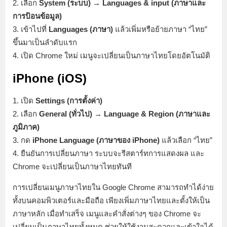
2. เลือก
System (ระบบ)
→
Languages & input (ภาษาและ
การป้อนข้อมูล)
3. เข้าไปที่
Languages (ภาษา)
แล้วเพิ่มหรือย้ายภาษา “ไทย”
ขึ้นมาเป็นลำดับแรก
4. เปิด Chrome ใหม่ เมนูจะเปลี่ยนเป็นภาษาไทยโดยอัตโนมัติ
iPhone (iOS)
1. เปิด
Settings (การตั้งค่า)
2. เลือก
General (ทั่วไป)
→
Language & Region (ภาษาและ
ภูมิภาค)
3. กด
iPhone Language (ภาษาของ iPhone)
แล้วเลือก “ไทย”
4. ยืนยันการเปลี่ยนภาษา ระบบจะรีสตาร์ทการแสดงผล และ
Chrome จะเปลี่ยนเป็นภาษาไทยทันที
การเปลี่ยนเมนูภาษาไทยใน Google Chrome สามารถทำได้ง่าย
ทั้งบนคอมพิวเตอร์และมือถือ เพียงเพิ่มภาษาไทยและตั้งให้เป็น
ภาษาหลัก เมื่อทำเสร็จ เมนูและคำสั่งต่างๆ ของ Chrome จะ
เปลี่ยนเป็นภาษาไทยทั้งหมด ช่วยให้ใช้งานสะดวกและเข้าใจได้