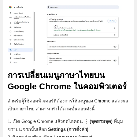
การเปลี่ยนเมนูภาษาไทยบน
Google Chrome ในคอมพิวเตอร์
สำหรับผู้ใช้คอมพิวเตอร์ที่ต้องการให้เมนูของ Chrome แสดงผล
เป็นภาษาไทย สามารถทำได้ตามขั้นตอนดังนี้
1. เปิด Google Chrome แล้วกดไอคอน
⋮ (จุดสามจุด)
ที่มุม
ขวาบน จากนั้นเลือก
Settings (การตั้งค่า)