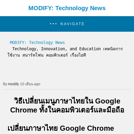
MODIFY: Technology News
NAVIGATE
MODIFY: Technology News
  Technology, Innovation, and Education เทคนิดการ
ใช้งาน สมาร์ทโฟน คอมพิวเตอร์ เรื่องไอที
modify
10 เดือน ago
วิธีเปลี่ยนเมนูภาษาไทยใน Google
Chrome ทั้งในคอมพิวเตอร์และมือถือ
เปลี่ยนภาษาไทย Google Chrome