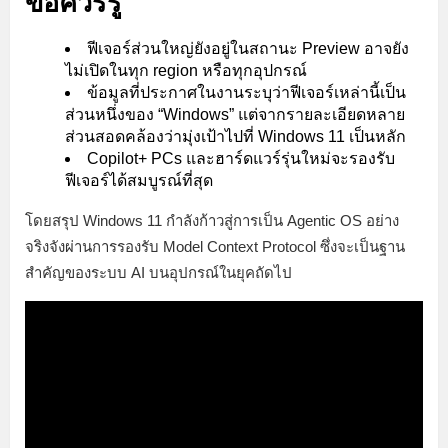
ข้อควรรู้
ฟีเจอร์ส่วนใหญ่ยังอยู่ในสถานะ Preview อาจยัง
ไม่เปิดในทุก region หรือทุกอุปกรณ์
ข้อมูลที่ประกาศในงานระบุว่าฟีเจอร์เหล่านี้เป็น
ส่วนหนึ่งของ “Windows” แต่จากรายละเอียดหลาย
ส่วนสอดคล้องว่ามุ่งเป้าไปที่ Windows 11 เป็นหลัก
Copilot+ PCs และฮาร์ดแวร์รุ่นใหม่จะรองรับ
ฟีเจอร์ได้สมบูรณ์ที่สุด
โดยสรุป Windows 11 กำลังก้าวสู่การเป็น Agentic OS อย่าง
จริงจังผ่านการรองรับ Model Context Protocol ซึ่งจะเป็นฐาน
สำคัญของระบบ AI บนอุปกรณ์ในยุคถัดไป