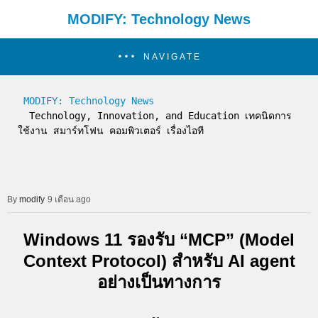
MODIFY: Technology News
NAVIGATE
MODIFY: Technology News
  Technology, Innovation, and Education เทคนิดการ
ใช้งาน สมาร์ทโฟน คอมพิวเตอร์ เรื่องไอที
modify
9 เดือน ago
Windows 11 รองรับ “MCP” (Model
Context Protocol) สำหรับ AI agent
อย่างเป็นทางการ