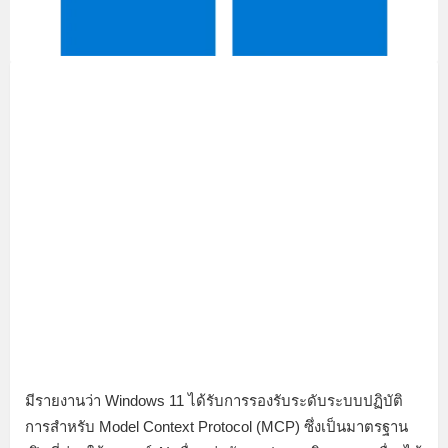
มีรายงานว่า Windows 11 ได้รับการรองรับระดับระบบปฏิบัติ
การสำหรับ Model Context Protocol (MCP) ซึ่งเป็นมาตรฐาน