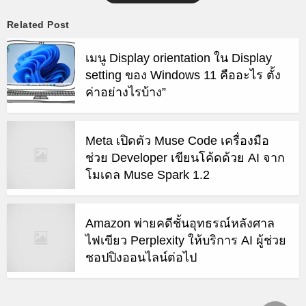
Related Post
เมนู Display orientation ใน Display
setting ของ Windows 11 คืออะไร ตั้ง
ค่าอย่างไรบ้าง”
Meta เปิดตัว Muse Code เครื่องมือ
ช่วย Developer เขียนโค้ดด้วย AI จาก
โมเดล Muse Spark 1.2
Amazon พ่ายคดีชั้นอุทธรณ์หลังศาล
ไฟเขียว Perplexity ให้บริการ AI ผู้ช่วย
ชอปปิงออนไลน์ต่อไป