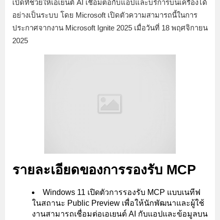
เปิดที่ช่วยให้เอเยนต์ AI เชื่อมต่อกับแอปและบริการบนเครื่องได้
อย่างเป็นระบบ โดย Microsoft เปิดตัวความสามารถนี้ในการ
ประกาศจากงาน Microsoft Ignite 2025 เมื่อวันที่ 18 พฤศจิกายน
2025
รายละเอียดของการรองรับ MCP
Windows 11 เปิดตัวการรองรับ MCP แบบเนทีฟ
ในสถานะ Public Preview เพื่อให้นักพัฒนาและผู้ใช้
งานสามารถเชื่อมต่อเอเยนต์ AI กับแอปและข้อมูลบน