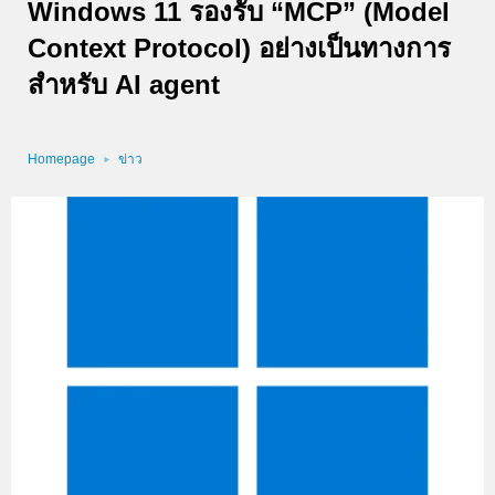
Windows 11 รองรับ “MCP” (Model
Context Protocol) อย่างเป็นทางการ
สำหรับ AI agent
Homepage
ข่าว