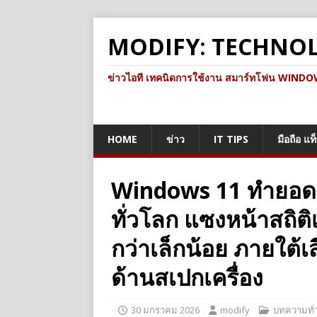
MODIFY: TECHNO
ข่าวไอที เทคนิดการใช้งาน สมาร์ทโฟน WINDOWS 
HOME
ข่าว
IT TIPS
มือถือ แท
Windows 11 ทำยอดผู
ทั่วโลก แซงหน้าสถิต
กว่าเล็กน้อย ภายใต้
ด้านสเปกเครื่อง
30 มกราคม 2026
modify
บทความทั่