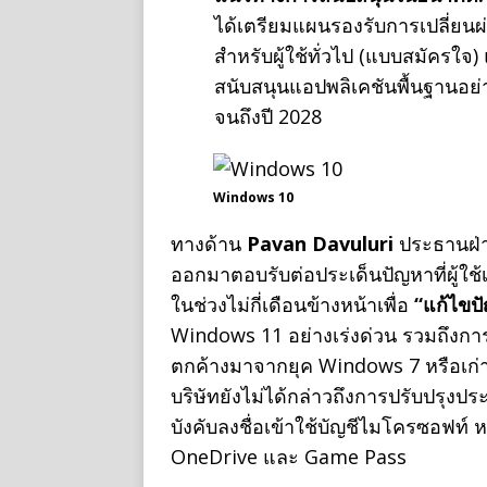
ได้เตรียมแผนรองรับการเปลี่ยนผ
สำหรับผู้ใช้ทั่วไป (แบบสมัครใจ)
สนับสนุนแอปพลิเคชันพื้นฐานอ
จนถึงปี 2028
Windows 10
ทางด้าน
Pavan Davuluri
ประธานฝ่
ออกมาตอบรับต่อประเด็นปัญหาที่ผู้ใ
ในช่วงไม่กี่เดือนข้างหน้าเพื่อ
“แก้ไขป
Windows 11 อย่างเร่งด่วน รวมถึงการปร
ตกค้างมาจากยุค Windows 7 หรือเก่าก
บริษัทยังไม่ได้กล่าวถึงการปรับปรุงปร
บังคับลงชื่อเข้าใช้บัญชีไมโครซอฟท์ 
OneDrive และ Game Pass