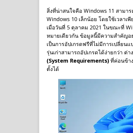
สิ่งที่น่าสนใจคือ Windows 11 สามารถบ
Windows 10 เล็กน้อย โดยใช้เวลาเพ
เมื่อวันที่ 5 ตุลาคม 2021 ในขณะที่ W
หมายเดียวกัน ข้อมูลนี้มีความสำคัญ
เป็นการอัปเกรดฟรีที่ไม่มีการเปลี่ย
รุ่นเก่าสามารถอัปเกรดได้ง่ายกว่า ต่
(System Requirements)
ที่ค่อนข้
ตั้งได้