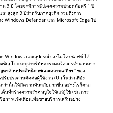
่าน 3 ปี โดยจะมีการอัปเดตความปลอดภัยฟรี 1 ปี
 และสูงสุด 3 ปีสำหรับภาคธุรกิจ รวมถึงการ
ย่าง Windows Defender และ Microsoft Edge ไป
าย Windows และอุปกรณ์ของไมโครซอฟท์ ได้
ช้เผชิญ โดยระบุว่าบริษัทจะระดมวิศวกรจำนวนมาก
ัญหาด้านประสิทธิภาพและความเสถียร”
ของ
ับปรุงส่วนติดต่อผู้ใช้งาน (UI) ในส่วนที่ยัง
ว่านั้นให้มีความทันสมัยมากขึ้น อย่างไรก็ตาม
ะเด็นที่สร้างความรำคาญใจให้แก่ผู้ใช้ เช่น การ
หรือการแจ้งเตือนเพื่อขายบริการเสริมอย่าง