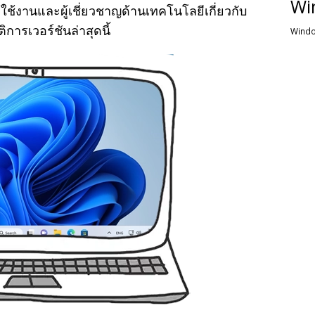
Wi
ู้ใช้งานและผู้เชี่ยวชาญด้านเทคโนโลยีเกี่ยวกับ
ารเวอร์ชันล่าสุดนี้
Windo