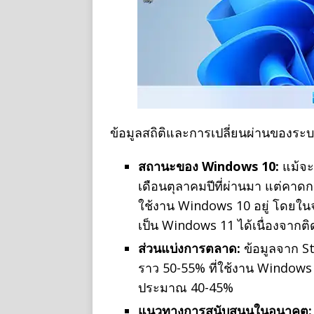
ข้อมูลสถิติและการเปลี่ยนผ่านของระบบ
สถานะของ Windows 10:
แม้จะ
เดือนตุลาคมปีที่ผ่านมา แต่คาด
ใช้งาน Windows 10 อยู่ โดยในจำ
เป็น Windows 11 ได้เนื่องจากต
ส่วนแบ่งการตลาด:
ข้อมูลจาก St
ราว 50-55% ที่ใช้งาน Windows 
ประมาณ 40-45%
แนวทางการสนับสนุนในอนาคต: