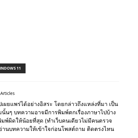
INDOWS 11
Articles
แพร่ได้อย่างอิสระ โดยกล่าวถึงแหล่งที่มา เป็น
มนั้นๆ บทความอาจมีการพิมพ์ตกเรื่องภาษาไปบ้าง
พ์ผิดให้น้อยที่สุด (ทำเว็บคนเดียวไม่มีคนตรวจ
าอ่านบทความให้เข้าใจก่อนโพสต์ถาม ติดตรงไหน