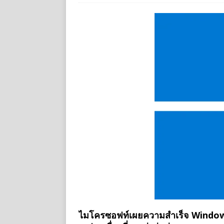
ไมโครซอฟท์เผยความสำเร็จ Windows 