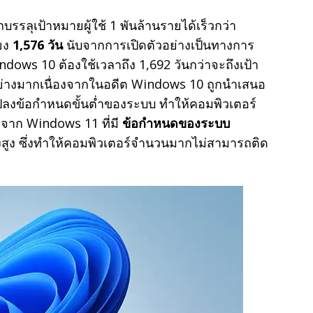
รรลุเป้าหมายผู้ใช้ 1 พันล้านรายได้เร็วกว่า
ียง
1,576 วัน
นับจากการเปิดตัวอย่างเป็นทางการ
indows 10 ต้องใช้เวลาถึง 1,692 วันกว่าจะถึงเป้า
อย่างมากเนื่องจากในอดีต Windows 10 ถูกนำเสนอ
นแปลงข้อกำหนดขั้นต่ำของระบบ ทำให้คอมพิวเตอร์
างจาก Windows 11 ที่มี
ข้อกำหนดของระบบ
างสูง ซึ่งทำให้คอมพิวเตอร์จำนวนมากไม่สามารถติด