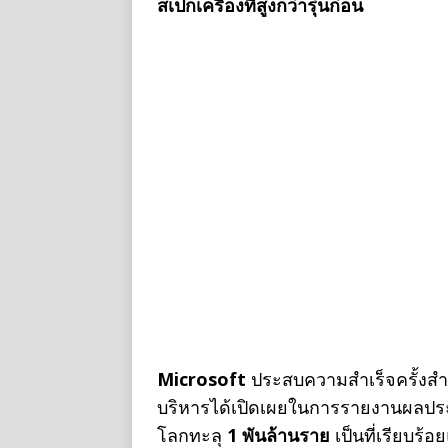
สเปกเครื่องที่สูงกว่ารุ่นก่อน
Microsoft
ประสบความสำเร็จครั้งสำ
บริหารได้เปิดเผยในการรายงานผลปร
โลกทะลุ
1 พันล้านราย
เป็นที่เรียบร้