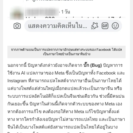
จากภาพด้านบนเป็นการแปลจากภาษาอักฤษแต่ทางระบบของ Facebook ได้แปล
เป็นภาษาไทยบ้างเป็นภาษาจีนบ้าง
นอกจากนี้ ปัญหาดังกล่าวยังอาจเกิดจาก
บั๊ก (Bug)
ปัญหาการ
ใช้งาน AI แปลภาษาของ Meta ซึ่งเป็นปัญหาทั้ง Facebook และ
Instagram ที่สามารถแปลโพสต์จากภาษาอื่นเป็นภาษาไทยได้
แค่บางโพสต์แต่ส่วนใหญ่เมื่อกดแปลแล้วจะเป็นภาษาจีน หรือ
ระบบการแปลอัตโนมัติก็แปลเป็นจีนเช่นเดียวกัน ช่วงนี้มีคนบ่น
กันเยอะขึ้น ปัญหาในส่วนนี้เกิดจากตัวระบบของทาง Meta เอง
หากต้องการแก้ไข คงต้องรอให้ทาง Meta แก้ไขปัญหาตั้งแต่
ทาง หากใครกำลังเจอปัญหาไม่สามารถแปลไทย และเป็นภาษา
จีนได้เป็นบางโพสต์แต่ยังสามารถแปลเป็นไทยได้อยู่ในบาง