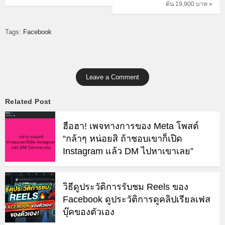
ต้น 19,900 บาท »
Tags:
Facebook
Leave a Comment
Related Post
ฮือฮา! เพจทางการของ Meta โพสต์
“กล้าๆ หน่อยสิ ถ้าชอบเขาก็เปิด
Instagram แล้ว DM ไปหาเขาเลย”
วิธีดูประวัติการรับชม Reels ของ
Facebook ดูประวัติการดูคลิปเรียลเฟส
บุ๊คของตัวเอง