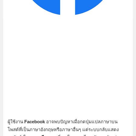
ผู้ใช้งาน
Facebook
อาจพบปัญหาเมื่อกดปุ่มแปลภาษาบน
โพสต์ที่เป็นภาษาอังกฤษหรือภาษาอื่นๆ แต่ระบบกลับแสดง