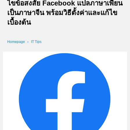
ไขข้อสงสัย Facebook แปลภาษาเพี้ยน
เป็นภาษาจีน พร้อมวิธีตั้งค่าและแก้ไข
เบื้องต้น
Homepage
IT Tips