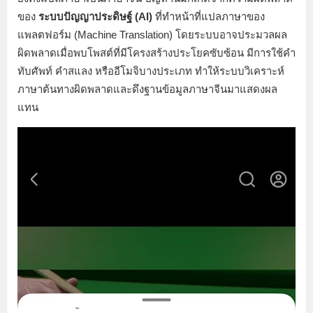
ของ
ระบบปัญญาประดิษฐ์ (AI)
ที่ทำหน้าที่แปลภาษาของ
แพลตฟอร์ม (Machine Translation) โดยระบบอาจประมวลผล
ผิดพลาดเมื่อพบโพสต์ที่มีโครงสร้างประโยคซับซ้อน มีการใช้คำ
ทับศัพท์ คำสแลง หรืออีโมจิบางประเภท ทำให้ระบบวิเคราะห์
ภาษาต้นทางผิดพลาดและดึงฐานข้อมูลภาษาจีนมาแสดงผล
แทน