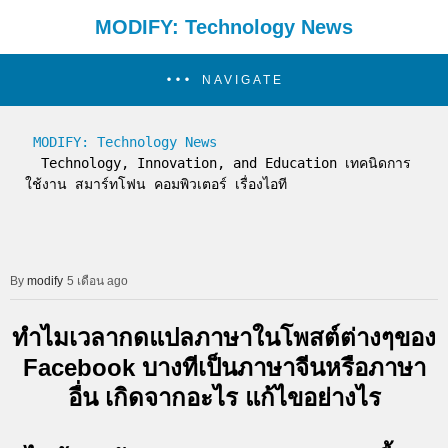
MODIFY: Technology News
NAVIGATE
MODIFY: Technology News
  Technology, Innovation, and Education เทคนิดการ
ใช้งาน สมาร์ทโฟน คอมพิวเตอร์ เรื่องไอที
modify
5 เดือน ago
ทำไมเวลากดแปลภาษาในโพสต์ต่างๆของ
Facebook บางทีเป็นภาษาจีนหรือภาษา
อื่น เกิดจากอะไร แก้ไขอย่างไร