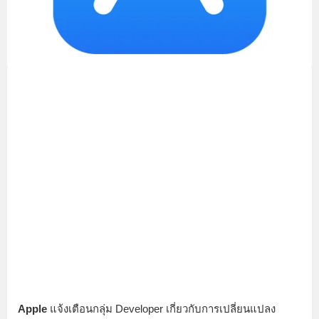
Apple
แจ้งเตือนกลุ่ม Developer เกี่ยวกับการเปลี่ยนแปลง