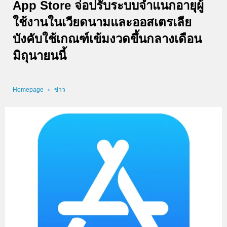
App Store จ่อปรับระบบจำแนกอายุผู้
ใช้งานในเวียดนามและออสเตรเลีย
บังคับใช้เกณฑ์เข้มงวดขึ้นกลางเดือน
มิถุนายนนี้
Homepage
ข่าว