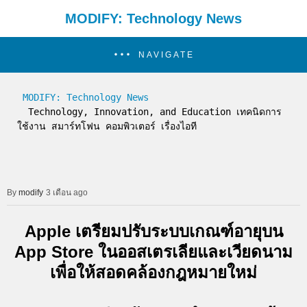
MODIFY: Technology News
NAVIGATE
MODIFY: Technology News
  Technology, Innovation, and Education เทคนิดการ
ใช้งาน สมาร์ทโฟน คอมพิวเตอร์ เรื่องไอที
modify
3 เดือน ago
Apple เตรียมปรับระบบเกณฑ์อายุบน
App Store ในออสเตรเลียและเวียดนาม
เพื่อให้สอดคล้องกฎหมายใหม่