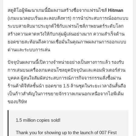
สตูดิโอผู้พัฒนาเกมนี้มีผลงานสร้างชื่อจากแฟรนไชส์
Hitman
(เกมแนวลอบเร้นและลอบสังหาร) การนำประสบการณ์ออกแบบ
ระบบสายลับมาประยุกต์ใช้กับแฟรนไชส์ภาพยนตร์ระดับโลก
สร้างความคาดหวังให้กับกลุ่มผู้เล่นอย่างมาก ความสำเร็จด้าน
ยอดขายสะท้อนถึงความเชื่อมั่นในคุณภาพผลงานการออกแบบ
ด่านและระบบการเล่น
ปัจจุบันผลงานนี้เปิดวางจำหน่ายอย่างเป็นทางการแล้ว รองรับ
การเล่นบนเครื่องเกมคอนโซลยุคปัจจุบันและคอมพิวเตอร์ส่วน
บุคคล ผู้สนใจสัมผัสประสบการณ์ภารกิจจารกรรมสั่งซื้อผ่าน
ร้านค้าดิจิทัลชั้นนำ ยอดขาย 1.5 ล้านชุดในระยะเวลาอันสั้นถือ
เป็นก้าวสำคัญในการขยายจักรวาลเกมนอกเหนือจากไอพีเดิม
ของบริษัท
1.5 million copies sold!
Thank you for showing up to the launch of 007 First