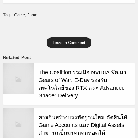
Tags:
Game
Jame
Leave a Comment
Related Post
The Coalition ร่วมมือ NVIDIA พัฒนา
Gears of War: E-Day รองรับ
เทคโนโลยีของ RTX และ Advanced
Shader Delivery
ศาลจีนสร้างบรรทัดฐานใหม่ ตัดสินให้
Game Accounts และ Digital Assets
สามารถเป็นมรดกตกทอดได้