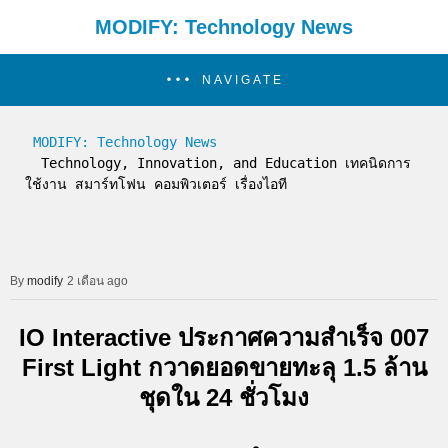
MODIFY: Technology News
NAVIGATE
MODIFY: Technology News
  Technology, Innovation, and Education เทคนิดการ
ใช้งาน สมาร์ทโฟน คอมพิวเตอร์ เรื่องไอที
modify
2 เดือน ago
IO Interactive ประกาศความสำเร็จ 007
First Light กวาดยอดขายทะลุ 1.5 ล้าน
ชุดใน 24 ชั่วโมง