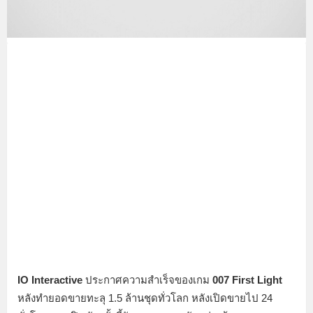
IO Interactive
ประกาศความสำเร็จของเกม
007 First Light
หลังทำยอดขายทะลุ 1.5 ล้านชุดทั่วโลก หลังเปิดขายไป 24