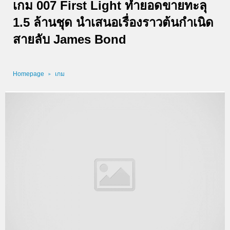
เกม 007 First Light ทำยอดขายทะลุ
1.5 ล้านชุด นำเสนอเรื่องราวต้นกำเนิด
สายลับ James Bond
Homepage
เกม