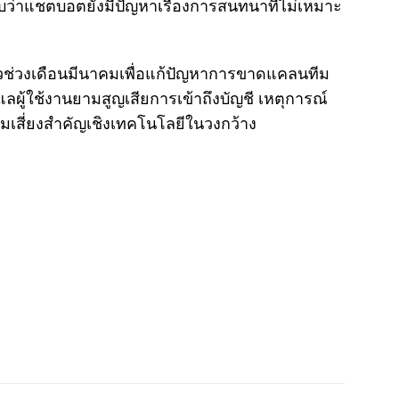
ว่าแชตบอตยังมีปัญหาเรื่องการสนทนาที่ไม่เหมาะ
ดตัวช่วงเดือนมีนาคมเพื่อแก้ปัญหาการขาดแคลนทีม
แลผู้ใช้งานยามสูญเสียการเข้าถึงบัญชี เหตุการณ์
วามเสี่ยงสำคัญเชิงเทคโนโลยีในวงกว้าง