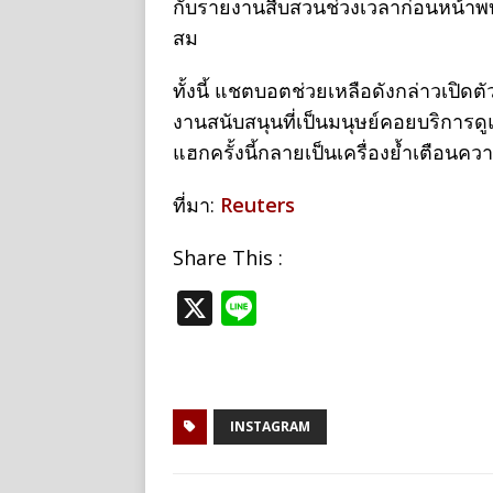
กับรายงานสืบสวนช่วงเวลาก่อนหน้าพบ
สม
ทั้งนี้ แชตบอตช่วยเหลือดังกล่าวเปิ
งานสนับสนุนที่เป็นมนุษย์คอยบริการดู
แฮกครั้งนี้กลายเป็นเครื่องย้ำเตือนค
ที่มา:
Reuters
Share This :
X
Li
n
e
INSTAGRAM