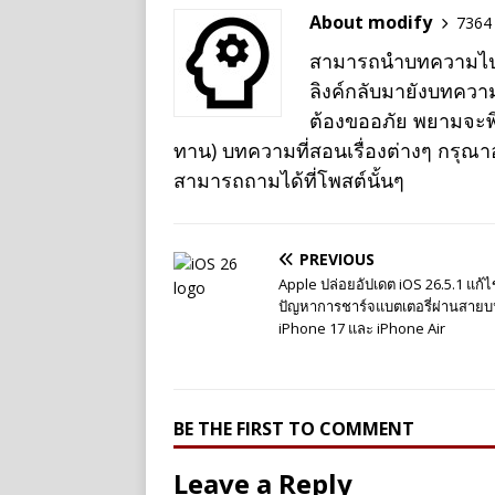
About modify
7364 
สามารถนำบทความไปเผย
ลิงค์กลับมายังบทควา
ต้องขออภัย พยามจะพิม
ทาน) บทความที่สอนเรื่องต่างๆ กรุณ
สามารถถามได้ที่โพสต์นั้นๆ
PREVIOUS
Apple ปล่อยอัปเดต iOS 26.5.1 แก้
ปัญหาการชาร์จแบตเตอรี่ผ่านสาย
iPhone 17 และ iPhone Air
BE THE FIRST TO COMMENT
Leave a Reply