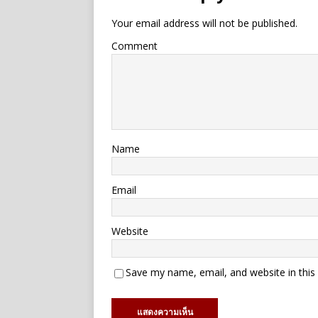
Your email address will not be published.
Comment
Name
Email
Website
Save my name, email, and website in this