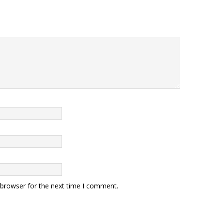
 browser for the next time I comment.