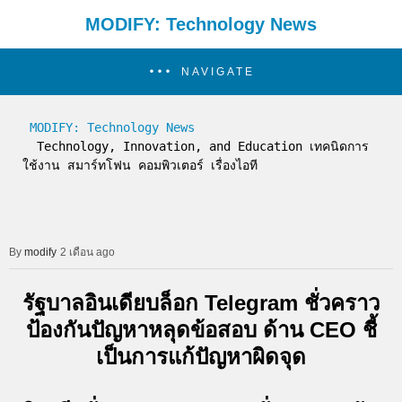
MODIFY: Technology News
NAVIGATE
MODIFY: Technology News
  Technology, Innovation, and Education เทคนิดการ
ใช้งาน สมาร์ทโฟน คอมพิวเตอร์ เรื่องไอที
modify
2 เดือน ago
รัฐบาลอินเดียบล็อก Telegram ชั่วคราว
ป้องกันปัญหาหลุดข้อสอบ ด้าน CEO ชี้
เป็นการแก้ปัญหาผิดจุด