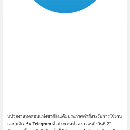
หน่วยงานทดสอบแห่งชาติอินเดียประกาศคำสั่งระงับการใช้งาน
แอปพลิเคชัน
Telegram
ทั่วประเทศชั่วคราวจนถึงวันที่ 22