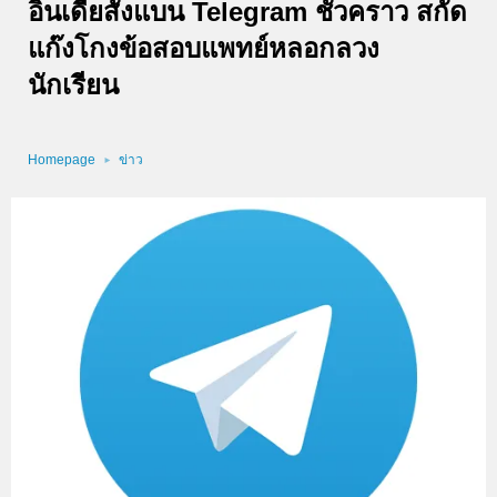
อินเดียสั่งแบน Telegram ชั่วคราว สกัด
แก๊งโกงข้อสอบแพทย์หลอกลวง
นักเรียน
Homepage
ข่าว