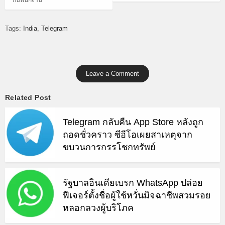
กับพนักงาน
Tags:
India
Telegram
Leave a Comment
Related Post
Telegram กลับคืน App Store หลังถูก
ถอดชั่วคราว ซีอีโอเผยสาเหตุจาก
ขบวนการกรรโชกทรัพย์
รัฐบาลอินเดียเบรก WhatsApp ปล่อย
ฟีเจอร์ตั้งชื่อผู้ใช้หวั่นมิจฉาชีพสวมรอย
หลอกลวงผู้บริโภค