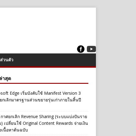
ส่วนตัว
งล่าสุด
soft Edge เริ่มบังคับใช้ Manifest Version 3
ยกเลิกมาตรฐานส่วนขยายรุ่นเก่าภายในสิ้นปี
กาศยกเลิก Revenue Sharing (ระบบแบ่งปันราย
ิม) เปลี่ยนใช้ Original Content Rewards จ่ายเงิน
างเนื้อหาต้นฉบับ