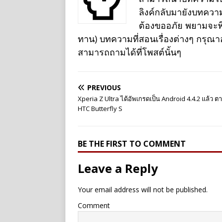
ลิงค์กลับมายังบทควา
ต้องขออภัย พยามจะพิม
ทาน) บทความที่สอนเรื่องต่างๆ กรุณ
สามารถถามได้ที่โพสต์นั้นๆ
PREVIOUS
Xperia Z Ultra ได้อัพเกรดเป็น Android 4.4.2 แล้ว ต
HTC Butterfly S
BE THE FIRST TO COMMENT
Leave a Reply
Your email address will not be published.
Comment