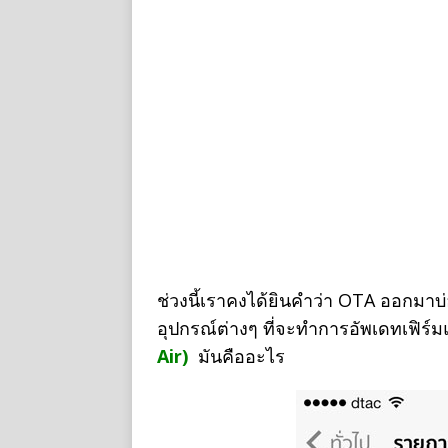
ช่วงนี้เราคงได้ยินคำว่า OTA ออกมาบ
อุปกรณ์ต่างๆ ที่จะทำการอัพเดทเฟิร์
Air)
มันคืออะไร