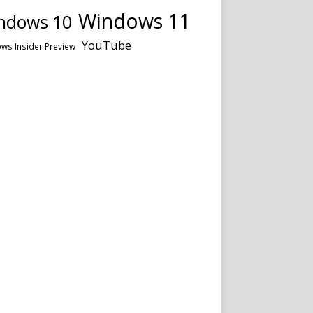
Windows 11
ndows 10
YouTube
ws Insider Preview