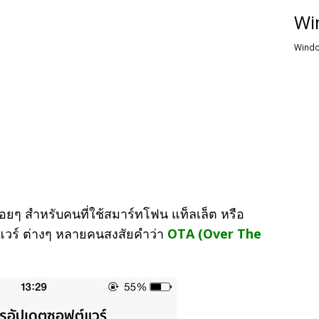
Wi
Windo
่อยๆ สำหรับคนที่ใช้สมาร์ทโฟน แท็ลเล็ต หรือ
มแวร์ ต่างๆ หลายคนสงสัยคำว่า
OTA (Over The