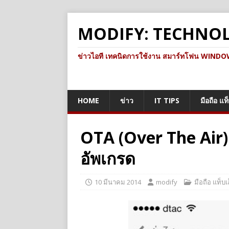
MODIFY: TECHNO
ข่าวไอที เทคนิดการใช้งาน สมาร์ทโฟน WINDOWS 
HOME
ข่าว
IT TIPS
มือถือ แท
OTA (Over The Air) 
อัพเกรด
10 มีนาคม 2014
modify
มือถือ แท็บเ