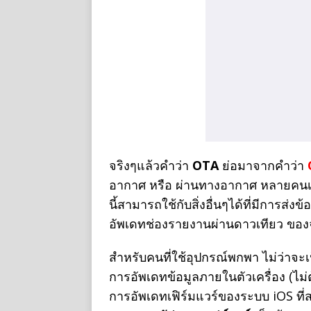
จริงๆแล้วคำว่า
OTA
ย่อมาจากคำว่า
อากาศ หรือ ผ่านทางอากาศ หลายคนเ
นี้สามารถใช้กับสิ่งอื่นๆได้ที่มีการส
อัพเดทช่องรายงานผ่านดาวเทียว ของ
สำหรับคนที่ใช้อุปกรณ์พกพา ไม่ว่าจะ
การอัพเดทข้อมูลภายในตัวเครื่อง (ไม
การอัพเดทเฟิร์มแวร์ของระบบ iOS ที