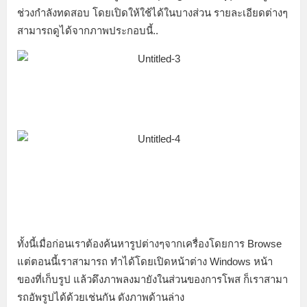
ช่วงกำลังทดสอบ โดยเปิดให้ใช้ได้ในบางส่วน รายละเอียดต่างๆ
สามารถดูได้จากภาพประกอบนี้..
ทั้งนี้เมื่อก่อนเราต้องค้นหารูปต่างๆจากเครื่องโดยการ Browse
แต่ตอนนี้เราสามารถ ทำได้โดยเปิดหน้าต่าง Windows หน้า
ของที่เก็บรูป แล้วดึงภาพลงมายังในส่วนของการโพส ก็เราสามา
รถอัพรูปได้ด้วยเช่นกัน ดังภาพด้านล่าง