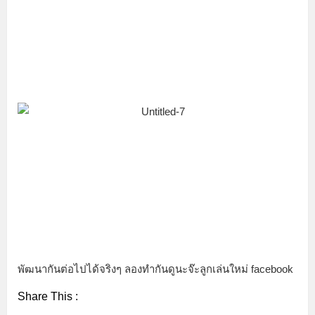
พัฒนากันต่อไปได้จริงๆ ลองทำกันดูนะจ๊ะลูกเล่นใหม่ facebook
Share This :