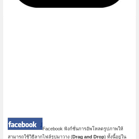
Facebook ฟังก์ชั่นการอัพโหลดรูปภาพให้
สามารถใช้วิธีลากไฟล์รูปมาวาง (
Drag and Drop
) ทั้งนี้อยู่ใน