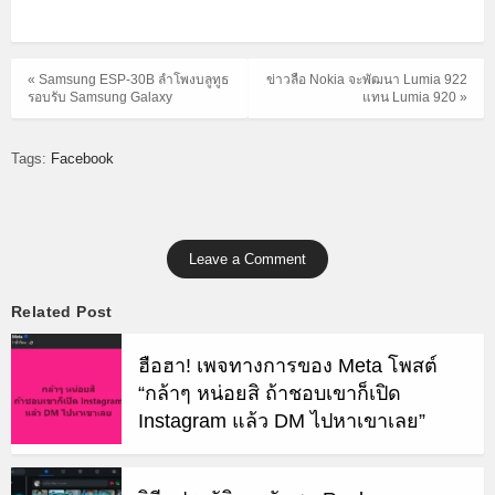
« Samsung ESP-30B ลำโพงบลูทูธ
ข่าวลือ Nokia จะพัฒนา Lumia 922
รอบรับ Samsung Galaxy
แทน Lumia 920 »
Tags:
Facebook
Leave a Comment
Related Post
ฮือฮา! เพจทางการของ Meta โพสต์
“กล้าๆ หน่อยสิ ถ้าชอบเขาก็เปิด
Instagram แล้ว DM ไปหาเขาเลย”