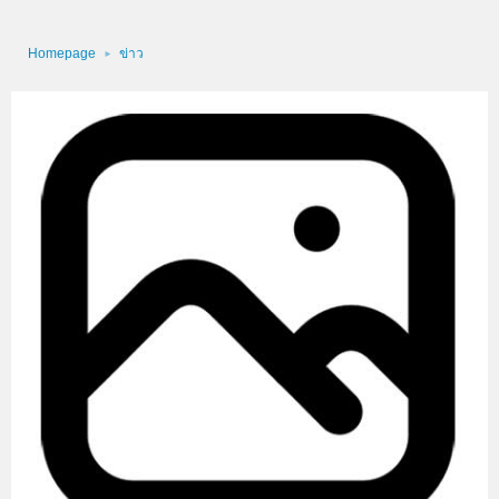
Homepage
ข่าว