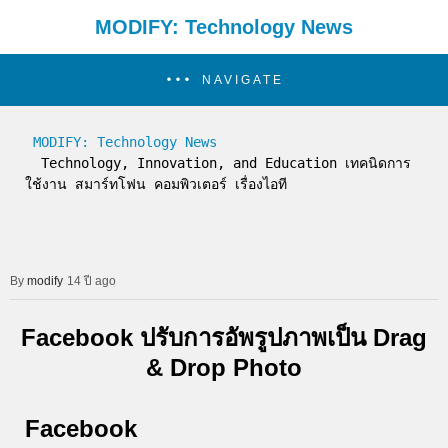
MODIFY: Technology News
NAVIGATE
MODIFY: Technology News
  Technology, Innovation, and Education เทคนิดการ
ใช้งาน สมาร์ทโฟน คอมพิวเตอร์ เรื่องไอที
modify
14 ปี ago
Facebook ปรับการอัพรูปภาพเป็น Drag
& Drop Photo
Facebook