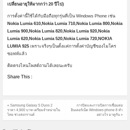
เปลี่ยนอายุให้มากกว่า 20 ปีไป)
การตั้งค่านี้ใช้ได้กับมือถือทุกรุ่นที่เป็น Windows Phone เช่น
Nokia Lumia 610,Nokia Lumia 710,Nokia Lumia 800,Nokia
Lumia 900,Nokia Lumia 820,Nokia Lumia 920,Nokia
Lumia 620,Nokia Lumia 520,Nokia Lumia 720,NOKIA
LUMIA 925
เพราะจริงๆเป็นตั้งแค่การตั้งค่าบัญชีของไมโคร
ซอฟท์แล้ว
ติดตรงไหนโพสต์ถามได้เลยนะครับ
Share This :
« Samsung Galaxy S Duos 2
การปิดและการเปิดการเชื่อมต่อ
ราคา 4,900 บาท เตรียมจำหน่ายใน
อินเตอร์เน็ต Windows phone 8 ทำ
ไทย ช่วงสงกรานต์
อย่างไร มาดูกัน »