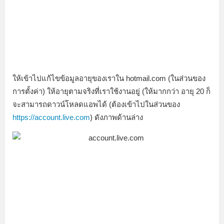
ให้เข้าไปแก้ไขข้อมูลอายุของเราใน hotmail.com (ในส่วนของ
การตั้งค่า) ให้อายุตามจริงที่เราใช้งานอยู่ (ให้มากกว่า อายุ 20 ก็
จะสามารถดาวน์โหลดแอพได้ (ต้องเข้าไปในส่วนของ
https://account.live.com
) ดังภาพด้านล่าง