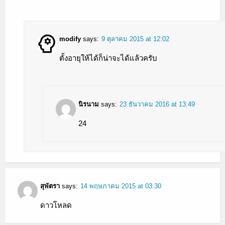
modify
says:
9 ตุลาคม 2015 at 12:02
ตั้งอายุให้ได้ก็น่าจะได้แล้วครับ
นิรนาม
says:
23 ธันวาคม 2016 at 13:49
24
สุพัตรา
says:
14 พฤษภาคม 2015 at 03:30
ดาวโหลด