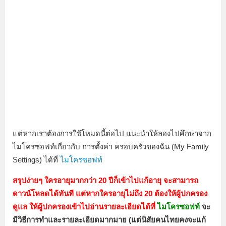
แต่หากเราต้องการใช้โหมดนี้ต่อไป แนะนำให้ลองไปศึกษาจาก
ไมโครซอฟท์เกี่ยวกับ การตั้งค่า ครอบครัวของฉัน (My Family
Settings) ได้ที่
ไมโครซอฟท์
สรุปง่ายๆ ใครอายุมากกว่า 20 ปีก็เข้าไปแก้อายุ จะสามารถ
ดาวน์โหลดได้ทันที แต่หากใครอายุไม่ถึง 20 ต้องให้ผู้ปกครอง
ดูแล ให้ผู้ปกครองเข้าไปอ่านรายละเอียดได้ที่
ไมโครซอฟท์
จะ
มีวิธีการทำและรายละเอียดมากมาย (แต่นิสัยคนไทยคงจะแก้