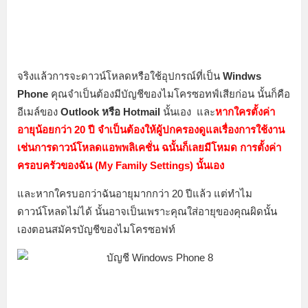
จริงแล้วการจะดาวน์โหลดหรือใช้อุปกรณ์ที่เป็น
Windws
Phone
คุณจำเป็นต้องมีบัญชีของไมโครซอทฟ์เสียก่อน นั้นก็คือ
อีเมล์ของ
Outlook หรือ Hotmail
นั้นเอง และ
หากใครตั้งค่า
อายุน้อยกว่า 20 ปี จำเป็นต้องให้ผู้ปกครองดูแลเรื่องการใช้งาน
เช่นการดาวน์โหลดแอพพลิเคชั่น ฉนั้นก็เลยมีโหมด การตั้งค่า
ครอบครัวของฉัน (My Family Settings) นั้นเอง
และหากใครบอกว่าฉันอายุมากกว่า 20 ปีแล้ว แต่ทำไม
ดาวน์โหลดไม่ได้ นั้นอาจเป็นเพราะคุณใส่อายุของคุณผิดนั้น
เองตอนสมัครบัญชีของไมโครซอฟท์