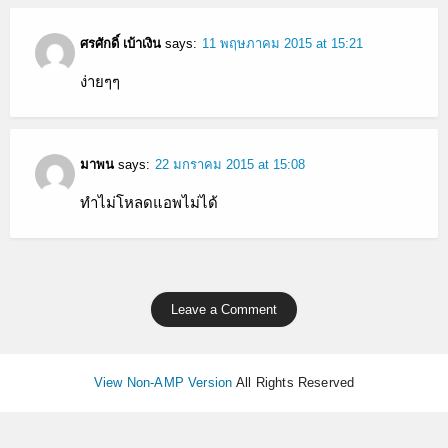
ศรศักดิ์ เบ้าเงิน
says:
11 พฤษภาคม 2015 at 15:21
ง่ายๆๆ
มาพน
says:
22 มกราคม 2015 at 15:08
ทำไม่โหลดแอพไม่ได้
Leave a Comment
View Non-AMP Version
All Rights Reserved