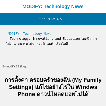
MODIFY: Technology News
NAVIGATE
MODIFY: Technology News
  Technology, Innovation, and Education เทคนิดการ
ใช้งาน สมาร์ทโฟน คอมพิวเตอร์ เรื่องไอที
modify
12 ปี ago
การตั้งค่า ครอบครัวของฉัน (My Family
Settings) แก้ไขอย่างไรใน Windws
Phone ดาวน์โหลดแอพไม่ได้