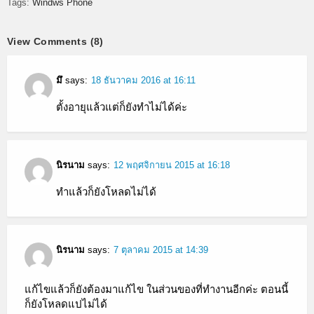
Tags:
Windws Phone
View Comments (8)
มึ
says:
18 ธันวาคม 2016 at 16:11
ตั้งอายุแล้วแต่ก็ยังทำไม่ได้ค่ะ
นิรนาม
says:
12 พฤศจิกายน 2015 at 16:18
ทำแล้วก็ยังโหลดไม่ได้
นิรนาม
says:
7 ตุลาคม 2015 at 14:39
แก้ไขแล้วก็ยังต้องมาแก้ไข ในส่วนของที่ทำงานอีกค่ะ ตอนนี้
ก็ยังโหลดแปไม่ได้