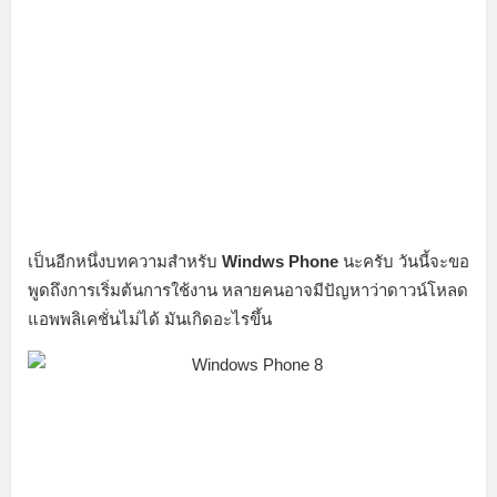
เป็นอีกหนึ่งบทความสำหรับ
Windws Phone
นะครับ วันนี้จะขอ
พูดถึงการเริ่มต้นการใช้งาน หลายคนอาจมีปัญหาว่าดาวน์โหลด
แอพพลิเคชั่นไม่ได้ มันเกิดอะไรขึ้น