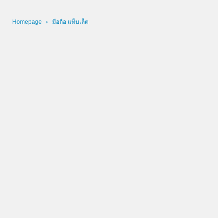
Homepage
มือถือ แท็บเล็ต