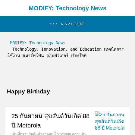
MODIFY: Technology News
NAVIGATE
MODIFY: Technology News
  Technology, Innovation, and Education เทคนิดการ
ใช้งาน สมาร์ทโฟน คอมพิวเตอร์ เรื่องไอที
Happy Birthday
25 กันยายน สุขสันต์วันเกิด 88
ปี Motorola
เป็นที่ทราบกันดีแล้วว่าตอนนี้ Motorola กลายเป็น