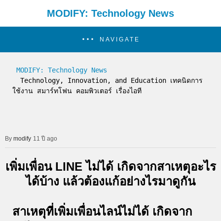
MODIFY: Technology News
NAVIGATE
MODIFY: Technology News
  Technology, Innovation, and Education เทคนิดการ
ใช้งาน สมาร์ทโฟน คอมพิวเตอร์ เรื่องไอที
modify
11 ปี ago
เพิ่มเพื่อน LINE ไม่ได้ เกิดจากสาเหตุอะไร
ได้บ้าง แล้วต้องแก้อย่างไรมาดูกัน
สาเหตุที่เพิ่มเพื่อนไลน์ไม่ได้ เกิดจาก