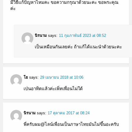
มีวิธีแก้ปัญหาไหมคะ​ ขอความกรุณาด้วยนะคะ​ ขอพระคุณ
ค่ะ
นิรนาม
says:
11 กุมภาพันธ์ 2023 at 08:52
เป็นเหมือนกันเลยค่ะ ถ้าแก้ได้แนะนำด้วยนะคะ
โย
says:
29 เมษายน 2018 at 10:06
เป่นอาทิตแล้วค่ะเพิ่ทเพื่อนไม่ใด้
นิรนาม
says:
17 ตุลาคม 2017 at 08:24
พี่ครับผม@ไลน์เพื่อนเป็นภาษาไทยมันไม่ขึ้นอะครับ