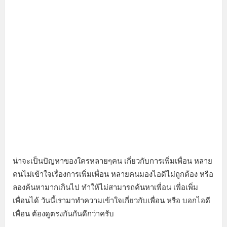
น่าจะเป็นปัญหาของใครหลายๆคน เกี่ยวกับการเพิ่มเพื่อน หลาย
คนไม่เข้าใจเรื่องการเพิ่มเพื่อน หลายคนมองไอดีไม่ถูกต้อง หรือ
ลองค้นหามากเกินไป ทำให้ไม่สามารถค้นหาเพื่อน เพื่อเพิ่ม
เพื่อนได้ วันนี้เรามาทำความเข้าใจเกี่ยวกับเพื่อน หรือ บอกไอดี
เพื่อน ต้องดูตรงกันกันดีกว่าครับ