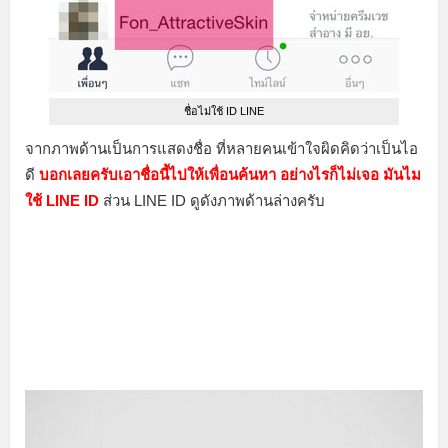
ชื่อไม่ใช้ ID LINE
จากภาพด้านเป็นการแสดงชื่อ ที่หลายคนเข้าใจผิดคิดว่าเป็นไอ
ดี
บอกเลยครับเอาชื่อนี้ไปให้เพื่อนค้นหา อย่างไรก็ไม่เจอ มันไม
ใช้ LINE ID
ส่วน LINE ID ดูดังภาพด้านล่างครับ