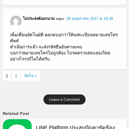
ไม่ประสงค์ออกนาม
says:
30 พฤษภาคม 2017 at 19:39
เพิ่มเพื่อนอัตโนมัติ พอกดบอกว่าให้ลงทะเบียนหมายเลขโทร
ศัพทํ
ดำเนินการแล้ว จะส่งรหัสยืนยันทางsms
บอกว่าหมายเลขโทรไม่ถูกต้อง โปรดตรวจสอบลองใหม่
อย่างไรๆๆก้ไม่ได้ครับ
1
2
ถัดไป »
Leave a Comment
Related Post
LINE Platform ประสบปัญหาขัดข้อง