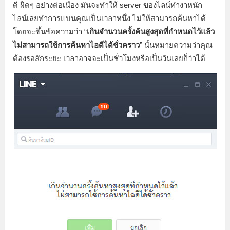
ดี ผิดๆ อย่างต่อเนือง มันจะทำให้ server ของไลน์ทำงาหนัก
ไลน์เลยทำการแบนคุณเป็นเวลาหนึ่ง ไม่ให้สามารถค้นหาได้
โดยจะขึ้นข้อความว่า “
เกินจำนวนครั้งค้นสูงสุดที่กำหนดไว้แล้ว
ไม่สามารถใช้การค้นหาไอดีได้ชั่วคราว
” นั้นหมายความว่าคุณ
ต้องรอสักระยะ เวลาอาจจะเป็นชั่วโมงหรือเป็นวันเลยก็ว่าได้