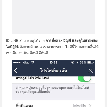
ID LINE สามารถดูได้จาก
การตั้งค่า> บัญชี และดูในส่วนของ
ไอดีผู้ใช้
ดังภาพด้านบน เราสามารถเอาไอดีนี้ไปบอกคนอื่นให้
เขาเพิ่มเราเป็นเพื่อนได้ทันที