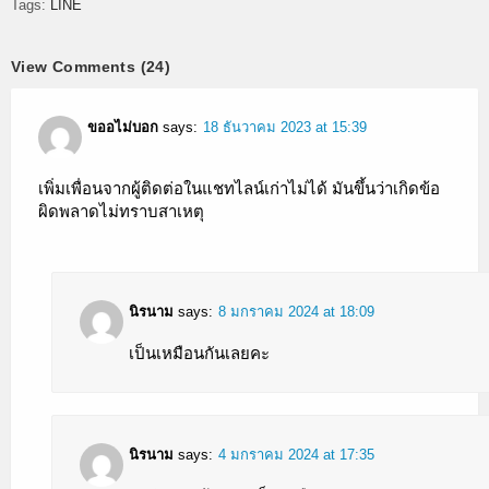
Tags:
LINE
View Comments (24)
ขออไม่บอก
says:
18 ธันวาคม 2023 at 15:39
เพิ่มเพื่อนจากผู้ติดต่อในแชทไลน์เก่าไม่ได้ มันขึ้นว่าเกิดข้อ
ผิดพลาดไม่ทราบสาเหตุ
นิรนาม
says:
8 มกราคม 2024 at 18:09
เป็นเหมือนกันเลยคะ
นิรนาม
says:
4 มกราคม 2024 at 17:35