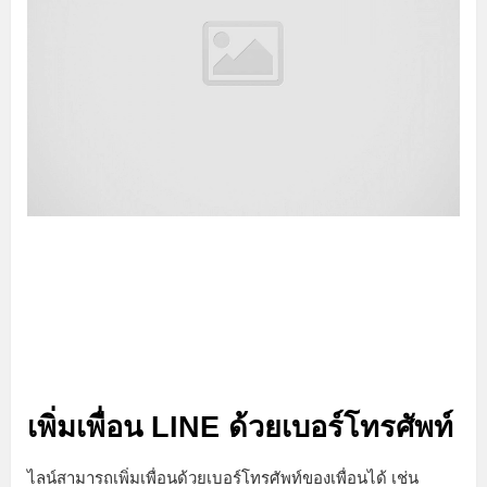
เพิ่มเพื่อน LINE ด้วยเบอร์โทรศัพท์
ไลน์สามารถเพิ่มเพื่อนด้วยเบอร์โทรศัพท์ของเพื่อนได้ เช่น