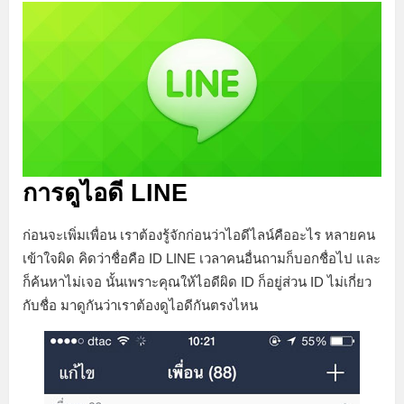
การดูไอดี LINE
ก่อนจะเพิ่มเพื่อน เราต้องรู้จักก่อนว่าไอดีไลน์คืออะไร หลายคน
เข้าใจผิด คิดว่าชื่อคือ ID LINE เวลาคนอื่นถามก็บอกชื่อไป และ
ก็ค้นหาไม่เจอ นั้นเพราะคุณให้ไอดีผิด ID ก็อยู่ส่วน ID ไม่เกี่ยว
กับชื่อ มาดูกันว่าเราต้องดูไอดีกันตรงไหน