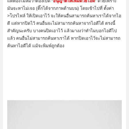
แต่ต้องไม่ลืมว่าต้องเปิด “
อนุญาตให้เพิ่มด้่วยไอดี
” ด้วยเพราะ
มันจะหาไม่เจอ (ติ๊กได้จากภาพด้านบน) โดยเข้าไปที่ ตั้งค่า
>โปรไฟล์ ให้เปิดเอาไว้ จะให้คนอื่นสามารถค้นหาเราได้จากไอ
ดี แต่หากปิดไว้ คนอื่นจะไม่สามารถค้นหาจากไอดีได้ ตรงนี้
สำคัญนะครับ บางคนปิดเอาไว้ แล้วมางงว่าทำไมบอกไอดีไป
แล้ว คนอื่นไม่สามารถค้นหาเราได้ หากปิดเอาไว้จะไม่สามารถ
ค้นหาไอดีได้ แม้จะพิมพ์ถูกต้อง