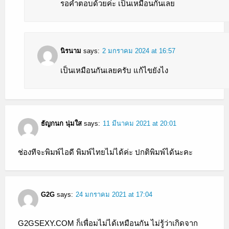
รอคำตอบด้วยค่ะ เป็นเหมือนกันเลย
นิรนาม
says:
2 มกราคม 2024 at 16:57
เป็นเหมือนกันเลยครับ แก้ไขยังไง
ธัญกนก นุ่มใส
says:
11 มีนาคม 2021 at 20:01
ช่องทีจะพิมพ์ไอดี พิมพ์ไทยไม่ได้ค่ะ ปกติพิมพ์ได้นะคะ
G2G
says:
24 มกราคม 2021 at 17:04
G2GSEXY.COM ก็เพื่อมไม่ได้เหมือนกัน ไม่รู้ว่าเกิดจาก