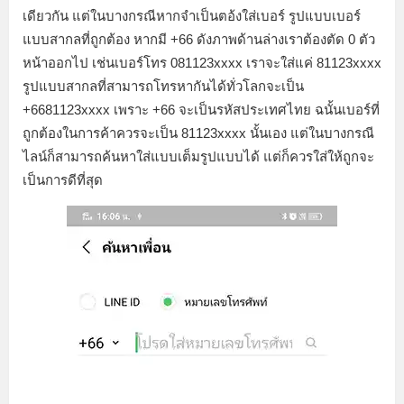
เดียวกัน แต่ในบางกรณีหากจำเป็นตอ้งใส่เบอร์ รูปแบบเบอร์
แบบสากลที่ถูกต้อง หากมี +66 ดังภาพด้านล่างเราต้องตัด 0 ตัว
หน้าออกไป เช่นเบอร์โทร 081123xxxx เราจะใส่แค่ 81123xxxx
รูปแบบสากลที่สามารถโทรหากันได้ทั่วโลกจะเป็น
+6681123xxxx เพราะ +66 จะเป็นรหัสประเทศไทย ฉนั้นเบอร์ที่
ถูกต้องในการค้าควรจะเป็น 81123xxxx นั้นเอง แต่ในบางกรณี
ไลน์ก็สามารถค้นหาใส่แบบเต็มรูปแบบได้ แต่ก็ควรใส่ให้ถูกจะ
เป็นการดีที่สุด