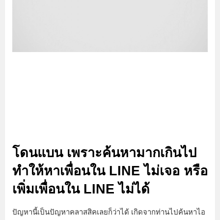
โดนแบน เพราะค้นหามากเกินไป
ทำให้หาเพื่อนใน LINE ไม่เจอ หรือ
เพิ่มเพื่อนใน LINE ไม่ได้
ปัญหานี้เป็นปัญหาคลาสสิคเลยก็ว่าได้ เกิดจากท่านไปค้นหาไอ