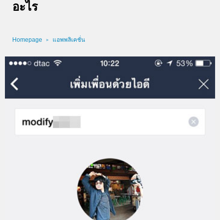
อะไร
Homepage
แอพพลิเคชั่น