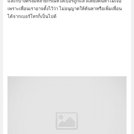
และก็บางครั้งมีหลายกรณีที่ใส่เบอร์ถูกแล้วแต่ยังค้นหาไม่เจอ
เพราะเพื่อนเราอาจตั้งไว้ว่า ไม่อนุญาตให้ค้นหาหรือเพิ่มเพื่อน
ได้จากเบอร์โทรก็เป็นไปด้