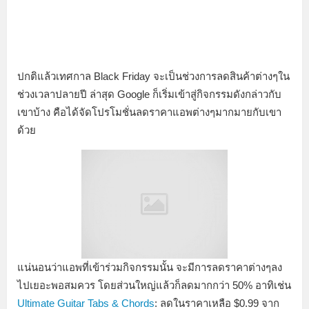
ปกติแล้วเทศกาล Black Friday จะเป็นช่วงการลดสินค้าต่างๆใน
ช่วงเวลาปลายปี ล่าสุด Google ก็เริ่มเข้าสู่กิจกรรมดังกล่าวกับ
เขาบ้าง คือได้จัดโปรโมชั่นลดราคาแอพต่างๆมากมายกับเขา
ด้วย
แน่นอนว่าแอพที่เข้าร่วมกิจกรรมนั้น จะมีการลดราคาต่างๆลง
ไปเยอะพอสมควร โดยส่วนใหญ่แล้วก็ลดมากกว่า 50% อาทิเช่น
Ultimate Guitar Tabs & Chords
: ลดในราคาเหลือ $0.99 จาก