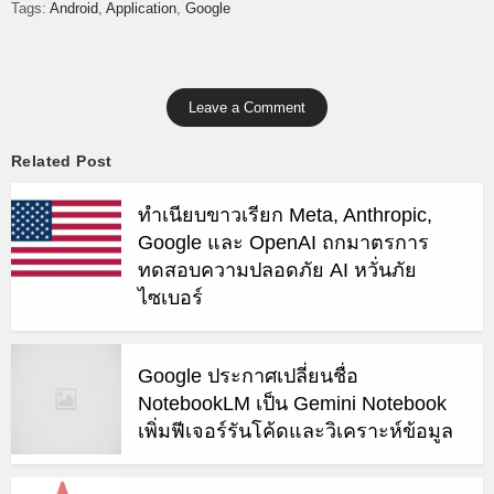
Tags:
Android
Application
Google
Leave a Comment
Related Post
ทำเนียบขาวเรียก Meta, Anthropic,
Google และ OpenAI ถกมาตรการ
ทดสอบความปลอดภัย AI หวั่นภัย
ไซเบอร์
Google ประกาศเปลี่ยนชื่อ
NotebookLM เป็น Gemini Notebook
เพิ่มฟีเจอร์รันโค้ดและวิเคราะห์ข้อมูล