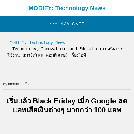
MODIFY: Technology News
NAVIGATE
MODIFY: Technology News
  Technology, Innovation, and Education เทคนิดการ
ใช้งาน สมาร์ทโฟน คอมพิวเตอร์ เรื่องไอที
modify
11 ปี ago
เริ่มแล้ว Black Friday เมื่อ Google ลด
แอพเสียเงินต่างๆ มากกว่า 100 แอพ