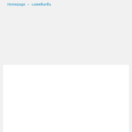
Homepage
แอพพลิเคชั่น