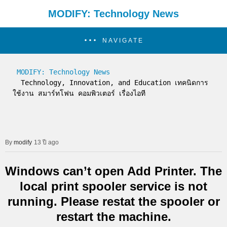
MODIFY: Technology News
NAVIGATE
MODIFY: Technology News
  Technology, Innovation, and Education เทคนิดการ
ใช้งาน สมาร์ทโฟน คอมพิวเตอร์ เรื่องไอที
modify
13 ปี ago
Windows can’t open Add Printer. The
local print spooler service is not
running. Please restat the spooler or
restart the machine.