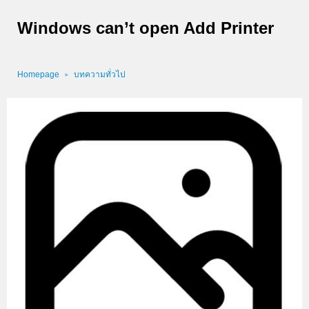
Windows can’t open Add Printer
Homepage
บทความทั่วไป