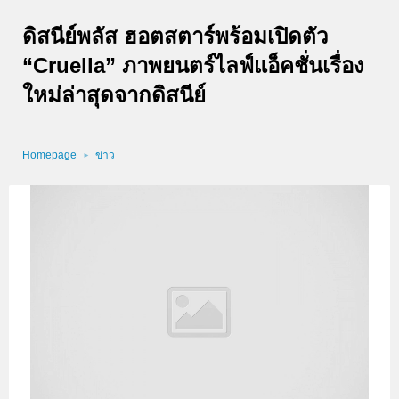
ดิสนีย์พลัส ฮอตสตาร์พร้อมเปิดตัว
“Cruella” ภาพยนตร์ไลฟ์แอ็คชั่นเรื่อง
ใหม่ล่าสุดจากดิสนีย์
Homepage
ข่าว