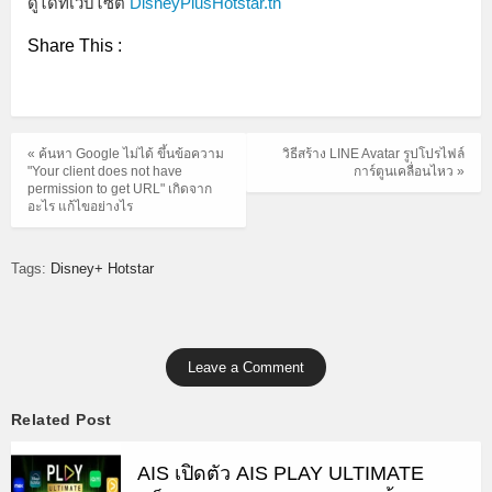
ดูได้ที่เว็บไซต์
DisneyPlusHotstar.th
Share This :
« ค้นหา Google ไม่ได้ ขึ้นข้อความ
วิธีสร้าง LINE Avatar รูปโปรไฟล์
"Your client does not have
การ์ตูนเคลื่อนไหว »
permission to get URL" เกิดจาก
อะไร แก้ไขอย่างไร
Tags:
Disney+ Hotstar
Leave a Comment
Related Post
AIS เปิดตัว AIS PLAY ULTIMATE