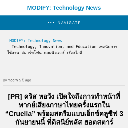
MODIFY: Technology News
NAVIGATE
MODIFY: Technology News
  Technology, Innovation, and Education เทคนิดการ
ใช้งาน สมาร์ทโฟน คอมพิวเตอร์ เรื่องไอที
modify
5 ปี ago
[PR] คริส หอวัง เปิดใจถึงการทำหน้าที่
พากย์เสียงภาษาไทยครั้งแรกใน
“Cruella” พร้อมสตรีมแบบเอ็กซ์คลูซีฟ 3
กันยายนนี้ ที่ดิสนีย์พลัส ฮอตสตาร์