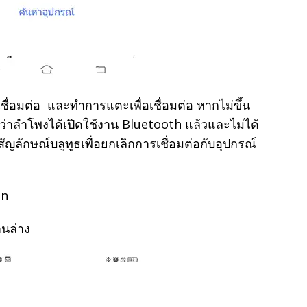
ชื่อมต่อ และทำการแตะเพื่อเชื่อมต่อ หากไม่ขึ้น
่าลำโพงได้เปิดใช้งาน Bluetooth แล้วและไม่ได้
ี่สัญลักษณ์บลูทูธเพื่อยกเลิกการเชื่อมต่อกับอุปกรณ์
านล่าง