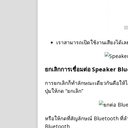
เราสามารถเปิดใช้งานเสียงได้เลย
ยกเลิกการเชื่อมต่อ Speaker Bl
การยกเลิกก็ทำลักษณะเดียวกันคือให้ไป
ปุ่มให้กด “ยกเลิก”
หรือให้กดที่สัญลักษณ์ Bluetooth ที
Bluetooth