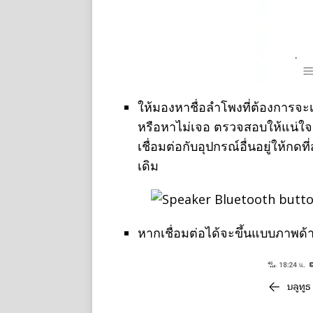
ให้มองหาชื่อลำโพงที่ต้องการจะเ
หรือหาไม่เจอ ตรวจสอบให้แน่ใจว
เชื่อมต่อกับอุปกรณ์อื่นอยู่ให้กดท
เดิม
หากเชื่อมต่อได้จะขึ้นแบบภาพด้