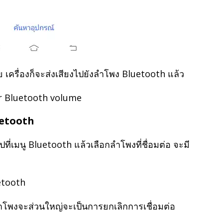
 เครื่องก็จะส่งเสียงไปยังลำโพง Bluetooth แล้ว
uetooth
ที่เมนู Bluetooth แล้วเลือกลำโพงที่ชื่อมต่อ จะมี
่ลำโพงจะส่วนใหญ่จะเป็นการยกเลิกการเชื่อมต่อ