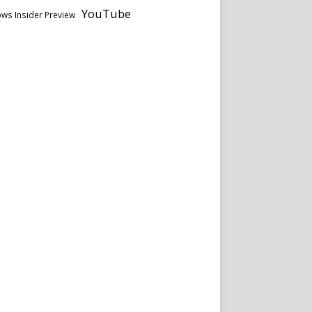
YouTube
ws Insider Preview