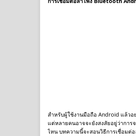
การเชื่อมต่อลำโพง Bluetooth Andro
สำหรับผู้ใช้งานมือถือ Android แล้ว
แต่หลายคนอาจจะยังสงสัยอยู่ว่าการจะ
ไหน บทความนี้จะสอนวิธีการเชื่อมต่อ