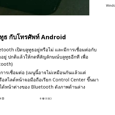
Windo
ลูทูธ กับโทรศัพท์ Android
oth เปิดบลูทูธอยู่หรือไม่ และมีการเชื่อมต่อกับ
ออยู่ ปกติแล้วให้กดที่สัญลักษณ์บลูทูธอีกที เพื่อ
tooth)
ะการเชื่อมต่อ (เมนูนี้อาจไม่เหมือนกันแล้วแต่
ือสไลด์หน้าจอมือถือเรียก Control Center ขึ้นมา
ะได้หน้าต่างของ Bluetooth ดังภาพด้านล่าง