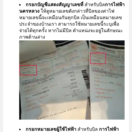
กรอกบัญชีแสดงสัญญาเลขที่
สำหรับบิล
การไฟฟ้า
นครหลวง
ให้ดูหมายเลขดังกล่าวที่บิลของค่าไฟ
หมายเลขนี้จะเหมือนกันทุกบิล เป็นเหมือนหมายเลข
ประจำของบ้านเรา สามารถใช้หมายเลขนี้ระบุเพื่อ
จ่ายได้ทุกครั้ง หากไม่มีบิล ตำแหน่งจะอยู่ในลักษณะ
ภาพด้านล่าง
กรอกหมายเลขผู้ใช้ไฟฟ้า
สำหรับบิล
การไฟฟ้า