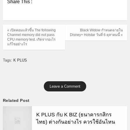
Share This :
« เปิดคอมแล้วขึ้น The following
Black Widow กำหนดฉายใน
Channel memory did not pass
Disney+ Hotstar วันที่ 6 ตุลาคมนี้ »
CPU memory test. เกิดจากอะไร
แก้ไขอย่างไร
Tags:
K PLUS
Leave a Comment
Related Post
K PLUS กับ K BIZ (ธนาคารกสิกร
ไทย) ต่างกันอย่างไร ควรใช้อันไหน