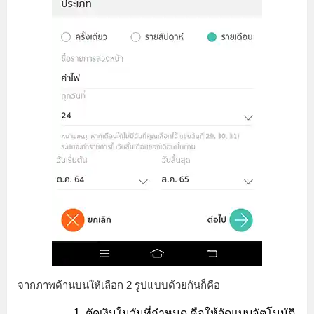
จากภาพด้านบนให้เลือก 2 รูปแบบด้วยกันก็คือ
ตัดเงินในวันที่กำหนด คือให้จัดแบบอัตโนมัติ