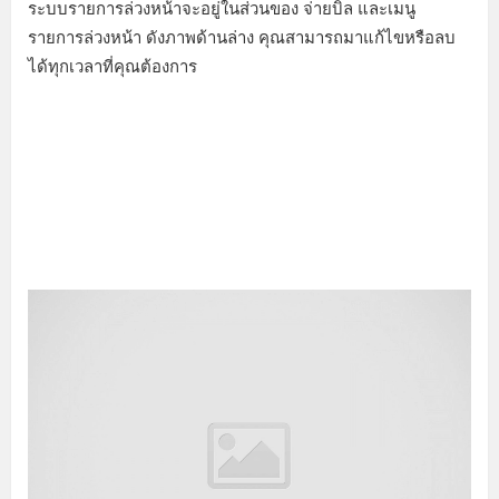
ระบบรายการล่วงหน้าจะอยู่ในส่วนของ จ่ายบิล และเมนู
รายการล่วงหน้า ดังภาพด้านล่าง คุณสามารถมาแก้ไขหรือลบ
ได้ทุกเวลาที่คุณต้องการ