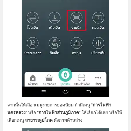
จากนั้นให้เลือกเมนูรายการยอดนิยม ถ้ามีเมนู “
การไฟฟ้า
นครหลวง
” หรือ “
การไฟฟ้าส่วนภูมิภาค
” ให้เลือกได้เลย หรือให้
เลือกเมนู
สาธารณูปโภค
ดังภาพด้านล่าง