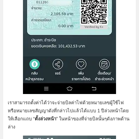
เราสามารถตั้งค่าได้ว่าจะจ่ายบิลค่าไฟด้วยหมายเลขผู้ใช้ไฟ
หรือหมายเลขสัญญาดังที่กล่าวไปแล้วได้แบบ 1 ปีล่วงหน้าโดย
ให้เลือกแถบ “
ตั้งล่วงหน้า
” ในหน้าของที่จ่ายบิลนั้นๆดังภาพด้าน
ล่าง