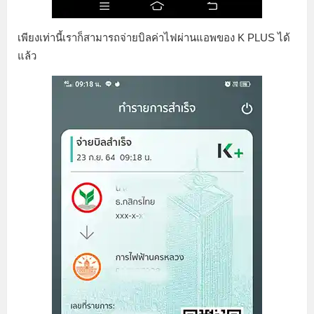
เพียงเท่านี้เราก็สามารถจ่ายบิลค่าไฟผ่านแอพของ K PLUS ได้
แล้ว