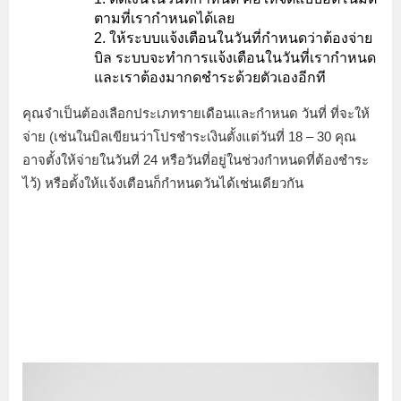
ตามที่เรากำหนดได้เลย
ให้ระบบแจ้งเตือนในวันที่กำหนดว่าต้องจ่าย
บิล ระบบจะทำการแจ้งเตือนในวันที่เรากำหนด
และเราต้องมากดชำระด้วยตัวเองอีกที
คุณจำเป็นต้องเลือกประเภทรายเดือนและกำหนด วันที่ ที่จะให้
จ่าย (เช่นในบิลเขียนว่าโปรชำระเงินตั้งแต่วันที่ 18 – 30 คุณ
อาจตั้งให้จ่ายในวันที่ 24 หรือวันที่อยู่ในช่วงกำหนดที่ต้องชำระ
ไว้) หรือตั้งให้แจ้งเตือนก็กำหนดวันได้เช่นเดียวกัน