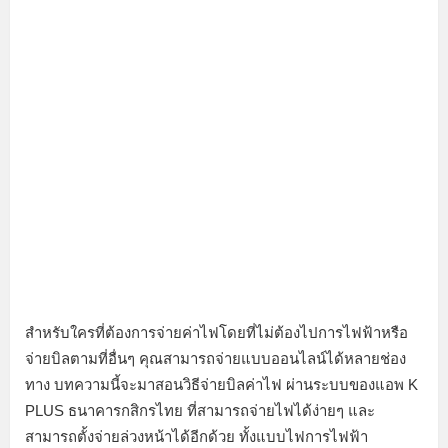
สำหรับใครที่ต้องการจ่ายค่าไฟโดยที่ไม่ต้องไปการไฟฟ้าหรือ
จ่ายบิลตามที่อื่นๆ คุณสามารถจ่ายแบบออนไลน์ได้หลายช่อง
ทาง บทความนี้จะมาสอนวิธีจ่ายบิลค่าไฟ ผ่านระบบของแอพ K
PLUS ธนาคารกสิกรไทย ที่สามารถจ่ายไฟได้ง่ายๆ และ
สามารถตั้งจ่ายล่วงหน้าได้อีกด้วย ทั้งแบบไฟการไฟฟ้า