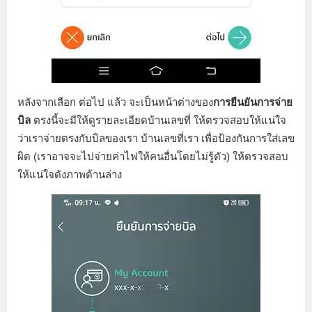
หลังจากเลือก ต่อไป แล้ว จะเป็นหน้าต่างของ
การยืนยันการจ่าย
บิล
ตรงนี้จะมีให้ดูรายละเอียดบ้านเลขที่ ให้ตรวจสอบให้แน่ใจ
ว่าเราจ่ายตรงกับบิลของเรา บ้านเลขที่เรา เพื่อป้องกันการใส่เลข
ผิด (เราอาจจะไปจ่ายค่าไฟให้คนอื่นโดยไม่รู้ตัว) ให้ตรวจสอบ
ให้แน่ใจดังภาพด้านล่าง