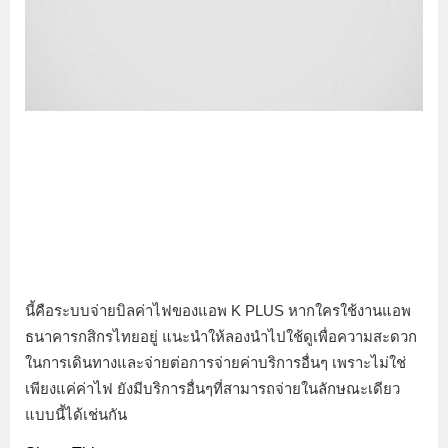
นี้คือระบบจ่ายบิลค่าไฟของแอพ K PLUS หากใครใช้งานแอพ
ธนาคารกสิกรไทยอยู่ แนะนำให้ลองนำไปใช้ดูเพื่อความสะดวก
ในการเดินทางและจ่ายต่อการจ่ายค่าบริการอื่นๆ เพราะไม่ใช่
เพียงแค่ค่าไฟ ยังมีบริการอื่นๆที่สามารถจ่ายในลักษณะเดียว
แบบนี้ได้เช่นกัน