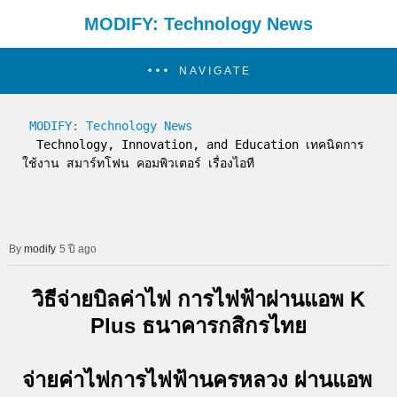
MODIFY: Technology News
NAVIGATE
MODIFY: Technology News
  Technology, Innovation, and Education เทคนิดการ
ใช้งาน สมาร์ทโฟน คอมพิวเตอร์ เรื่องไอที
modify
5 ปี ago
วิธีจ่ายบิลค่าไฟ การไฟฟ้าผ่านแอพ K
Plus ธนาคารกสิกรไทย
จ่ายค่าไฟการไฟฟ้านครหลวง ผ่านแอพ