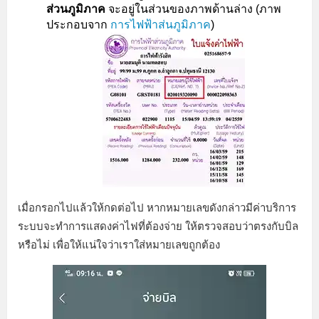
ส่วนภูมิภาค
จะอยู่ในส่วนของภาพด้านล่าง (ภาพ
ประกอบจาก
การไฟฟ้าส่นภูมิภาค
)
เมื่อกรอกไปแล้วให้กดต่อไป หากหมายเลขดังกล่าวมีค่าบริการ
ระบบจะทำการแสดงค่าไฟที่ต้องจ่าย ให้ตรวจสอบว่าตรงกับบิล
หรือไม่ เพื่อให้แน่ใจว่าเราใส่หมายเลขถูกต้อง