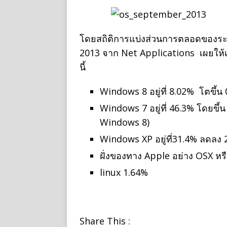
โดยสถิติการแบ่งส่วนการตลอดของระ
2013 จาก Net Applications เผยให้เห
นี้
Windows 8 อยู่ที่ 8.02% โตขึ้น
Windows 7 อยู่ที่ 46.3% โดยขึ้น
Windows 8)
Windows XP อยู่ที่31.4% ลดลง 
ฝั่งของทาง Apple อย่าง OSX หร
linux 1.64%
Share This :