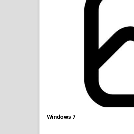
Windows 7