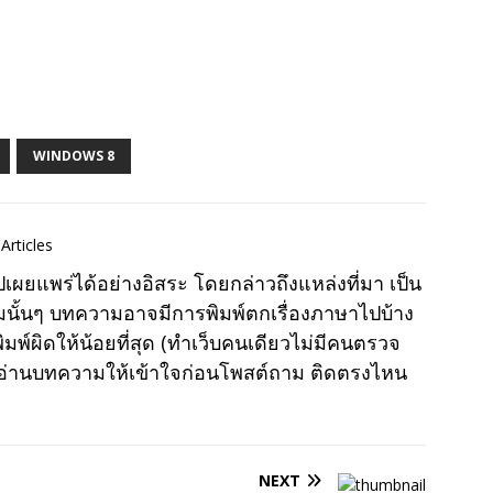
WINDOWS 8
Articles
แพร่ได้อย่างอิสระ โดยกล่าวถึงแหล่งที่มา เป็น
มนั้นๆ บทความอาจมีการพิมพ์ตกเรื่องภาษาไปบ้าง
พ์ผิดให้น้อยที่สุด (ทำเว็บคนเดียวไม่มีคนตรวจ
าอ่านบทความให้เข้าใจก่อนโพสต์ถาม ติดตรงไหน
NEXT