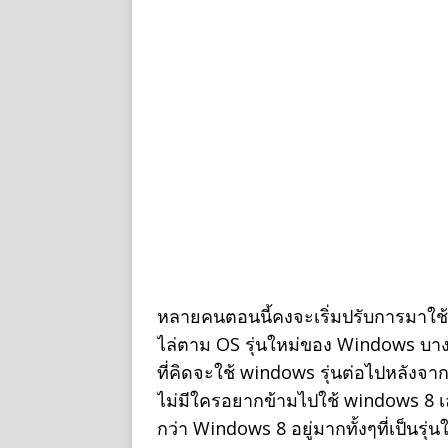
หลายคนตอนนี้คงจะเริ่มปรับการมาใช้
ไล่ตาม OS รุ่นใหม่ของ Windows บาง
ที่คิดจะใช้ windows รุ่นต่อไปหลังจ
ไม่มีใครอยากข้ามไปใช้ windows 8 เ
กว่า Windows 8 อยู่มากทั้งๆที่เป็นร