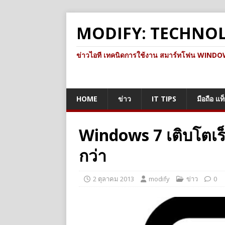
MODIFY: TECHNO
ข่าวไอที เทคนิดการใช้งาน สมาร์ทโฟน WINDOWS 
HOME
ข่าว
IT TIPS
มือถือ แท
Windows 7 เติบโตเร็
กว่า
2 ตุลาคม 2013
modify
ข่าว
0