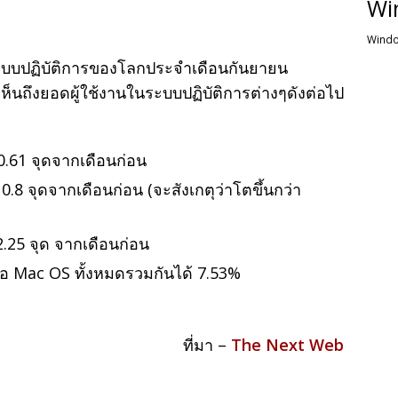
Wi
Windo
บบปฏิบัติการของโลกประจำเดือนกันยายน
็นถึงยอดผู้ใช้งานในระบบปฏิบัติการต่างๆดังต่อไป
 0.61 จุดจากเดือนก่อน
 0.8 จุดจากเดือนก่อน (จะสังเกตุว่าโตขึ้นกว่า
2.25 จุด จากเดือนก่อน
ือ Mac OS ทั้งหมดรวมกันได้ 7.53%
ที่มา –
The Next Web