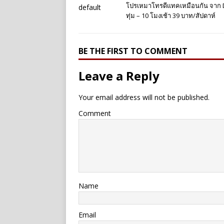
โปรเหมาโทรดีแทคเหมือนกัน จาก 
ทุ่ม – 10 โมงเช้า 39 บาท/สัปดาห์
BE THE FIRST TO COMMENT
Leave a Reply
Your email address will not be published.
Comment
Name
Email