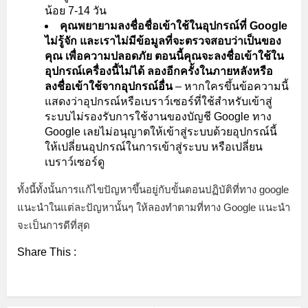
น้อย 7-14 วัน
คุณพยายามลงชื่อชื่อเข้าใช้ในอุปกรณ์ที่ Google
ไม่รู้จัก และเราไม่มีข้อมูลที่จะตรวจสอบว่าเป็นของ
คุณ เพื่อความปลอดภัย ตอนนี้คุณจะลงชื่อเข้าใช้ใน
อุปกรณ์เครื่องนี้ไม่ได้ ลองอีกครั้งในภายหลังหรือ
ลงชื่อเข้าใช้จากอุปกรณ์อื่น
– หากใครขึ้นข้อความนี้
แสดงว่าอุปกรณ์หรือเบราว์เซอร์ที่ใช้สำหรับเข้าสู่
ระบบไม่รองรับการใช้งานของบัญชี Google ทาง
Google เลยไม่อนุญาตให้เข้าสู่ระบบด้วยอุปกรณ์นี้
ให้เปลี่ยนอุปกรณ์ในการเข้าสู่ระบบ หรือเปลี่ยน
เบราว์เซอร์ดู
ทั้งนี้ทั้งนั้นการแก้ไขปัญหาขึ้นอยู่กับขั้นตอนปฏิบัติที่ทาง google
แนะนำในแต่ละปัญหานั้นๆ ให้ลองทำตามที่ทาง Google แนะนำ
จะเป็นการดีที่สุด
Share This :