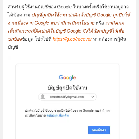
สำหรับผู้ใช้งานบัญชีของ Google ในบางครั้งหรือใช้งานอยู่อาจ
ได้ข้อความ
บัญชีถูกปิดใช้งาน ปกติแล้วบัญชี Google ถูกปิดใช้
งานเนื่องจาก Google พบว่ามีละเมิดนโยบาย
หรือ
เราสังเกต
เห็นกิจกรรมที่ผิดปกติในบัญชี Google จึงได้ล๊อกบัญชีไว้เพื่อ
ปกป้อง
ข้อมูล โปรไปที่
https://g.co/recover
หากต้องการกู้คืน
บัญชี