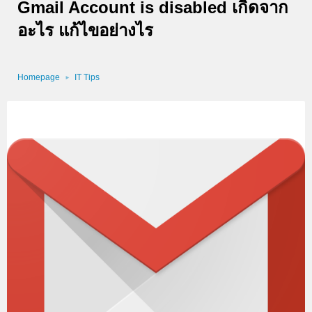
Gmail Account is disabled เกิดจาก
อะไร แก้ไขอย่างไร
Homepage
IT Tips