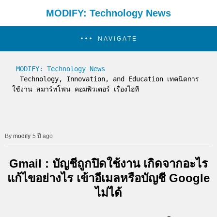
MODIFY: Technology News
NAVIGATE
MODIFY: Technology News
  Technology, Innovation, and Education เทคนิดการ
ใช้งาน สมาร์ทโฟน คอมพิวเตอร์ เรื่องไอที
modify
5 ปี ago
Gmail : บัญชีถูกปิดใช้งาน เกิดจากอะไร
แก้ไขอย่างไร เข้าอีเมลหรือบัญชี Google
ไม่ได้