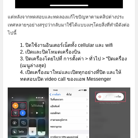
แต่หลังจากทดสอบและทดลองแก้ไขปัญหาตามคลิปต่างประ
เทศหลายๆอย่างสรุปว่ากลับมาใช้ได้แบบงงๆโดยสิ่งที่ทำมีดังต่อ
ไปนี้
ปิดใช้งานอินเตอร์เน็ตทั้ง cellular และ wifi
เปิดและปิดโหมดเครื่องบิน
ปิดเครื่องโดยไปที่ การตั้งค่า > ทั่วไป > “ปิดเครื่อง
(เมนูล่างสุด)
เปิดเครื่องมาใหม่และเปิดทุกอย่างที่ปิด และให้
ทดสอบเปิด video call ของแอพ Messenger