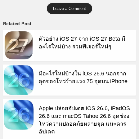
Leave a Comment
Related Post
ตัวอย่าง iOS 27 จาก iOS 27 Beta มี
อะไรใหม่บ้าง รวมฟีเจอร์ใหม่ๆ
มีอะไรใหม่บ้างใน iOS 26.6 นอกจาก
อุดช่องโหว่ร้ายแรง 75 จุดบน iPhone
Apple ปล่อยอัปเดต iOS 26.6, iPadOS
26.6 และ macOS Tahoe 26.6 อุดช่อง
โหว่ความปลอดภัยหลายจุด แนะควร
อัปเดต