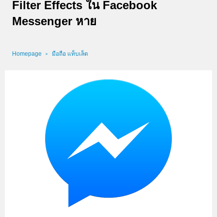
Filter Effects ใน Facebook
Messenger หาย
Homepage
มือถือ แท็บเล็ต