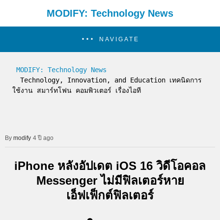
MODIFY: Technology News
NAVIGATE
MODIFY: Technology News
  Technology, Innovation, and Education เทคนิดการ
ใช้งาน สมาร์ทโฟน คอมพิวเตอร์ เรื่องไอที
modify
4 ปี ago
iPhone หลังอัปเดต iOS 16 วิดีโอคอล
Messenger ไม่มีฟิลเตอร์หาย
เอ็ฟเฟ็กต์ฟิลเตอร์