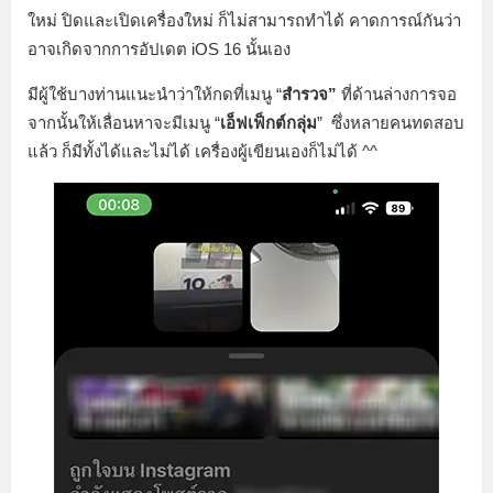
ใหม่ ปิดและเปิดเครื่องใหม่ ก็ไม่สามารถทำได้ คาดการณ์กันว่า
อาจเกิดจากการอัปเดต iOS 16 นั้นเอง
มีผู้ใช้บางท่านแนะนำว่าให้กดที่เมนู “
สำรวจ”
ที่ด้านล่างการจอ
จากนั้นให้เลื่อนหาจะมีเมนู “
เอ็ฟเฟ็กต์กลุ่ม
” ซึ่งหลายคนทดสอบ
แล้ว ก็มีทั้งได้และไม่ได้ เครื่องผู้เขียนเองก็ไม่ได้ ^^