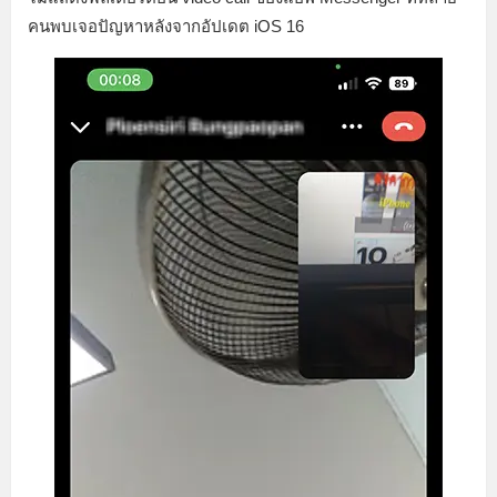
คนพบเจอปัญหาหลังจากอัปเดต iOS 16