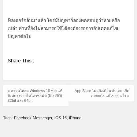
ฟิลเตอร์กลับมาแล้ว ใครมีปัญหาก็ลองทดสอบดูว่าหายหรือ
เปล่า ท่านที่ยังไม่สามารถใช้ได้คงต้องรอการอัปเดตแก้ไข
ปัญหาต่อไป
Share This :
« ดาวน์โหลด Windows 10 ของแท้
App Store ไม่แจ้งเตือน อัปเดต เกิด
ลิงค์ตรงจากไมโครซอฟท์ (file ISO)
จากอะไร แก้ไขอย่างไร »
32bit และ 64bit
Tags:
Facebook Messenger
iOS 16
iPhone