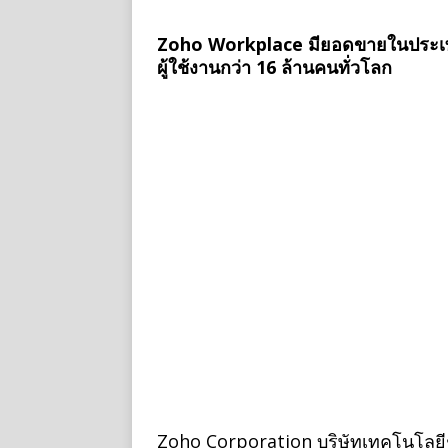
Zoho Workplace มียอดขายในประเทศไทย
ผู้ใช้งานกว่า 16 ล้านคนทั่วโลก
Zoho Corporation บริษัทเทคโนโลยีชั