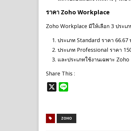
ราคา
Zoho Workplace
Zoho Workplace มีให้เลือก 3 ประเภท
ประเภท Standard ราคา 66.67 บา
ประเภท Professional ราคา 150 
และประเภทใช้งานเฉพาะ Zoho Ma
Share This :
X
Li
n
e
ZOHO