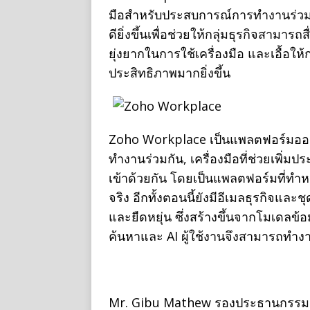
มือสำหรับประสบการณ์การทำงานร่วมก
ดียิ่งขึ้นเพื่อช่วยให้กลุ่มธุรกิจสามา
ยุ่งยากในการใช้เครื่องมือ และเอื้อใ
ประสิทธิภาพมากยิ่งขึ้น
Zoho Workplace เป็นแพลตฟอร์มออฟ
ทำงานร่วมกัน, เครื่องมือที่ช่วยเพิ่ม
เข้าด้วยกัน โดยเป็นแพลตฟอร์มที่ทำห
จริง อีกทั้งตอนนี้ยังมีอีเมลธุรกิจแ
และยืดหยุ่น ซึ่งสร้างขึ้นจากโมเดลข้อ
ค้นหาและ AI ผู้ใช้งานจึงสามารถทำงา
Mr. Gibu Mathew รองประธานกรรมกา