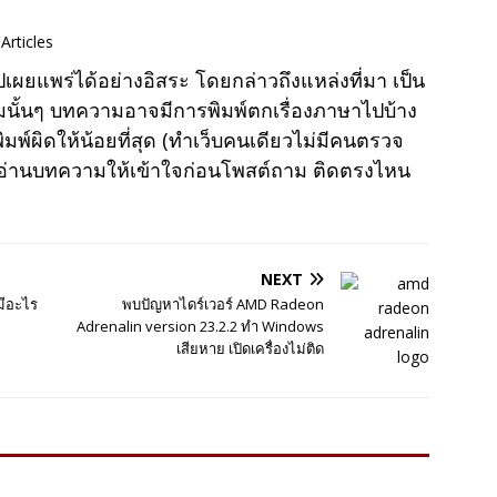
Articles
แพร่ได้อย่างอิสระ โดยกล่าวถึงแหล่งที่มา เป็น
มนั้นๆ บทความอาจมีการพิมพ์ตกเรื่องภาษาไปบ้าง
พ์ผิดให้น้อยที่สุด (ทำเว็บคนเดียวไม่มีคนตรวจ
าอ่านบทความให้เข้าใจก่อนโพสต์ถาม ติดตรงไหน
NEXT
มีอะไร
พบปัญหาไดร์เวอร์ AMD Radeon
Adrenalin version 23.2.2 ทำ Windows
เสียหาย เปิดเครื่องไม่ติด