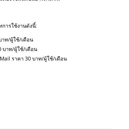
การใช้งานดังนี้:
ท/ผู้ใช้/เดือน
บาท/ผู้ใช้/เดือน
il ราคา 30 บาท/ผู้ใช้/เดือน