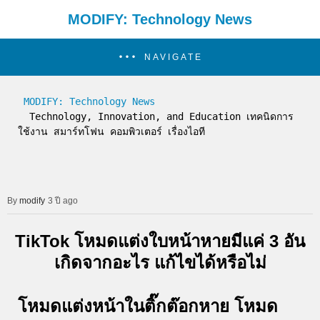
MODIFY: Technology News
NAVIGATE
MODIFY: Technology News
  Technology, Innovation, and Education เทคนิดการ
ใช้งาน สมาร์ทโฟน คอมพิวเตอร์ เรื่องไอที
modify
3 ปี ago
TikTok โหมดแต่งใบหน้าหายมีแค่ 3 อัน
เกิดจากอะไร แก้ไขได้หรือไม่
โหมดแต่งหน้าในติ๊กต๊อกหาย โหมด