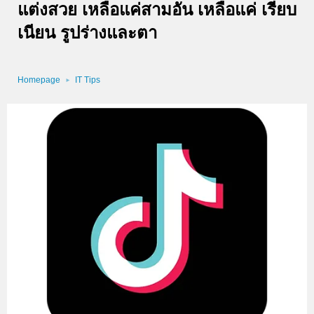
แต่งสวย เหลือแค่สามอัน เหลือแค่ เรียบ
เนียน รูปร่างและตา
Homepage
IT Tips