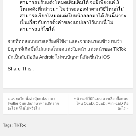
สามารถปรับแต่งโหมดเพิ่มเติมได้ จะมีเพียงแค่ 3
โหมดดังที่กล่าวมา ไม่ว่าจะลองทำตามวิธีไหนก็ไม่
สามารถเรียกโหมดแต่งใบหน้าออกมาได้ อันนี้น่าจะ
เป็นเกี่ยวกับการตั้งค่าของแอปเอาไว้แบบนี้ ไม่
สามารถแก้ไขได้
จากที่ทดสอบหลายเครื่องที่ใช้งานและจากคนรอบข้าง พบว่า
ปัญหาที่เกิดขึ้นไม่แสดงโหมดแต่งใบหน้า แต่งหน้าของ TikTok
มักเป็นกับมือถือ Android ไม่พบปัญหานี้เกิดขึ้นใน iOS
Share This :
« แปลทวีต ตั้งค่าปุ่มแปลภาษา
หน้าจอทีวีมีกี่แบบ ควรเลือกซื้อแบบ
Twitter ปุ่มแปลภาษาหายเกิดจาก
ไหน OLED, QLED, Mini-LED คือ
อะไร แก้ไขได้หรือไม่
อะไร »
Tags:
TikTok