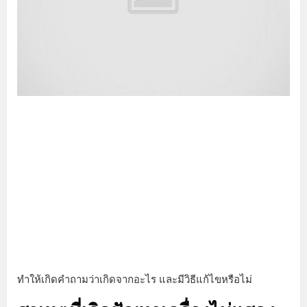
ทำให้เกิดคำถามว่าเกิดจากอะไร และมีวิธีแก้ไขหรือไม่