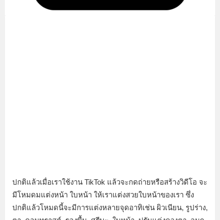
ปกติแล้วเมื่อเราใช้งาน TikTok แล้วจะกดถ่ายหรือสร้างวิดีโอ จะ
มีโหมดมแต่งหน้า ใบหน้า ให้เราแต่งสวยใบหน้าของเรา ซึ่ง
ปกติแล้วโหมดนี้จะมีการแต่งหลายจุดอาทิเช่น ผิวเนียน, รูปร่าง,