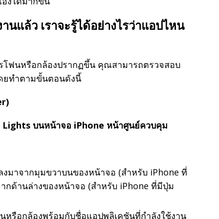
องได้มากขึ้น
งานแล้ว เราจะรู้ได้อย่างไรว่าแอปไหน
โครโฟนหรือกล้องปรากฏขึ้น คุณสามารถตรวจสอบ
ดยทำตามขั้นตอนดังนี้
er)
ดลงมาจากมุมขวาบนของหน้าจอ (สำหรับ iPhone ที่
นจากด้านล่างของหน้าจอ (สำหรับ iPhone ที่มีปุ่ม
ือกล้องพร้อมกับชื่อแอปพลิเคชันที่กำลังใช้งาน