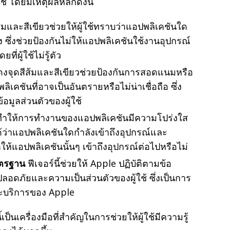
้ โดยมีเหตุผลหลักดังนี้
ส้มและสีเขียวช่วยให้ผู้ใช้ทราบว่าแอปพลิเคชันใด
ซึ่งช่วยป้องกันไม่ให้แอปพลิเคชันใช้งานอุปกรณ์
ี่ผู้ใช้ไม่รู้ตัว
งจุดสีส้มและสีเขียวช่วยป้องกันการสอดแนมหรือ
คชันที่อาจเป็นอันตรายหรือไม่น่าเชื่อถือ ซึ่ง
อมูลส่วนตัวของผู้ใช้
ี้ทำให้การทำงานของแอปพลิเคชันมีความโปร่งใส
้ว่าแอปพลิเคชันใดกำลังเข้าถึงอุปกรณ์และ
้แอปพลิเคชันนั้นๆ เข้าถึงอุปกรณ์ต่อไปหรือไม่
าตรฐาน
ฟีเจอร์นี้ช่วยให้ Apple ปฏิบัติตามข้อ
ภัยและความเป็นส่วนตัวของผู้ใช้ ซึ่งเป็นการ
ละบริการของ Apple
ป็นเครื่องมือที่สำคัญในการช่วยให้ผู้ใช้มีความรู้