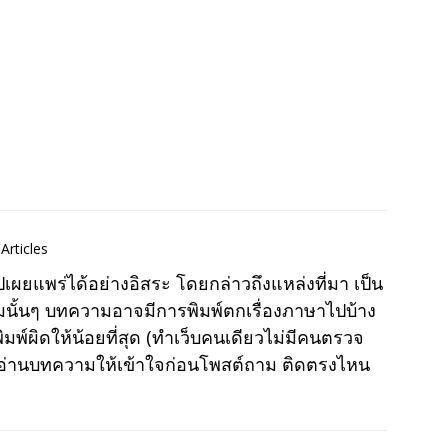
Articles
แพร่ได้อย่างอิสระ โดยกล่าวถึงแหล่งที่มา เป็น
มนั้นๆ บทความอาจมีการพิมพ์ตกเรื่องภาษาไปบ้าง
พ์ผิดให้น้อยที่สุด (ทำเว็บคนเดียวไม่มีคนตรวจ
าอ่านบทความให้เข้าใจก่อนโพสต์ถาม ติดตรงไหน