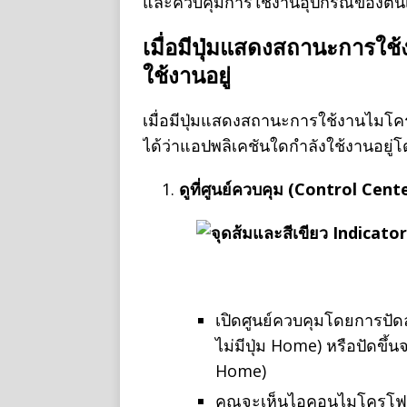
และควบคุมการใช้งานอุปกรณ์ของตนเ
เมื่อมีปุ่มแสดงสถานะการใช้
ใช้งานอยู่
เมื่อมีปุ่มแสดงสถานะการใช้งานไม
ได้ว่าแอปพลิเคชันใดกำลังใช้งานอยู่โ
ดูที่ศูนย์ควบคุม (Control Cent
เปิดศูนย์ควบคุมโดยการปั
ไม่มีปุ่ม Home) หรือปัดขึ้
Home)
คุณจะเห็นไอคอนไมโครโฟนหร