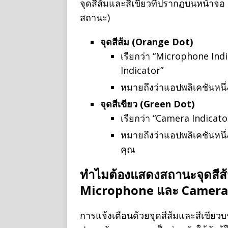
จุดสีส้มและสีเขียวที่ปรากฏบนหน้าจอ
สถานะ)
จุดสีส้ม (Orange Dot)
เรียกว่า “Microphone Ind
Indicator”
หมายถึงว่าแอปพลิเคชันหน
จุดสีเขียว (Green Dot)
เรียกว่า “Camera Indicat
หมายถึงว่าแอปพลิเคชันหน
คุณ
ทำไมต้องแสดงสถานะจุดสีส้ม
Microphone และ Camera
การแจ้งเตือนด้วยจุดสีส้มและสีเขียวบ