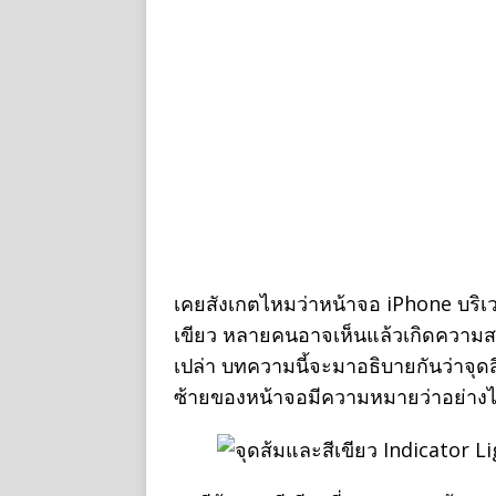
เคยสังเกตไหมว่าหน้าจอ iPhone บริเวณ
เขียว หลายคนอาจเห็นแล้วเกิดความสง
เปล่า บทความนี้จะมาอธิบายกันว่าจุ
ซ้ายของหน้าจอมีความหมายว่าอย่าง