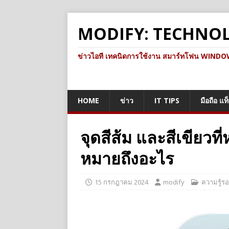
MODIFY: TECHNO
ข่าวไอที เทคนิดการใช้งาน สมาร์ทโฟน WINDOWS 
HOME
ข่าว
IT TIPS
มือถือ แท
จุดสีส้ม และสีเขียวท
หมายถึงอะไร
15 กรกฎาคม 2024
modify
ความรู้รอ