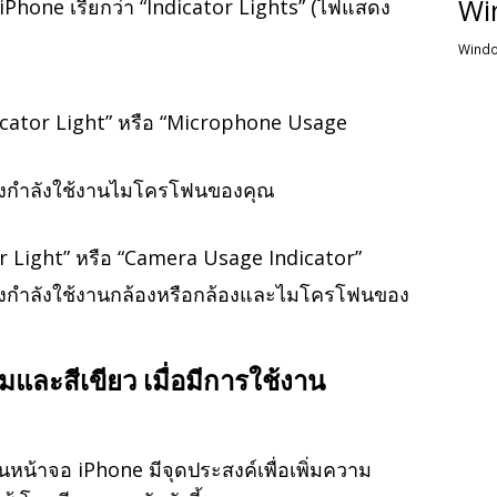
Wi
 iPhone เรียกว่า “Indicator Lights” (ไฟแสดง
Windo
icator Light” หรือ “Microphone Usage
ึ่งกำลังใช้งานไมโครโฟนของคุณ
or Light” หรือ “Camera Usage Indicator”
ึ่งกำลังใช้งานกล้องหรือกล้องและไมโครโฟนของ
และสีเขียว เมื่อมีการใช้งาน
นหน้าจอ iPhone มีจุดประสงค์เพื่อเพิ่มความ