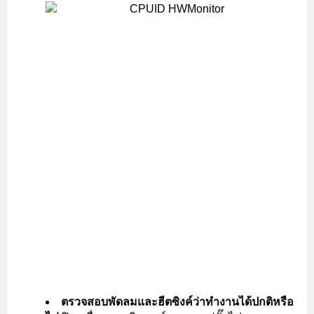
ตรวจสอบพัดลมและฮีตซิงค์ว่าทำงานได้ปกติหรือ