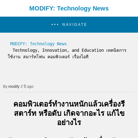
MODIFY: Technology News
NAVIGATE
MODIFY: Technology News
  Technology, Innovation, and Education เทคนิดการ
ใช้งาน สมาร์ทโฟน คอมพิวเตอร์ เรื่องไอที
modify
2 ปี ago
คอมพิวเตอร์ทำงานหนักแล้วเครื่องรี
สตาร์ท หรือดับ เกิดจากอะไร แก้ไข
อย่างไร