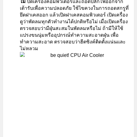
ไม่
ปิดเครื่องคอมพิวเตอร์และถอดปลั๊กไฟออกจาก
เต้ารับเพื่อความปลอดภัย ใช้ไขควงในการถอดสกรูที่
ยึดฝาเคสออก แล้วเปิดฝาเคสคอมพิวเตอร์ เปิดเครื่อง
ดูว่าพัดลมทุกตัวทำงานได้ปกติหรือไม่ เมื่อเปิดเครื่อง
ตรวจสอบว่ามีฝุ่นสะสมในพัดลมหรือไม่ ถ้ามีให้ใช้
แปรงขนนุ่มหรืออุปกรณ์ทำความสะอาดฝุ่น เพื่อ
ทำความสะอาด ตรวจสอบว่าฮีตซิงค์ติดตั้งแน่นและ
ไม่หลวม