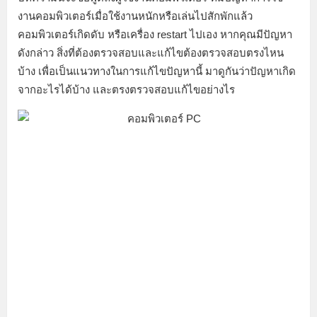
งานคอมพิวเตอร์เมื่อใช้งานหนักหรือเล่นไปสักพักแล้ว
คอมพิวเตอร์เกิดดับ หรือเครื่อง restart ไปเอง หากคุณมีปัญหา
ดังกล่าว สิ่งที่ต้องตรวจสอบและแก้ไขต้องตรวจสอบตรงไหน
บ้าง เพื่อเป็นแนวทางในการแก้ไขปัญหานี้ มาดูกันว่าปัญหาเกิด
จากอะไรได้บ้าง และตรงตรวจสอบแก้ไขอย่างไร