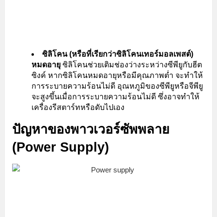
ซิลิโคน (หรือที่เรียกว่าซิลิโคนเทอร์มอลเพสต์)
หมดอายุ
ซิลิโคนช่วยเติมช่องว่างระหว่างซีพียูกับฮีต
ซิงค์ หากซิลิโคนหมดอายุหรือมีคุณภาพต่ำ จะทำให้
การระบายความร้อนไม่ดี อุณหภูมิของซีพียูหรือจีพียู
จะสูงขึ้นเมื่อการระบายความร้อนไม่ดี ซึ่งอาจทำให้
เครื่องรีสตาร์ทหรือดับไปเอง
ปัญหาของพาวเวอร์ซัพพลาย
(Power Supply)