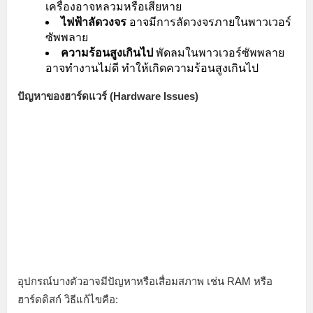
เครื่องอาจหลวมหรือเสียหาย
ไฟฟ้าลัดวงจร
อาจมีการลัดวงจรภายในพาวเวอร์
ซัพพลาย
ความร้อนสูงเกินไป
พัดลมในพาวเวอร์ซัพพลาย
อาจทำงานไม่ดี ทำให้เกิดความร้อนสูงเกินไป
ปัญหาของฮาร์ดแวร์ (Hardware Issues)
อุปกรณ์บางตัวอาจมีปัญหาหรือเสื่อมสภาพ เช่น RAM หรือ
ฮาร์ดดิสก์ วิธีแก้ไขคือ: