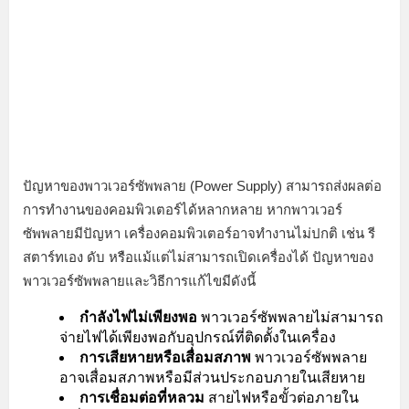
ปัญหาของพาวเวอร์ซัพพลาย (Power Supply) สามารถส่งผลต่อ
การทำงานของคอมพิวเตอร์ได้หลากหลาย หากพาวเวอร์
ซัพพลายมีปัญหา เครื่องคอมพิวเตอร์อาจทำงานไม่ปกติ เช่น รี
สตาร์ทเอง ดับ หรือแม้แต่ไม่สามารถเปิดเครื่องได้ ปัญหาของ
พาวเวอร์ซัพพลายและวิธีการแก้ไขมีดังนี้
กำลังไฟไม่เพียงพอ
พาวเวอร์ซัพพลายไม่สามารถ
จ่ายไฟได้เพียงพอกับอุปกรณ์ที่ติดตั้งในเครื่อง
การเสียหายหรือเสื่อมสภาพ
พาวเวอร์ซัพพลาย
อาจเสื่อมสภาพหรือมีส่วนประกอบภายในเสียหาย
การเชื่อมต่อที่หลวม
สายไฟหรือขั้วต่อภายใน