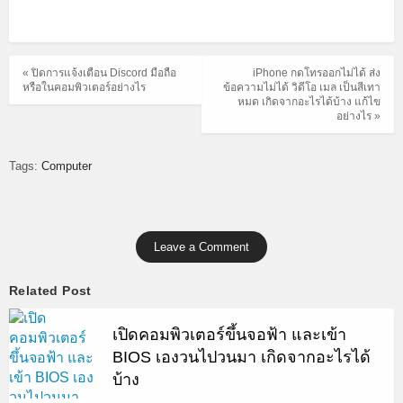
« ปิดการแจ้งเตือน Discord มือถือ
iPhone กดโทรออกไม่ได้ ส่ง
หรือในคอมพิวเตอร์อย่างไร
ข้อความไม่ได้ วิดีโอ เมล เป็นสีเทา
หมด เกิดจากอะไรได้บ้าง แก้ไข
อย่างไร »
Tags:
Computer
Leave a Comment
Related Post
เปิดคอมพิวเตอร์ขึ้นจอฟ้า และเข้า
BIOS เองวนไปวนมา เกิดจากอะไรได้
บ้าง