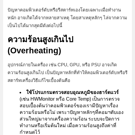
ปัญหาคอมพิวเตอร์ดับหรือรีสตาร์ทเองโดยเฉพาะเมื่อทำงาน
หนัก อาจเกิดได้จากหลายสาเหตุ โดยสาเหตุหลักๆ ไล่จากความ
เป็นไปได้มากสุดมีดังต่อไปนี้
ความร้อนสูงเกินไป
(Overheating)
อุปกรณ์ภายในเครื่อง เช่น CPU, GPU, หรือ PSU อาจเกิด
ความร้อนสูงเกินไป เป็นปัญหาหลักที่ทำให้คอมพิวเตอร์ดับหรือรี
สตาร์ทเครื่องวิธีแก้ไขเบื้องต้นคือ
ใช้โปรแกรมตรวจสอบอุณหภูมิของฮาร์ดแวร์
(เช่น HWMonitor หรือ Core Temp) เป็นการตรวจ
สอบเบื้องต้นว่าคอมพิวเตอร์ของเรามีปัญหาเรื่อง
ความร้อนหรือไม่ เพระาปัญหาหลักๆที่คอมฯดับเอง
ส่วนใหญ่มาจากเครื่องความร้อน ระบบจะปิดการ
ทำงานหรือเริ่มต้นใหม่ เมื่อความร้อนสูงถึงค่าที่
กำหนดไว้