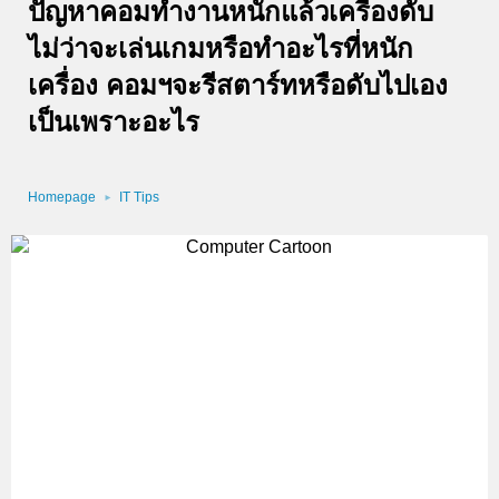
ปัญหาคอมทำงานหนักแล้วเครื่องดับ
ไม่ว่าจะเล่นเกมหรือทำอะไรที่หนัก
เครื่อง คอมฯจะรีสตาร์ทหรือดับไปเอง
เป็นเพราะอะไร
Homepage
IT Tips