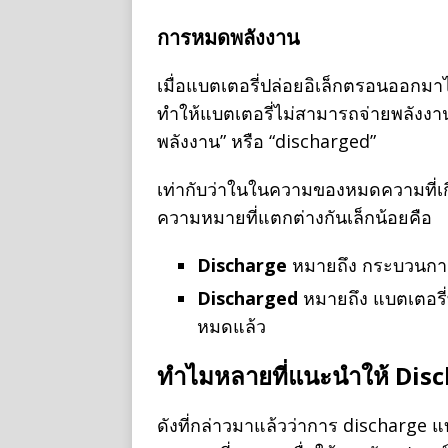
การหมดพลังงาน
เมื่อแบตเตอรี่ปล่อยอิเล็กตรอนออกม
ทำให้แบตเตอรี่ไม่สามารถจ่ายพลังงาน
พลังงาน” หรือ “discharged”
เท่ากับว่าในในความของหมดความที่เกี
ความหมายที่แตกต่างกันเล็กน้อยคือ
Discharge
หมายถึง กระบวนการท
Discharged
หมายถึง แบตเตอรี่
หมดแล้ว
ทำไมหลายที่แนะนำให้
Dis
ดังที่กล่าวมาแล้วว่าการ discharge แบ