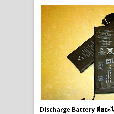
Discharge Battery คืออะ