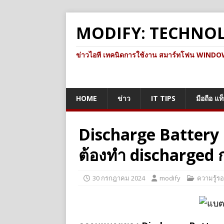
MODIFY: TECHNO
ข่าวไอที เทคนิดการใช้งาน สมาร์ทโฟน WINDOWS 
HOME
ข่าว
IT TIPS
มือถือ แท
Discharge Battery 
ต้องทำ discharged ก่
30 กรกฎาคม 2024
modify
ความรู้รอ