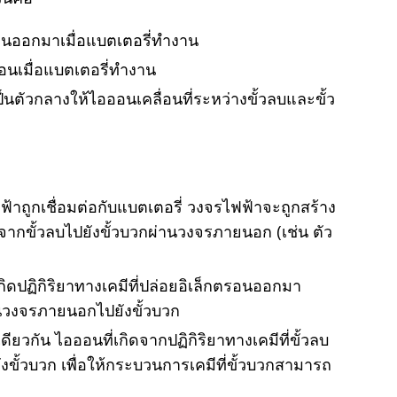
รอนออกมาเมื่อแบตเตอรี่ทำงาน
ตรอนเมื่อแบตเตอรี่ทำงาน
เป็นตัวกลางให้ไอออนเคลื่อนที่ระหว่างขั้วลบและขั้ว
ฟ้าถูกเชื่อมต่อกับแบตเตอรี่ วงจรไฟฟ้าจะถูกสร้าง
ที่จากขั้วลบไปยังขั้วบวกผ่านวงจรภายนอก (เช่น ตัว
เกิดปฏิกิริยาทางเคมีที่ปล่อยอิเล็กตรอนออกมา
ผ่านวงจรภายนอกไปยังขั้วบวก
ยวกัน ไอออนที่เกิดจากปฏิกิริยาทางเคมีที่ขั้วลบ
ยังขั้วบวก เพื่อให้กระบวนการเคมีที่ขั้วบวกสามารถ