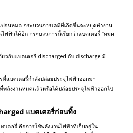
าไปจนหมด กระบวนการเคมีที่เกิดขึ้นจะหยุดทำงาน
ไฟฟ้าได้อีก กระบวนการนี้เรียกว่าแบตเตอรี่ “หมด
่ยวกับแบตเตอรี่ discharged กับ discharge มี
ี่แบตเตอรี่กำลังปล่อยประจุไฟฟ้าออกมา
ที่พลังงานหมดแล้วหรือได้ปล่อยประจุไฟฟ้าออกไป
charged
แบตเตอรี่ก่อนทิ้ง
ตเตอรี่ คือการใช้พลังงานไฟฟ้าที่เก็บอยู่ใน