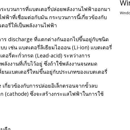
Wi
งกระบวนการที่แบตเตอรี่ปล่อยพลังงานไฟฟ้าออกมา
Windo
ไฟฟ้าที่เชื่อมต่อกับมัน กระบวนการนี้เกี่ยวข้องกับ
เตอรี่ให้เป็นพลังงานไฟฟ้า
 discharge ที่แตกต่างกันออกไปขึ้นอยู่กับชนิด
บ เช่น แบตเตอรี่ลิเธียมไอออน (Li-ion) แบตเตอรี่
เตอรี่ตะกั่วกรด (Lead-acid) ระหว่างการ
ังงานที่เก็บไว้อยู่ ซึ่งถ้าใช้พลังงานจนหมด
่ยนแบตเตอรี่ใหม่ขึ้นอยู่กับประเภทของแบตเตอรี่
กี่ยวข้องกับการปล่อยอิเล็กตรอนจากขั้วลบ
ก (cathode) ซึ่งจะสร้างกระแสไฟฟ้าในการใช้
วนคือ