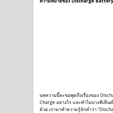
ความหมายของ Discharge Battery 
บทความนี้จะขอพูดถึงเรื่องของ Disc
Charge อย่างไร และทำไมบางทีเห็นคำ
ด้วย เรามาทำความรู้จักคำว่า “Disch