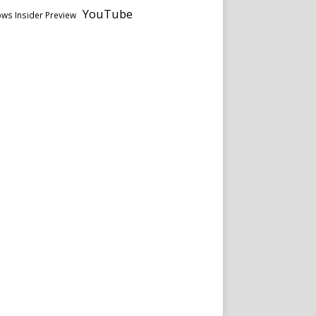
YouTube
ws Insider Preview