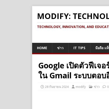
MODIFY: TECHNO
TECHNOLOGY, INNOVATION, AND EDUCATION เ
HOME
ข่าว
IT TIPS
มือถือ แท
Google เปิดตัวฟีเจอ
ใน Gmail ระบบตอบอี
28 กันยายน 2024
modify
ข่าว
0