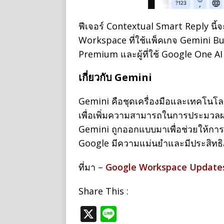
ฟีเจอร์ Contextual Smart Reply นี้
Workspace ที่ใช้แพ็คเกจ Gemini Bu
Premium และผู้ที่ใช้ Google One 
เกี่ยวกับ Gemini
Gemini คือชุดเครื่องมือและเทคโนโลย
เพื่อเพิ่มความสามารถในการประมวล
Gemini ถูกออกแบบมาเพื่อช่วยให้การ
Google มีความแม่นยำและมีประสิทธิ
ที่มา –
Google Workspace Update
Share This :
X
Li