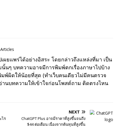
Articles
แพร่ได้อย่างอิสระ โดยกล่าวถึงแหล่งที่มา เป็น
มนั้นๆ บทความอาจมีการพิมพ์ตกเรื่องภาษาไปบ้าง
พ์ผิดให้น้อยที่สุด (ทำเว็บคนเดียวไม่มีคนตรวจ
าอ่านบทความให้เข้าใจก่อนโพสต์ถาม ติดตรงไหน
NEXT
อะไร
ChatGPT Plus อาจมีราคาที่สูงขึ้นจนถึง
$44 ต่อเดือน เนื่องจากต้นทุนที่สูงขึ้น