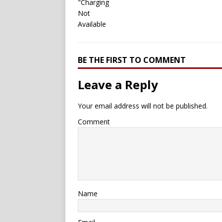
BE THE FIRST TO COMMENT
Leave a Reply
Your email address will not be published.
Comment
Name