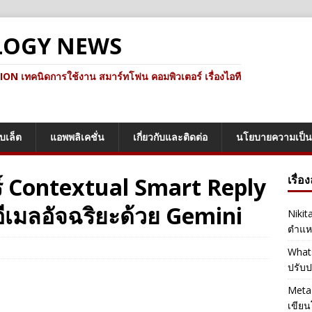
LOGY NEWS
ทคนิดการใช้งาน สมาร์ทโฟน คอมพิวเตอร์ เรื่องไอที
็บเล็ต
แอพพลิเคชั่น
เกี่ยวกับและติดต่อ
นโยบายความเป็น
ร์ Contextual Smart Reply
เรื่อ
เมลอัจฉริยะด้วย Gemini
Nikit
ตำแหน
Whats
ปรับป
Meta 
เขียน