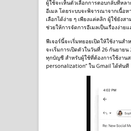
ผู้ใช้จะเห็นตัวเลือกการตอบกลับที่หล
อีเมล โดยระบบจะพิจารณาจากเนื้อหา
เลือกได้ง่าย ๆ เพียงแค่คลิก ผู้ใช้ยั
ช่วยให้การจัดการอีเมลเป็นเรื่องง่าย
ฟีเจอร์นี้จะเริ่มทยอยเปิดให้ใช้งานส
จะเริ่มการเปิดตัวในวันที่ 26 กันยา
ทุกบัญชี สำหรับผู้ใช้ที่ต้องการใช้ง
personalization” ใน Gmail ได้ทันที