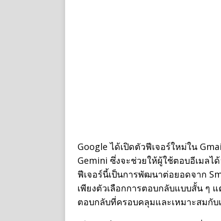
Google ได้เปิดตัวฟีเจอร์ใหม่ใน Gmai
Gemini ซึ่งจะช่วยให้ผู้ใช้ตอบอีเมล
ฟีเจอร์นี้เป็นการพัฒนาต่อยอดจาก Smart
เพียงตัวเลือกการตอบกลับแบบสั้น ๆ แ
ตอบกลับที่ครอบคลุมและเหมาะสมกับเนื