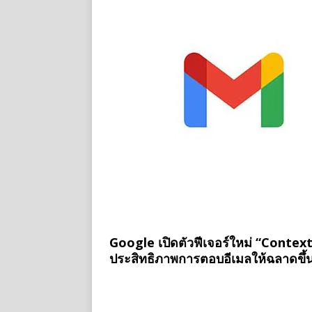
Google เปิดตัวฟีเจอร์ใหม่ “Contex
ประสิทธิภาพการตอบอีเมลให้ฉลาดขึ้