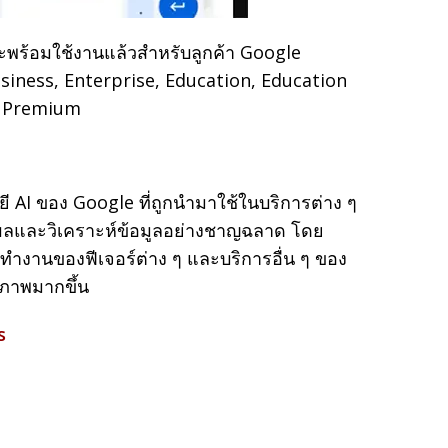
จะพร้อมใช้งานแล้วสำหรับลูกค้า Google
siness, Enterprise, Education, Education
AI Premium
ี AI ของ Google ที่ถูกนำมาใช้ในบริการต่าง ๆ
ผลและวิเคราะห์ข้อมูลอย่างชาญฉลาด โดย
ทำงานของฟีเจอร์ต่าง ๆ และบริการอื่น ๆ ของ
ภาพมากขึ้น
s