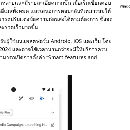
ากหลายและมีรายละเอียดมากขึ้น เมื่อเริ่มเขียนตอบ
Windo
อีเมลทั้งหมด และเสนอการตอบกลับที่เหมาะสมให้
งสามารถปรับแต่งข้อความก่อนส่งได้ตามต้องการ ซึ่งจะ
และรวดเร็วมากขึ้น
ำหรับผู้ใช้บนแพลตฟอร์ม Android, iOS และเว็บ โดย
ยน 2024 และอาจใช้เวลานานกว่าจะมีให้บริการครบ
านสามารถเปิดการตั้งค่า “Smart features and