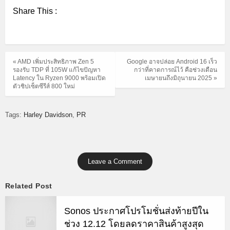
Share This :
« AMD เพิ่มประสิทธิภาพ Zen 5
Google อาจปล่อย Android 16 เร็ว
รองรับ TDP ที่ 105W แก้ไขปัญหา
กว่าที่คาดการณ์ไว้ คือช่วงเดือน
Latency ใน Ryzen 9000 พร้อมเปิด
เมษายนถึงมิถุนายน 2025 »
ตัวชิปเซ็ตซีรีส์ 800 ใหม่
Tags:
Harley Davidson
PR
Leave a Comment
Related Post
Sonos ประกาศโปรโมชั่นส่งท้ายปีใน
ช่วง 12.12 โดยลดราคาสินค้าสูงสุด