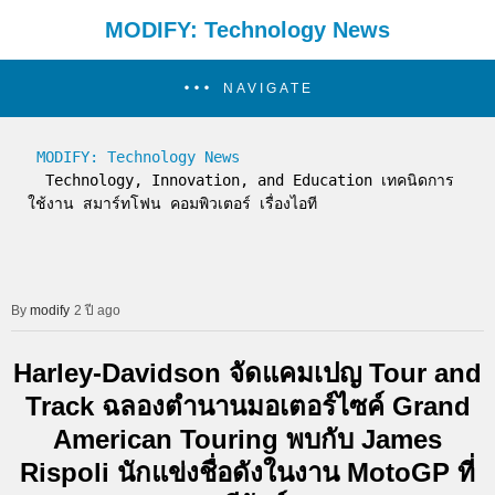
MODIFY: Technology News
NAVIGATE
MODIFY: Technology News
  Technology, Innovation, and Education เทคนิดการ
ใช้งาน สมาร์ทโฟน คอมพิวเตอร์ เรื่องไอที
modify
2 ปี ago
Harley-Davidson จัดแคมเปญ Tour and
Track ฉลองตำนานมอเตอร์ไซค์ Grand
American Touring พบกับ James
Rispoli นักแข่งชื่อดังในงาน MotoGP ที่