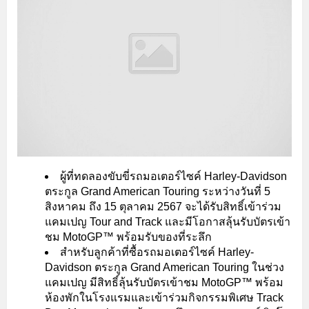
ผู้ที่ทดลองขับขี่รถมอเตอร์ไซค์ Harley-Davidson
ตระกูล Grand American Touring ระหว่างวันที่ 5
สิงหาคม ถึง 15 ตุลาคม 2567 จะได้รับสิทธิ์เข้าร่วม
แคมเปญ Tour and Track และมีโอกาสลุ้นรับบัตรเข้า
ชม MotoGP™ พร้อมรับของที่ระลึก
สำหรับลูกค้าที่ซื้อรถมอเตอร์ไซค์ Harley-
Davidson ตระกูล Grand American Touring ในช่วง
แคมเปญ มีสิทธิ์ลุ้นรับบัตรเข้าชม MotoGP™ พร้อม
ห้องพักในโรงแรมและเข้าร่วมกิจกรรมพิเศษ Track