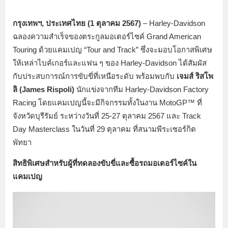
กรุงเทพฯ, ประเทศไทย (1 ตุลาคม 2567)
– Harley-Davidson
ฉลองความสำเร็จของตระกูลมอเตอร์ไซค์ Grand American
Touring ด้วยแคมเปญ “Tour and Track” ซึ่งจะมอบโอกาสพิเศษ
ให้เหล่าไบค์เกอร์และแฟน ๆ ของ Harley-Davidson ได้สัมผัส
กับประสบการณ์การขับขี่ที่เหนือระดับ พร้อมพบกับ
เจมส์ ริสโพ
ลิ (James Rispoli)
นักแข่งจากทีม Harley-Davidson Factory
Racing โดยแคมเปญนี้จะมีกิจกรรมทั้งในงาน MotoGP™ ที่
จังหวัดบุรีรัมย์ ระหว่างวันที่ 25-27 ตุลาคม 2567 และ Track
Day Masterclass ในวันที่ 29 ตุลาคม ที่สนามพีระเซอร์กิต
พัทยา
สิทธิพิเศษสำหรับผู้ที่ทดลองขับขี่และซื้อรถมอเตอร์ไซค์ใน
แคมเปญ