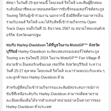
พัทยา ในวันที่ 29 ตุลาคมนี้ โดยเจมส์ ริสโพลิ และทีมผู้ฝึกสอน
ระดับมืออาชีพจะมาสอนเทคนิคการขับขี่รถมอเตอร์ไซค์ตระกูล
Touring ให้กับผู้เข้าร่วมงาน นอกจากนี้ ยังมีสิทธิ์ทานอาหารเย็น
ร่วมกับเจมส์ ริสโพลิ และได้รับสิทธิ์เข้าร่วมกิจกรรม Open
Track Days จนถึงวันที่ 31 ธันวาคม 2567 ณ สนามไทยแลนด์เซ
อร์กิต จังหวัดนครปฐม
พบกับ Harley-Davidson ได้ที่บูธในงาน MotoGP™ จังหวัด
บุรีรัมย์
Harley-Davidson จะจัดแสดงรถมอเตอร์ไซค์ตระกูล
Touring และรุ่นใหม่ปี 2024 ในงาน MotoGP™ Fan Village ที่
สนามช้าง อินเตอร์เนชั่นแนล เซอร์กิต จังหวัดบุรีรัมย์ ระหว่าง
วันที่ 25-27 ตุลาคม โดยเจมส์ ริสโพลิ จะมาร่วมพบปะกับแฟน ๆ
และลูกค้าของ Harley-Davidson ด้วย
สำหรับผู้ที่สนใจเข้าร่วมกิจกรรมและสัมผัสประสบการณ์การ
ขับขี่ที่เหนือระดับกับ Harley-Davidson สามารถติดตามราย
ละเอียดเพิ่มเติมได้จากตัวแทนจำหน่ายอย่างเป็นทางการของ
Harley-Davidson ทั่วประเทศ