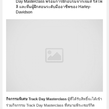
Day Masterclass พร้อมการฝึกอบรมจากเจมส์ ริสโพ
ลิ และทีมผู้ฝึกสอนระดับมืออาชีพของ Harley-
Davidson
กิจกรรมพิเศษ Track Day Masterclass
ผู้ที่ได้รับสิทธิ์จะได้เข้า
ร่วมกิจกรรม Track Day Masterclass ที่สนามพีระเซอร์กิต