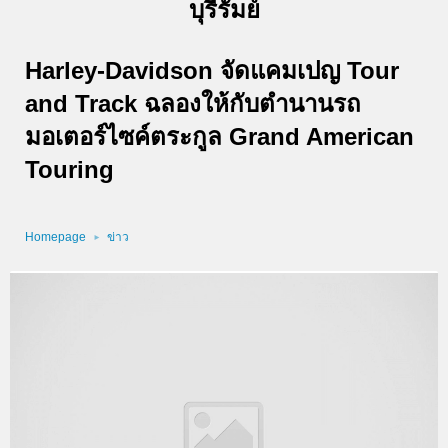
บุรีรัมย์
Harley-Davidson จัดแคมเปญ Tour
and Track ฉลองให้กับตำนานรถ
มอเตอร์ไซค์ตระกูล Grand American
Touring
Homepage
ข่าว