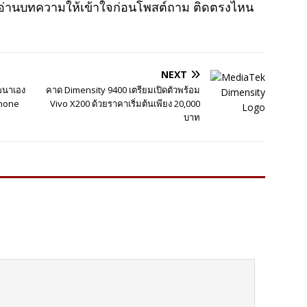
าอ่านบทความให้เข้าใจก่อนโพสต์ถาม ติดตรงไหน
NEXT
ัฒนาเอง
คาด Dimensity 9400 เตรียมเปิดตัวพร้อม
Phone
Vivo X200 ด้วยราคาเริ่มต้นเพียง 20,000
บาท