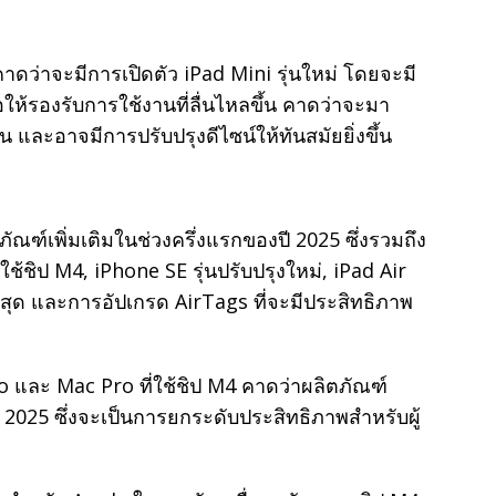
ดว่าจะมีการเปิดตัว iPad Mini รุ่นใหม่ โดยจะมี
อให้รองรับการใช้งานที่ลื่นไหลขึ้น คาดว่าจะมา
น และอาจมีการปรับปรุงดีไซน์ให้ทันสมัยยิ่งขึ้น
ัณฑ์เพิ่มเติมในช่วงครึ่งแรกของปี 2025 ซึ่งรวมถึง
ช้ชิป M4, iPhone SE รุ่นปรับปรุงใหม่, iPad Air
าสุด และการอัปเกรด AirTags ที่จะมีประสิทธิภาพ
io และ Mac Pro ที่ใช้ชิป M4 คาดว่าผลิตภัณฑ์
ี 2025 ซึ่งจะเป็นการยกระดับประสิทธิภาพสำหรับผู้