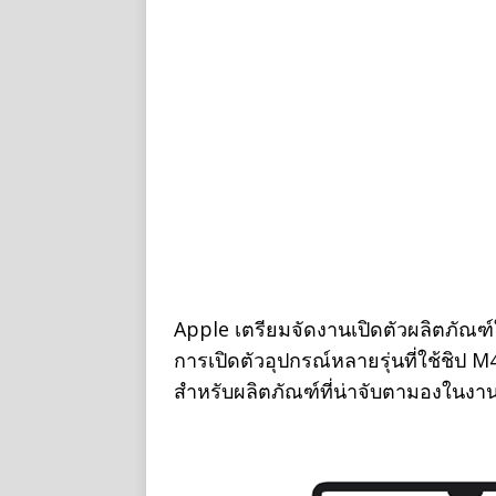
Apple เตรียมจัดงานเปิดตัวผลิตภัณฑ์
การเปิดตัวอุปกรณ์หลายรุ่นที่ใช้ชิป 
สำหรับผลิตภัณฑ์ที่น่าจับตามองในงานนี