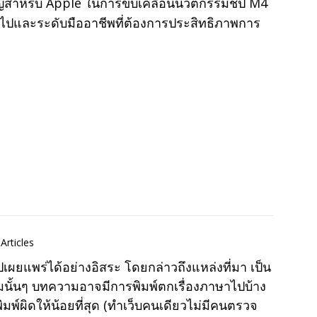
สำคัญสำหรับ Apple ในการขับเคลื่อนนวัตกรรมชิป M4
ั่วไปและระดับมืออาชีพที่ต้องการประสิทธิภาพการ
Articles
แพร่ได้อย่างอิสระ โดยกล่าวถึงแหล่งที่มา เป็น
มนั้นๆ บทความอาจมีการพิมพ์ตกเรื่องภาษาไปบ้าง
พ์ผิดให้น้อยที่สุด (ทำเว็บคนเดียวไม่มีคนตรวจ