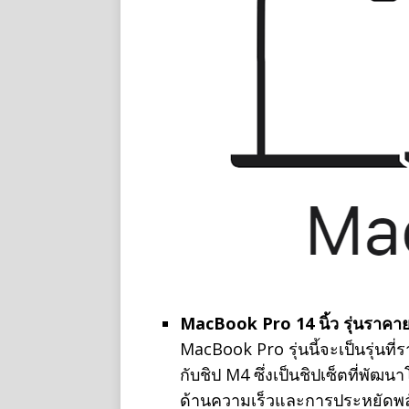
MacBook Pro 14 นิ้ว รุ่นราคา
MacBook Pro รุ่นนี้จะเป็นรุ่นที
กับชิป M4 ซึ่งเป็นชิปเซ็ตที่พั
ด้านความเร็วและการประหยัดพลัง