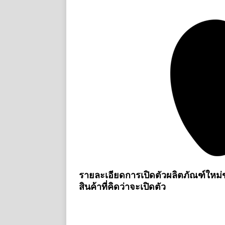
รายละเอียดการเปิดตัวผลิตภัณฑ์ใหม่ข
สินค้าที่คิดว่าจะเปิดตัว