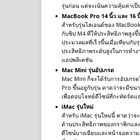
รุ่นก่อน แต่จะเน้นความคุ้มค่าเป็
MacBook Pro 14 นิ้ว และ 16 นิ้
สำหรับรุ่นไฮเอนด์ของ MacBook 
กับชิป M4 ที่ให้ประสิทธิภาพสูง
ประมวลผลที่เร็วขึ้นเมื่อเทียบกับร
ประสิทธิภาพระดับสูงในการทำงา
แอปพลิเคชัน
Mac Mini รุ่นอัปเกรด
Mac Mini ก็จะได้รับการอัปเกรด
Pro ขึ้นอยู่กับรุ่น คาดว่าจะมี
เพื่อตอบโจทย์ดีไซน์ที่กะทัดรัดแล
iMac รุ่นใหม่
สำหรับ iMac รุ่นใหม่นี้ คาดว่า
ด้านประสิทธิภาพของกราฟิกและก
ดีไซน์บางเฉียบและหน้าจอความ