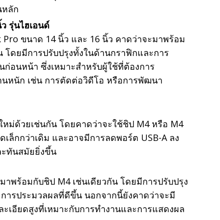
นหลัก
ว รุ่นไฮเอนด์
Pro ขนาด 14 นิ้ว และ 16 นิ้ว คาดว่าจะมาพร้อม
ขึ้น โดยมีการปรับปรุงทั้งในด้านกราฟิกและการ
ุ่นก่อนหน้า ซึ่งเหมาะสำหรับผู้ใช้ที่ต้องการ
นหนัก เช่น การตัดต่อวิดีโอ หรือการพัฒนา
ใหม่ด้วยเช่นกัน โดยคาดว่าจะใช้ชิป M4 หรือ M4
ขนาดเล็กกว่าเดิม และอาจมีการลดพอร์ต USB-A ลง
ะทันสมัยยิ่งขึ้น
จะมาพร้อมกับชิป M4 เช่นเดียวกัน โดยมีการปรับปรุง
ารประมวลผลที่ดีขึ้น นอกจากนี้ยังคาดว่าจะมี
ละเอียดสูงที่เหมาะกับการทำงานและการแสดงผล