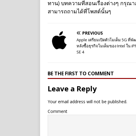
ทาน) บทความที่สอนเรื่องต่างๆ กรุณ
สามารถถามได้ที่โพสต์นั้นๆ
PREVIOUS
Apple เตรียมเปิดตัวโมเด็ม 5G ที่พ
หลังซื้อธุรกิจโมเด็มของ Intel ใน i
SE 4
BE THE FIRST TO COMMENT
Leave a Reply
Your email address will not be published.
Comment