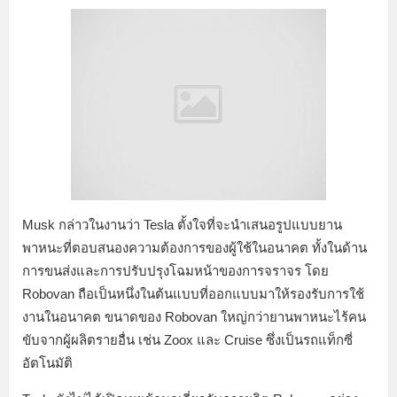
Musk กล่าวในงานว่า Tesla ตั้งใจที่จะนำเสนอรูปแบบยาน
พาหนะที่ตอบสนองความต้องการของผู้ใช้ในอนาคต ทั้งในด้าน
การขนส่งและการปรับปรุงโฉมหน้าของการจราจร โดย
Robovan ถือเป็นหนึ่งในต้นแบบที่ออกแบบมาให้รองรับการใช้
งานในอนาคต ขนาดของ Robovan ใหญ่กว่ายานพาหนะไร้คน
ขับจากผู้ผลิตรายอื่น เช่น Zoox และ Cruise ซึ่งเป็นรถแท็กซี่
อัตโนมัติ