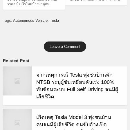
ราคา มีอะไรใหม่บ้างมาดูกัน
Tags:
Autonomous Vehicle
Tesla
Leave a Comment
Related Post
จากเหตุการณ์ Tesla พุ่งชนบ้านพัก
NTSB ระบุผู้ขับเหยียบคันเร่ง 100%
ทับซ้อนระบบ Full Self-Driving จนมีผู้
เสียชีวิต
เกิดเหตุ Tesla Model 3 พุ่งชนบ้าน
คนจนมีผู้เสียชีวิต คนขับอ้างเปิด