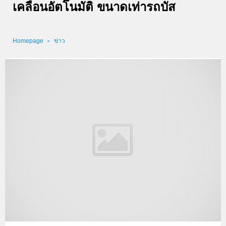
เคลื่อนอัตโนมัติ ขนาดเท่ารถบัส
Homepage
ข่าว