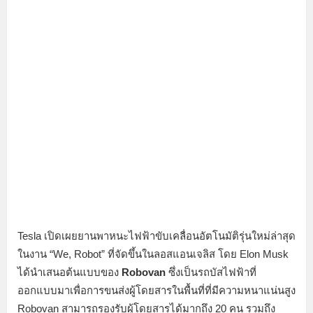
Tesla เปิดเผยยานพาหนะไฟฟ้าขับเคลื่อนอัตโนมัติรุ่นใหม่ล่าสุด
ในงาน “We, Robot” ที่จัดขึ้นในลอสแอนเจลิส โดย Elon Musk
ได้นำเสนอต้นแบบของ
Robovan
ซึ่งเป็นรถบัสไฟฟ้าที่
ออกแบบมาเพื่อการขนส่งผู้โดยสารในพื้นที่ที่มีความหนาแน่นสูง
Robovan สามารถรองรับผู้โดยสารได้มากถึง 20 คน รวมถึง