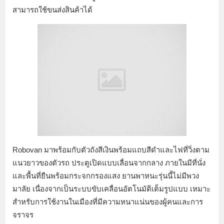
สามารถใช้ขนส่งสินค้าได้
Robovan มาพร้อมกับตัวถังสีเงินพร้อมแถบสีดำและไฟที่วิ่งตาม
แนวยาวของตัวรถ ประตูเปิดแบบเลื่อนจากกลาง ภายในมีที่นั่ง
และพื้นที่ยืนพร้อมกระจกกรองแสง ยานพาหนะรุ่นนี้ไม่มีพวง
มาลัย เนื่องจากเป็นระบบขับเคลื่อนอัตโนมัติเต็มรูปแบบ เหมาะ
สำหรับการใช้งานในเมืองที่มีความหนาแน่นของผู้คนและการ
จราจร