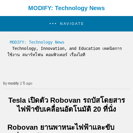
MODIFY: Technology News
NAVIGATE
MODIFY: Technology News
  Technology, Innovation, and Education เทคนิดการ
ใช้งาน สมาร์ทโฟน คอมพิวเตอร์ เรื่องไอที
modify
2 ปี ago
Tesla เปิดตัว Robovan รถบัสโดยสาร
ไฟฟ้าขับเคลื่อนอัตโนมัติ 20 ที่นั่ง
Robovan ยานพาหนะไฟฟ้าและขับ