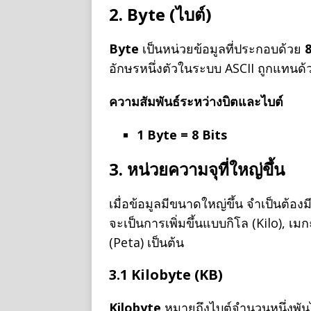
2. Byte (ไบต์)
Byte
เป็นหน่วยข้อมูลที่ประกอบด้วย
8
อักษรหนึ่งตัวในระบบ ASCII ถูกแทนด้ว
ความสัมพันธ์ระหว่างบิตและไบต์
1 Byte = 8 Bits
3. หน่วยความจุที่ใหญ่ขึ้น
เมื่อข้อมูลมีขนาดใหญ่ขึ้น จำเป็นต้องม
จะเป็นการเพิ่มขึ้นแบบกิโล (Kilo), เม
(Peta) เป็นต้น
3.1 Kilobyte (KB)
Kilobyte
หมายถึงไบต์จำนวนหนึ่งพันไ