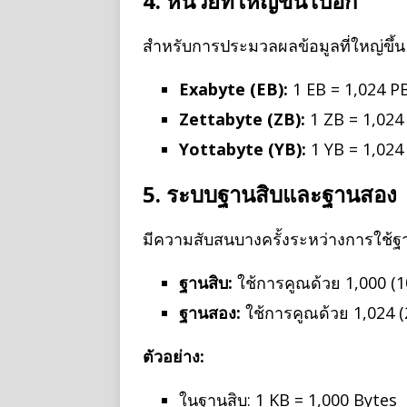
4. หน่วยที่ใหญ่ขึ้นไปอีก
สำหรับการประมวลผลข้อมูลที่ใหญ่ขึ้น ยั
Exabyte (EB):
1 EB = 1,024 P
Zettabyte (ZB):
1 ZB = 1,024
Yottabyte (YB):
1 YB = 1,024
5. ระบบฐานสิบและฐานสอง
มีความสับสนบางครั้งระหว่างการใช้
ฐานสิบ:
ใช้การคูณด้วย 1,000 (1
ฐานสอง:
ใช้การคูณด้วย 1,024 (
ตัวอย่าง:
ในฐานสิบ: 1 KB = 1,000 Bytes