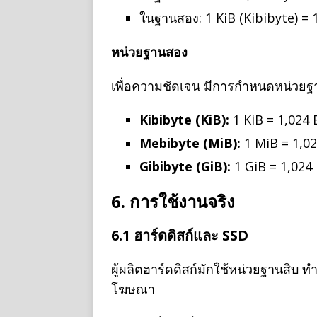
ในฐานสอง: 1 KiB (Kibibyte) = 
หน่วยฐานสอง
เพื่อความชัดเจน มีการกำหนดหน่วย
Kibibyte (KiB):
1 KiB = 1,024 
Mebibyte (MiB):
1 MiB = 1,02
Gibibyte (GiB):
1 GiB = 1,024
6. การใช้งานจริง
6.1 ฮาร์ดดิสก์และ SSD
ผู้ผลิตฮาร์ดดิสก์มักใช้หน่วยฐานสิบ ท
โฆษณา