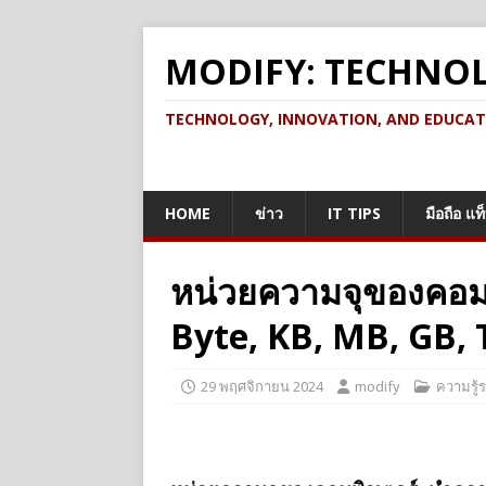
MODIFY: TECHNO
TECHNOLOGY, INNOVATION, AND EDUCATION เ
HOME
ข่าว
IT TIPS
มือถือ แท
หน่วยความจุของคอมพิ
Byte, KB, MB, GB, T
29 พฤศจิกายน 2024
modify
ความรู้