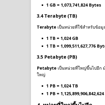
1 GB = 1,073,741,824 Bytes
3.4 Terabyte (TB)
Terabyte
เป็นหน่วยที่ใช้สำหรับข้อมู
1 TB = 1,024 GB
1 TB = 1,099,511,627,776 Byt
3.5 Petabyte (PB)
Petabyte
เป็นหน่วยที่ใหญ่ขึ้นไปอีก
ใหญ่
1 PB = 1,024 TB
1 PB = 1,125,899,906,842,624