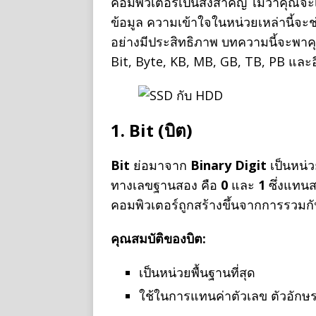
คอมพิวเตอร์เป็นสิ่งสำคัญ ไม่ว่าคุณจะ
ข้อมูล ความเข้าใจในหน่วยเหล่านี้จ
อย่างมีประสิทธิภาพ บทความนี้จะพาคุณ
Bit, Byte, KB, MB, GB, TB, PB และอ
1. Bit (บิต)
Bit
ย่อมาจาก
Binary Digit
เป็นหน่ว
ทางเลขฐานสอง คือ
0
และ
1
ซึ่งแทนส
คอมพิวเตอร์ถูกสร้างขึ้นจากการรวมก
คุณสมบัติของบิต:
เป็นหน่วยพื้นฐานที่สุด
ใช้ในการแทนค่าตัวเลข ตัวอักษร