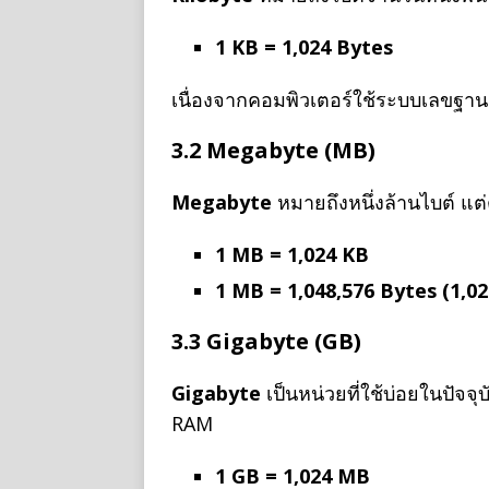
1 KB = 1,024 Bytes
เนื่องจากคอมพิวเตอร์ใช้ระบบเลขฐาน
3.2 Megabyte (MB)
Megabyte
หมายถึงหนึ่งล้านไบต์ 
1 MB = 1,024 KB
1 MB = 1,048,576 Bytes (1,02
3.3 Gigabyte (GB)
Gigabyte
เป็นหน่วยที่ใช้บ่อยในปัจจ
RAM
1 GB = 1,024 MB