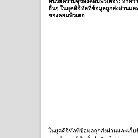
หน่วยความจุของคอมพิวเตอร์: ทำควา
อื่นๆ ในยุคดิจิทัลที่ข้อมูลถูกส่งผ่า
ของคอมพิวเตอ
ในยุคดิจิทัลที่ข้อมูลถูกส่งผ่านและเ