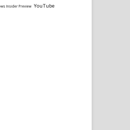
YouTube
ws Insider Preview